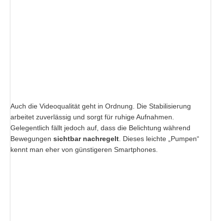
Auch die Videoqualität geht in Ordnung. Die Stabilisierung
arbeitet zuverlässig und sorgt für ruhige Aufnahmen.
Gelegentlich fällt jedoch auf, dass die Belichtung während
Bewegungen
sichtbar nachregelt
. Dieses leichte „Pumpen“
kennt man eher von günstigeren Smartphones.