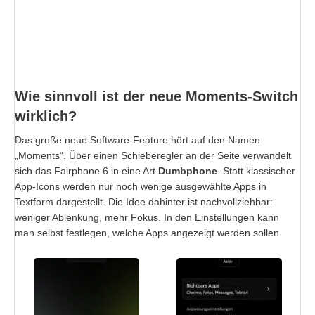
Wie sinnvoll ist der neue Moments-Switch
wirklich?
Das große neue Software-Feature hört auf den Namen
„Moments“. Über einen Schieberegler an der Seite verwandelt
sich das Fairphone 6 in eine Art
Dumbphone
. Statt klassischer
App-Icons werden nur noch wenige ausgewählte Apps in
Textform dargestellt. Die Idee dahinter ist nachvollziehbar:
weniger Ablenkung, mehr Fokus. In den Einstellungen kann
man selbst festlegen, welche Apps angezeigt werden sollen.