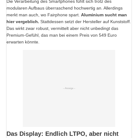
Die Verarbeitung des Smartphones fühlt sich trotz des
modularen Aufbaus überraschend hochwertig an. Allerdings
merkt man auch, wo Fairphone spart.
Aluminium sucht man
hier vergeblich.
Stattdessen setzt der Hersteller auf Kunststoff.
Das wirkt zwar robust, vermittelt aber nicht unbedingt das
Premium-Gefühl, das man bei einem Preis von 549 Euro
erwarten könnte.
Das Display: Endlich LTPO, aber nicht