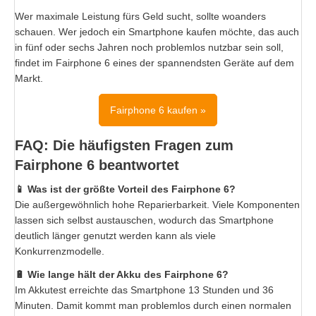
Wer maximale Leistung fürs Geld sucht, sollte woanders
schauen. Wer jedoch ein Smartphone kaufen möchte, das auch
in fünf oder sechs Jahren noch problemlos nutzbar sein soll,
findet im Fairphone 6 eines der spannendsten Geräte auf dem
Markt.
Fairphone 6 kaufen »
FAQ: Die häufigsten Fragen zum
Fairphone 6 beantwortet
📱 Was ist der größte Vorteil des Fairphone 6?
Die außergewöhnlich hohe Reparierbarkeit. Viele Komponenten
lassen sich selbst austauschen, wodurch das Smartphone
deutlich länger genutzt werden kann als viele
Konkurrenzmodelle.
🔋 Wie lange hält der Akku des Fairphone 6?
Im Akkutest erreichte das Smartphone 13 Stunden und 36
Minuten. Damit kommt man problemlos durch einen normalen