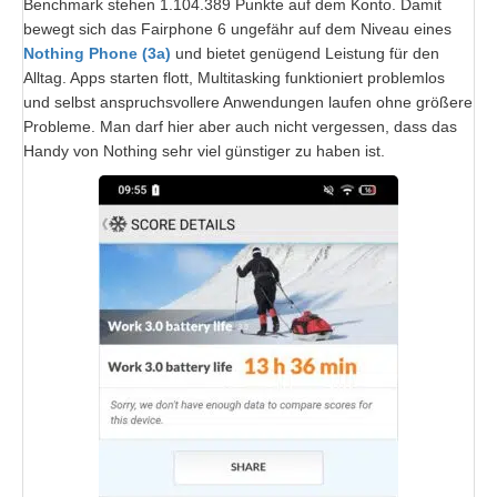
Benchmark stehen 1.104.389 Punkte auf dem Konto. Damit
bewegt sich das Fairphone 6 ungefähr auf dem Niveau eines
Nothing Phone (3a)
und bietet genügend Leistung für den
Alltag. Apps starten flott, Multitasking funktioniert problemlos
und selbst anspruchsvollere Anwendungen laufen ohne größere
Probleme. Man darf hier aber auch nicht vergessen, dass das
Handy von Nothing sehr viel günstiger zu haben ist.