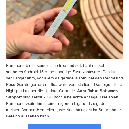
Fairphone bleibt seiner Linie treu und setzt auf ein sehr
sauberes Android 15 ohne unnötige Zusatzsoftware. Das ist
sehr angenehm, vor allem da gerade Xiaomi bei den Redmi und
Poco-Geräte gerne viel Bloatware vorinstalliert. Das eigentliche
Highlight ist aber die Update-Garantie.
Acht Jahre Software-
Support
sind selbst 2026 noch eine echte Ansage. Hier spielt
Fairphone weiterhin in einer eigenen Liga und zeigt den
meisten Android-Herstellern, wie Nachhaltigkeit im Smartphone-
Bereich aussehen kann.