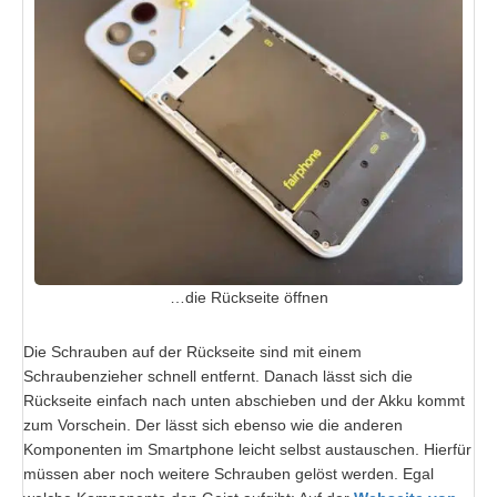
…die Rückseite öffnen
Die Schrauben auf der Rückseite sind mit einem
Schraubenzieher schnell entfernt. Danach lässt sich die
Rückseite einfach nach unten abschieben und der Akku kommt
zum Vorschein. Der lässt sich ebenso wie die anderen
Komponenten im Smartphone leicht selbst austauschen. Hierfür
müssen aber noch weitere Schrauben gelöst werden. Egal