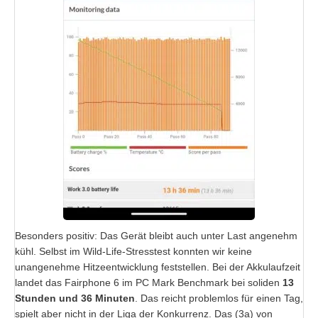
Besonders positiv: Das Gerät bleibt auch unter Last angenehm
kühl. Selbst im Wild-Life-Stresstest konnten wir keine
unangenehme Hitzeentwicklung feststellen. Bei der Akkulaufzeit
landet das Fairphone 6 im PC Mark Benchmark bei soliden
13
Stunden und 36 Minuten
. Das reicht problemlos für einen Tag,
spielt aber nicht in der Liga der Konkurrenz. Das (3a) von