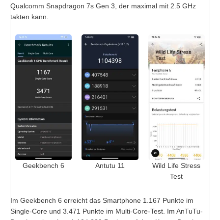
Qualcomm Snapdragon 7s Gen 3, der maximal mit 2.5 GHz
takten kann.
Geekbench 6
Antutu 11
Wild Life Stress
Test
Im Geekbench 6 erreicht das Smartphone 1.167 Punkte im
Single-Core und 3.471 Punkte im Multi-Core-Test. Im AnTuTu-