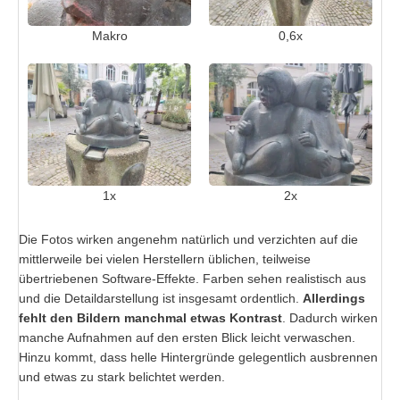
Makro
0,6x
1x
2x
Die Fotos wirken angenehm natürlich und verzichten auf die
mittlerweile bei vielen Herstellern üblichen, teilweise
übertriebenen Software-Effekte. Farben sehen realistisch aus
und die Detaildarstellung ist insgesamt ordentlich.
Allerdings
fehlt den Bildern manchmal etwas Kontrast
. Dadurch wirken
manche Aufnahmen auf den ersten Blick leicht verwaschen.
Hinzu kommt, dass helle Hintergründe gelegentlich ausbrennen
und etwas zu stark belichtet werden.