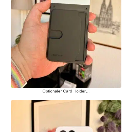
Optionaler Card Holder…