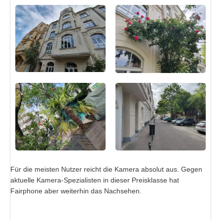
Für die meisten Nutzer reicht die Kamera absolut aus. Gegen
aktuelle Kamera-Spezialisten in dieser Preisklasse hat
Fairphone aber weiterhin das Nachsehen.