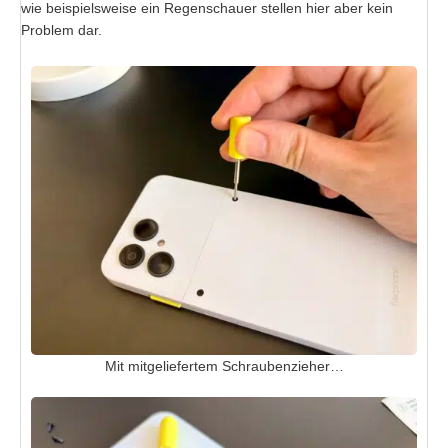
wie beispielsweise ein Regenschauer stellen hier aber kein
Problem dar.
Mit mitgeliefertem Schraubenzieher…