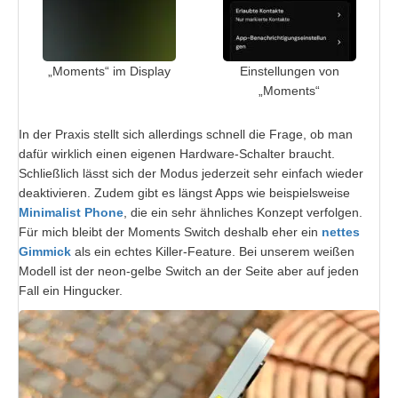
„Moments“ im Display
Einstellungen von
„Moments“
In der Praxis stellt sich allerdings schnell die Frage, ob man
dafür wirklich einen eigenen Hardware-Schalter braucht.
Schließlich lässt sich der Modus jederzeit sehr einfach wieder
deaktivieren. Zudem gibt es längst Apps wie beispielsweise
Minimalist Phone
, die ein sehr ähnliches Konzept verfolgen.
Für mich bleibt der Moments Switch deshalb eher ein
nettes
Gimmick
als ein echtes Killer-Feature. Bei unserem weißen
Modell ist der neon-gelbe Switch an der Seite aber auf jeden
Fall ein Hingucker.