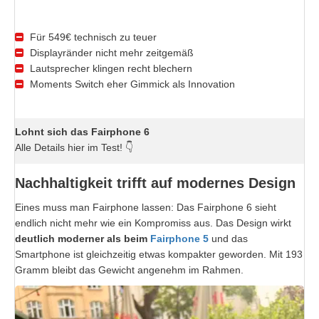
Für 549€ technisch zu teuer
Displayränder nicht mehr zeitgemäß
Lautsprecher klingen recht blechern
Moments Switch eher Gimmick als Innovation
Lohnt sich das Fairphone 6
Alle Details hier im Test! 👇
Nachhaltigkeit trifft auf modernes Design
Eines muss man Fairphone lassen: Das Fairphone 6 sieht
endlich nicht mehr wie ein Kompromiss aus. Das Design wirkt
deutlich moderner als beim
Fairphone 5
und das
Smartphone ist gleichzeitig etwas kompakter geworden. Mit 193
Gramm bleibt das Gewicht angenehm im Rahmen.