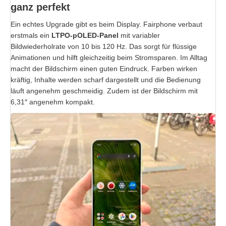
ganz perfekt
Ein echtes Upgrade gibt es beim Display. Fairphone verbaut
erstmals ein
LTPO-pOLED-Panel
mit variabler
Bildwiederholrate von 10 bis 120 Hz. Das sorgt für flüssige
Animationen und hilft gleichzeitig beim Stromsparen. Im Alltag
macht der Bildschirm einen guten Eindruck. Farben wirken
kräftig, Inhalte werden scharf dargestellt und die Bedienung
läuft angenehm geschmeidig. Zudem ist der Bildschirm mit
6,31″ angenehm kompakt.