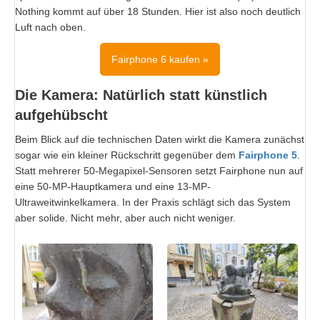
Nothing kommt auf über 18 Stunden. Hier ist also noch deutlich
Luft nach oben.
Fairphone 6 kaufen »
Die Kamera: Natürlich statt künstlich
aufgehübscht
Beim Blick auf die technischen Daten wirkt die Kamera zunächst
sogar wie ein kleiner Rückschritt gegenüber dem
Fairphone 5
.
Statt mehrerer 50-Megapixel-Sensoren setzt Fairphone nun auf
eine 50-MP-Hauptkamera und eine 13-MP-
Ultraweitwinkelkamera. In der Praxis schlägt sich das System
aber solide. Nicht mehr, aber auch nicht weniger.