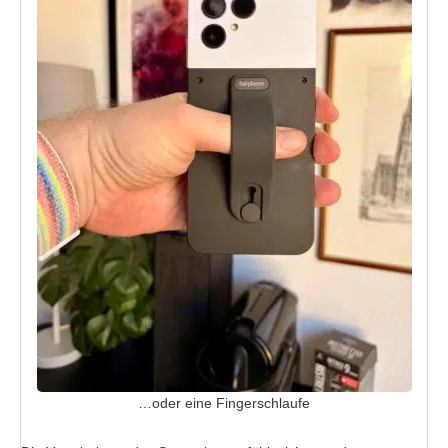
…oder eine Fingerschlaufe