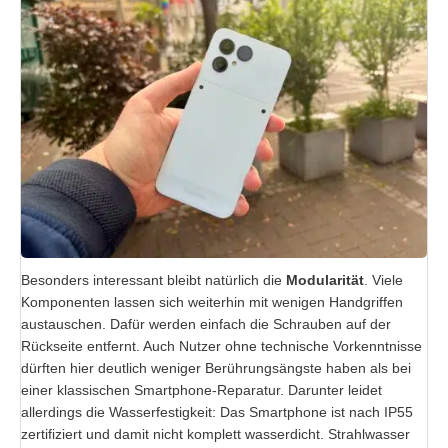
Besonders interessant bleibt natürlich die
Modularität
. Viele
Komponenten lassen sich weiterhin mit wenigen Handgriffen
austauschen. Dafür werden einfach die Schrauben auf der
Rückseite entfernt. Auch Nutzer ohne technische Vorkenntnisse
dürften hier deutlich weniger Berührungsängste haben als bei
einer klassischen Smartphone-Reparatur. Darunter leidet
allerdings die Wasserfestigkeit: Das Smartphone ist nach IP55
zertifiziert und damit nicht komplett wasserdicht. Strahlwasser