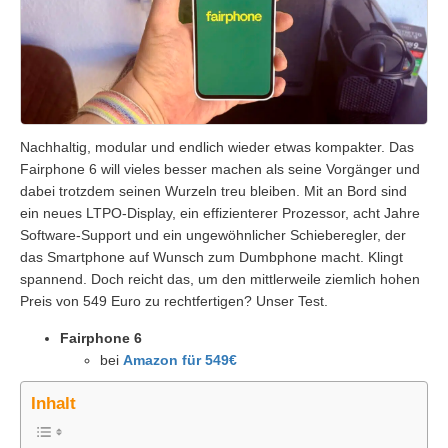
Nachhaltig, modular und endlich wieder etwas kompakter. Das
Fairphone 6 will vieles besser machen als seine Vorgänger und
dabei trotzdem seinen Wurzeln treu bleiben. Mit an Bord sind
ein neues LTPO-Display, ein effizienterer Prozessor, acht Jahre
Software-Support und ein ungewöhnlicher Schieberegler, der
das Smartphone auf Wunsch zum Dumbphone macht. Klingt
spannend. Doch reicht das, um den mittlerweile ziemlich hohen
Preis von 549 Euro zu rechtfertigen? Unser Test.
Fairphone 6
bei
Amazon für 549€
Inhalt