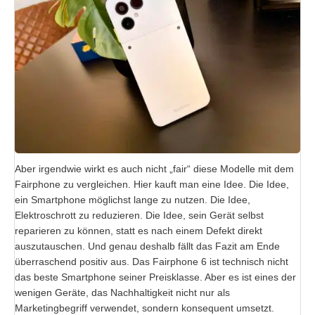
Aber irgendwie wirkt es auch nicht „fair“ diese Modelle mit dem
Fairphone zu vergleichen. Hier kauft man eine Idee. Die Idee,
ein Smartphone möglichst lange zu nutzen. Die Idee,
Elektroschrott zu reduzieren. Die Idee, sein Gerät selbst
reparieren zu können, statt es nach einem Defekt direkt
auszutauschen. Und genau deshalb fällt das Fazit am Ende
überraschend positiv aus. Das Fairphone 6 ist technisch nicht
das beste Smartphone seiner Preisklasse. Aber es ist eines der
wenigen Geräte, das Nachhaltigkeit nicht nur als
Marketingbegriff verwendet, sondern konsequent umsetzt.