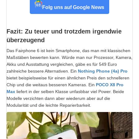
Folg uns auf Google News
Fazit: Zu teuer und trotzdem irgendwie
überzeugend
Das Fairphone 6 ist kein Smartphone, das man mit klassischen
Maßstäben bewerten kann. Würde man nur Prozessor, Kamera,
Akku und Ausstattung vergleichen, gäbe es für 549 Euro
zahlreiche bessere Alternativen. Ein
Nothing Phone (4a) Pro
bietet beispielsweise für einen ähnlichen Preis den schnelleren
Chip und die weitaus besseren Kameras. Ein
POCO X8 Pro
Max
liefert in der selben Klasse unfasbbar viel Power. Beide
Modelle verzichten dann aber wiederum aber auf die
Modularität und die leichte Reparierbarkeit.