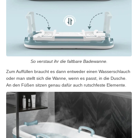
So verstaut ihr die faltbare Badewanne.
Zum Auffüllen braucht es dann entweder einen Wasserschlauch
oder man stellt sich die Wanne, wenn es passt, in die Dusche.
An den Füßen sitzen genau dafür auch rutschfeste Elemente.