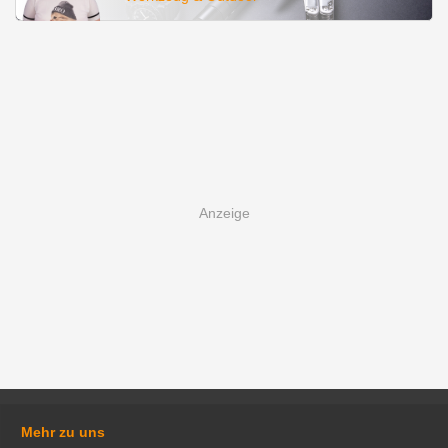
Mehr zu uns