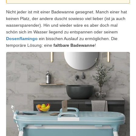
Nicht jeder ist mit einer Badewanne gesegnet. Manch einer hat
keinen Platz, der andere duscht sowieso viel lieber (ist ja auch
wassersparender). Hin und wieder wäre es aber doch mal
schön sich im Wasser liegend zu entspannen oder seinem
Dosenflamingo
ein bisschen Auslauf zu ermöglichen. Die
temporäre Lösung: eine
faltbare Badewanne
!