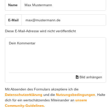
Name
E-Mail
Diese E-Mail-Adresse wird nicht veröffentlicht
Bild anhängen
Mit Absenden des Formulars akzeptiere ich die
Datenschutzerklärung
und die
Nutzungsbedingungen
. Halte
dich für ein wertschätzendes Miteinander an
unsere
Community-Guidelines.