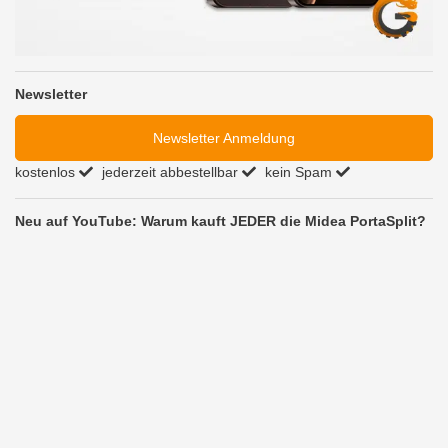
Newsletter
Newsletter Anmeldung
kostenlos
jederzeit abbestellbar
kein Spam
Neu auf YouTube: Warum kauft JEDER die Midea PortaSplit?