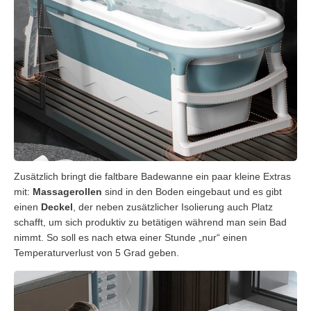
Zusätzlich bringt die faltbare Badewanne ein paar kleine Extras
mit:
Massagerollen
sind in den Boden eingebaut und es gibt
einen
Deckel
, der neben zusätzlicher Isolierung auch Platz
schafft, um sich produktiv zu betätigen während man sein Bad
nimmt. So soll es nach etwa einer Stunde „nur“ einen
Temperaturverlust von 5 Grad geben.