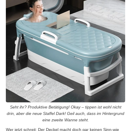
Seht ihr? Produktive Betätigung! Okay – tippen ist wohl nicht
drin, aber die neue Staffel Dark! Geil auch, dass im Hintergrund
eine zweite Wanne steht.
Wer jetzt schreit: Der Deckel macht doch gar keinen Sinn-wie