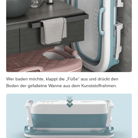
Wer baden möchte, klappt die „Füße“ aus und drückt den
Boden der gefaltetne Wanne aus dem Kunststoffrahmen.