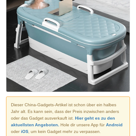
Dieser China-Gadgets-Artikel ist schon über ein halbes
Jahr alt. Es kann sein, dass der Preis inzwischen anders
oder das Gadget ausverkauft ist.
Hier geht es zu den
aktuellsten Angeboten.
Hole dir unsere App für
Android
oder
iOS
, um kein Gadget mehr zu verpassen.