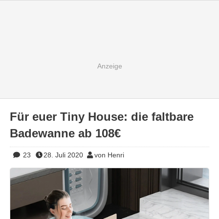
Für euer Tiny House: die faltbare
Badewanne ab 108€
23
28. Juli 2020
von Henri