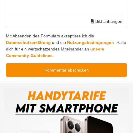
Bild anhängen
Mit Absenden des Formulars akzeptiere ich die
Datenschutzerklärung
und die
Nutzungsbedingungen
. Halte
dich für ein wertschätzendes Miteinander an
unsere
Community-Guidelines.