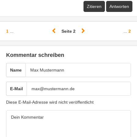
Zitieren
Antworten
1
...
Seite 2
...
2
Kommentar schreiben
Name
E-Mail
Diese E-Mail-Adresse wird nicht veröffentlicht