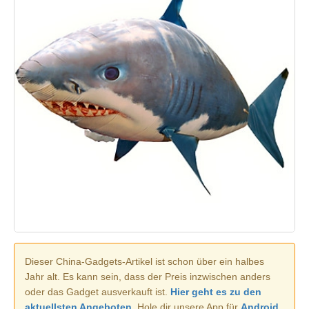
Dieser China-Gadgets-Artikel ist schon über ein halbes
Jahr alt. Es kann sein, dass der Preis inzwischen anders
oder das Gadget ausverkauft ist.
Hier geht es zu den
aktuellsten Angeboten.
Hole dir unsere App für
Android