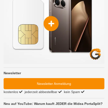
Newsletter
Newsletter Anmeldung
kostenlos
jederzeit abbestellbar
kein Spam
Neu auf YouTube: Warum kauft JEDER die Midea PortaSplit?