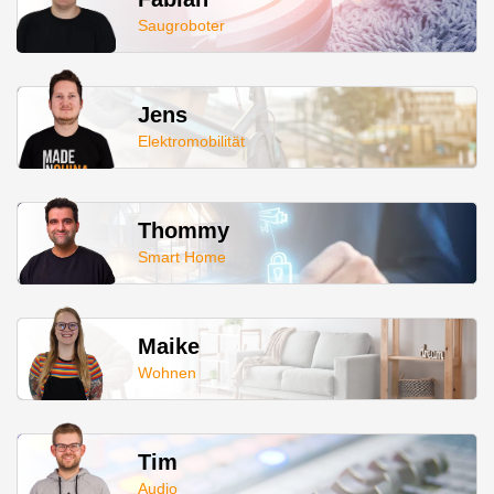
Saugroboter
Jens
Elektromobilität
Thommy
Smart Home
Maike
Wohnen
Tim
Audio