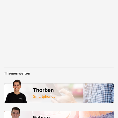
Themenwelten
Thorben
Smartphones
Fabian