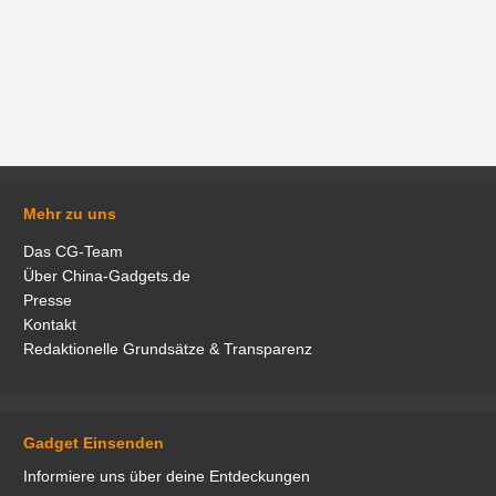
Mehr zu uns
Das CG-Team
Über China-Gadgets.de
Presse
Kontakt
Redaktionelle Grundsätze & Transparenz
Gadget Einsenden
Informiere uns über deine Entdeckungen