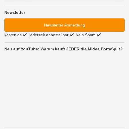
Newsletter
Newsletter Anmeldung
kostenlos
jederzeit abbestellbar
kein Spam
Neu auf YouTube: Warum kauft JEDER die Midea PortaSplit?