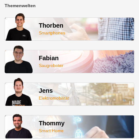
Themenwelten
Thorben
Smartphones
Fabian
Saugroboter
Jens
Elektromobilität
Thommy
Smart Home