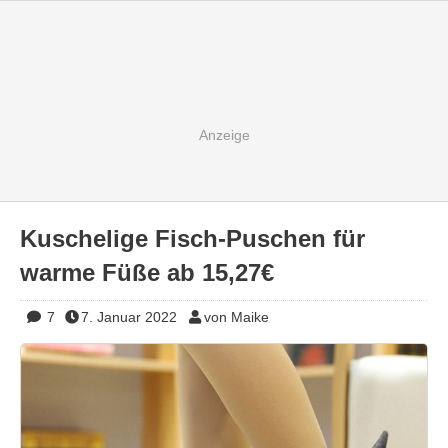
Kuschelige Fisch-Puschen für
warme Füße ab 15,27€
7
7. Januar 2022
von Maike