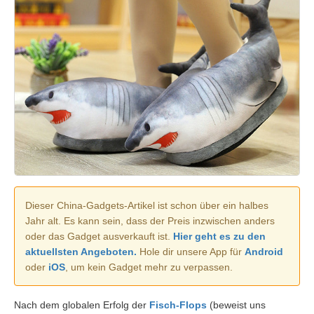
Dieser China-Gadgets-Artikel ist schon über ein halbes
Jahr alt. Es kann sein, dass der Preis inzwischen anders
oder das Gadget ausverkauft ist.
Hier geht es zu den
aktuellsten Angeboten.
Hole dir unsere App für
Android
oder
iOS
, um kein Gadget mehr zu verpassen.
Nach dem globalen Erfolg der
Fisch-Flops
(beweist uns