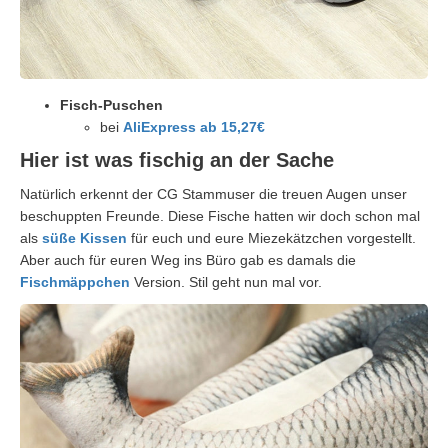
Fisch-Puschen
bei
AliExpress ab 15,27€
Hier ist was fischig an der Sache
Natürlich erkennt der CG Stammuser die treuen Augen unser
beschuppten Freunde. Diese Fische hatten wir doch schon mal
als
süße Kissen
für euch und eure Miezekätzchen vorgestellt.
Aber auch für euren Weg ins Büro gab es damals die
Fischmäppchen
Version. Stil geht nun mal vor.