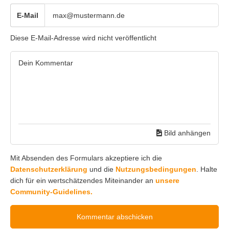
E-Mail
Diese E-Mail-Adresse wird nicht veröffentlicht
Bild anhängen
Mit Absenden des Formulars akzeptiere ich die
Datenschutzerklärung
und die
Nutzungsbedingungen
. Halte
dich für ein wertschätzendes Miteinander an
unsere
Community-Guidelines.