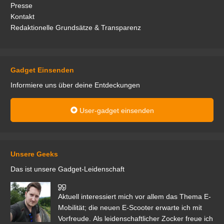
Presse
Kontakt
Redaktionelle Grundsätze & Transparenz
Gadget Einsenden
Informiere uns über deine Entdeckungen
User-gadget einsenden
Unsere Geeks
Das ist unsere Gadget-Leidenschaft
den
Aktuell interessiert mich vor allem das Thema E-
r.
Mobilität; die neuen E-Scooter erwarte ich mit
Vorfreude. Als leidenschaftlicher Zocker freue ich