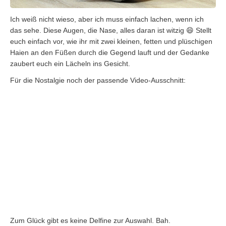
Ich weiß nicht wieso, aber ich muss einfach lachen, wenn ich
das sehe. Diese Augen, die Nase, alles daran ist witzig 😄 Stellt
euch einfach vor, wie ihr mit zwei kleinen, fetten und plüschigen
Haien an den Füßen durch die Gegend lauft und der Gedanke
zaubert euch ein Lächeln ins Gesicht.
Für die Nostalgie noch der passende Video-Ausschnitt:
Zum Glück gibt es keine Delfine zur Auswahl. Bah.