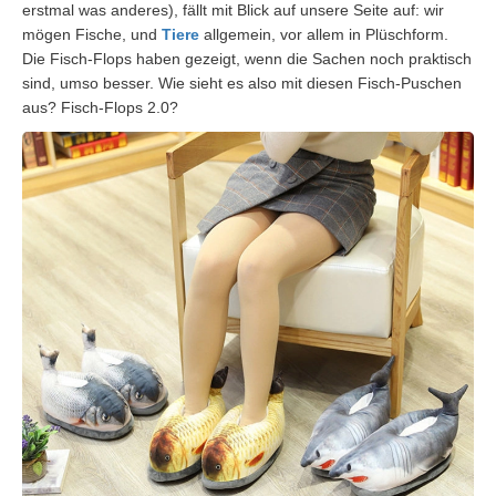
erstmal was anderes), fällt mit Blick auf unsere Seite auf: wir
mögen Fische, und
Tiere
allgemein, vor allem in Plüschform.
Die Fisch-Flops haben gezeigt, wenn die Sachen noch praktisch
sind, umso besser. Wie sieht es also mit diesen Fisch-Puschen
aus? Fisch-Flops 2.0?