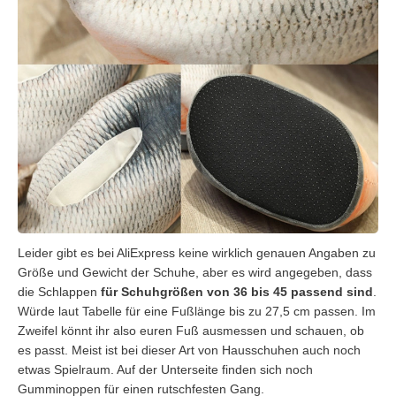
Leider gibt es bei AliExpress keine wirklich genauen Angaben zu
Größe und Gewicht der Schuhe, aber es wird angegeben, dass
die Schlappen
für Schuhgrößen von 36 bis 45 passend sind
.
Würde laut Tabelle für eine Fußlänge bis zu 27,5 cm passen. Im
Zweifel könnt ihr also euren Fuß ausmessen und schauen, ob
es passt. Meist ist bei dieser Art von Hausschuhen auch noch
etwas Spielraum. Auf der Unterseite finden sich noch
Gumminoppen für einen rutschfesten Gang.