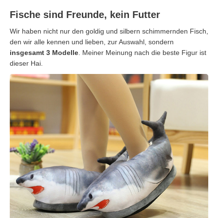
Fische sind Freunde, kein Futter
Wir haben nicht nur den goldig und silbern schimmernden Fisch,
den wir alle kennen und lieben, zur Auswahl, sondern
insgesamt 3 Modelle
. Meiner Meinung nach die beste Figur ist
dieser Hai.