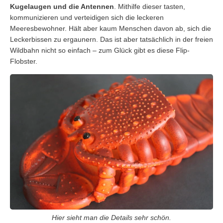
Kugelaugen und die Antennen
. Mithilfe dieser tasten,
kommunizieren und verteidigen sich die leckeren
Meeresbewohner. Hält aber kaum Menschen davon ab, sich die
Leckerbissen zu ergaunern. Das ist aber tatsächlich in der freien
Wildbahn nicht so einfach – zum Glück gibt es diese Flip-
Flobster.
Hier sieht man die Details sehr schön.