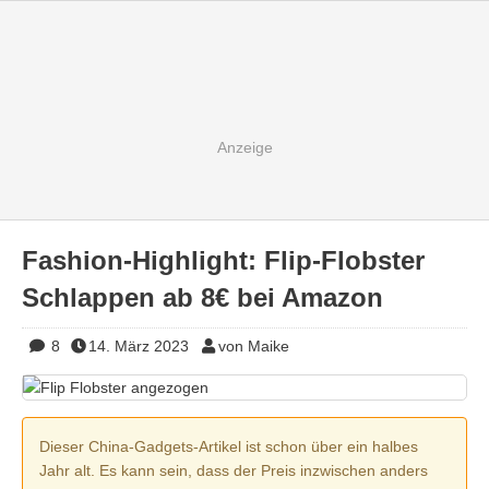
Fashion-Highlight: Flip-Flobster
Schlappen ab 8€ bei Amazon
8
14. März 2023
von Maike
Dieser China-Gadgets-Artikel ist schon über ein halbes
Jahr alt. Es kann sein, dass der Preis inzwischen anders