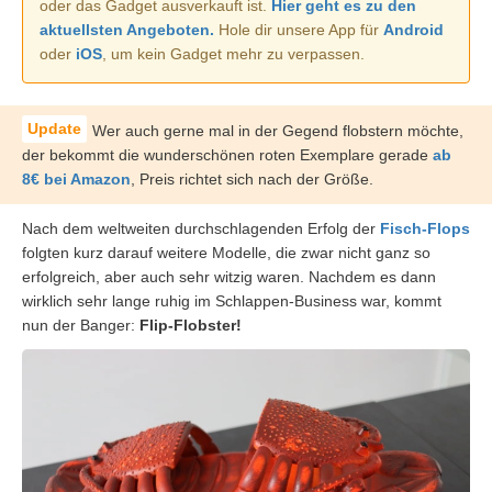
oder das Gadget ausverkauft ist.
Hier geht es zu den
aktuellsten Angeboten.
Hole dir unsere App für
Android
oder
iOS
, um kein Gadget mehr zu verpassen.
Wer auch gerne mal in der Gegend flobstern möchte,
der bekommt die wunderschönen roten Exemplare gerade
ab
8€ bei Amazon
, Preis richtet sich nach der Größe.
Nach dem weltweiten durchschlagenden Erfolg der
Fisch-Flops
folgten kurz darauf weitere Modelle, die zwar nicht ganz so
erfolgreich, aber auch sehr witzig waren. Nachdem es dann
wirklich sehr lange ruhig im Schlappen-Business war, kommt
nun der Banger:
Flip-Flobster!