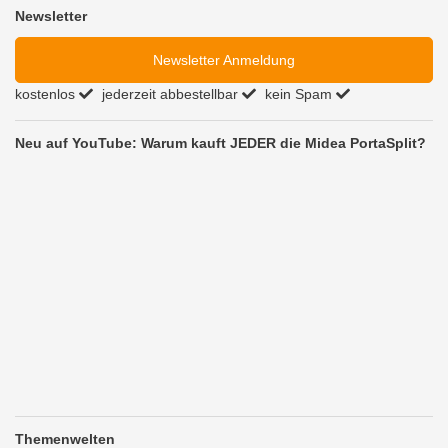
Newsletter
Newsletter Anmeldung
kostenlos
jederzeit abbestellbar
kein Spam
Neu auf YouTube: Warum kauft JEDER die Midea PortaSplit?
Themenwelten