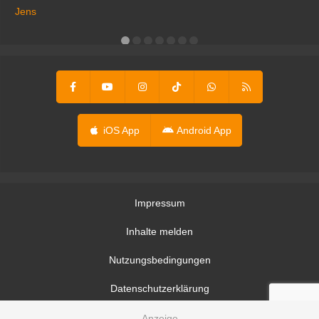
ga
Jens
er
iOS App
Android App
Impressum
Inhalte melden
Nutzungsbedingungen
Datenschutzerklärung
Datenschutzeinstellungen