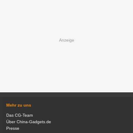
Mehr zu uns
Das CG-Team
Über China-Gadgets.de
Presse