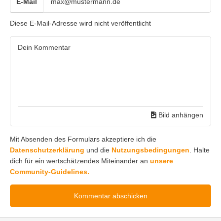
E-Mail
Diese E-Mail-Adresse wird nicht veröffentlicht
Bild anhängen
Mit Absenden des Formulars akzeptiere ich die
Datenschutzerklärung
und die
Nutzungsbedingungen
. Halte
dich für ein wertschätzendes Miteinander an
unsere
Community-Guidelines.