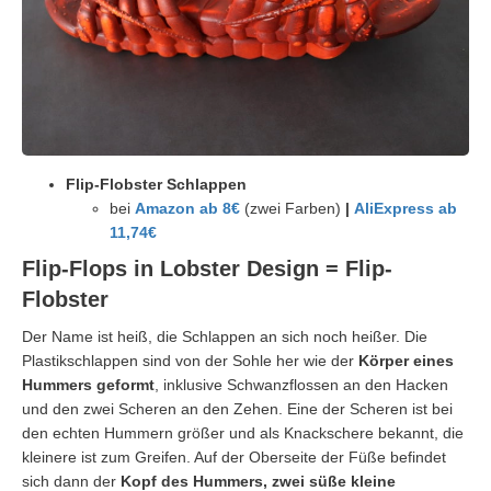
Flip-Flobster Schlappen
bei
Amazon ab 8€
(zwei Farben)
|
AliExpress ab
11,74€
Flip-Flops in Lobster Design = Flip-
Flobster
Der Name ist heiß, die Schlappen an sich noch heißer. Die
Plastikschlappen sind von der Sohle her wie der
Körper eines
Hummers geformt
, inklusive Schwanzflossen an den Hacken
und den zwei Scheren an den Zehen. Eine der Scheren ist bei
den echten Hummern größer und als Knackschere bekannt, die
kleinere ist zum Greifen. Auf der Oberseite der Füße befindet
sich dann der
Kopf des Hummers, zwei süße kleine