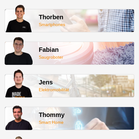
Thorben
Smartphones
Fabian
Saugroboter
Jens
Elektromobilität
Thommy
Smart Home