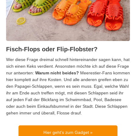
Fisch-Flops oder Flip-Flobster?
Wer diese Frage dreimal schnell hintereinander sagen kann, hat
sich einen Keks verdient. Ansonsten möchte ich auf diese Frage
nur antworten:
Warum nicht beides?
Meerestier-Fans kommen
hier komplett auf ihre Kosten. Und alle anderen greifen eben zu
den Papagei-Schlappen, wenn es sein muss. Egal, welche Wahl
ihr am Ende auch treffen mögt, mit diesen Schlappen seid ihr
auf jeden Fall der Blickfang im Schwimmbad, Pool, Badesee
oder auch beim Einkaufsbummel in der Stadt. Diese Schlappen
gehen immer und überall, Flosse drauf.
Hier geht's zum Gadget