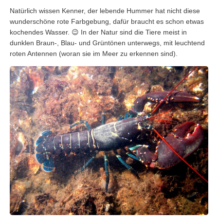
Natürlich wissen Kenner, der lebende Hummer hat nicht diese
wunderschöne rote Farbgebung, dafür braucht es schon etwas
kochendes Wasser. 😉 In der Natur sind die Tiere meist in
dunklen Braun-, Blau- und Grüntönen unterwegs, mit leuchtend
roten Antennen (woran sie im Meer zu erkennen sind).