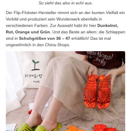
So sieht das also in echt aus.
Der Flip-Flobster-Hersteller nimmt sich an der bunten Vielfalt ein
Vorbild und produziert sein Wunderwerk ebenfalls in
verschiedenen Farben. Zur Auswahl habt ihr hier
Dunkelrot,
Rot, Orange und Grün
. Und das Beste an allem: die Schlappen
sind in
Schuhgrößen von 36 – 47
erhältlich! Das ist mal
ungewöhnlich in den China-Shops.