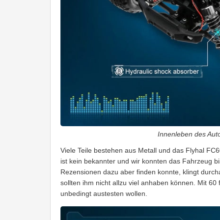
Innenleben des Aut
Viele Teile bestehen aus Metall und das Flyhal FC6
ist kein bekannter und wir konnten das Fahrzeug bi
Rezensionen dazu aber finden konnte, klingt durch
sollten ihm nicht allzu viel anhaben können. Mit 60
unbedingt austesten wollen.