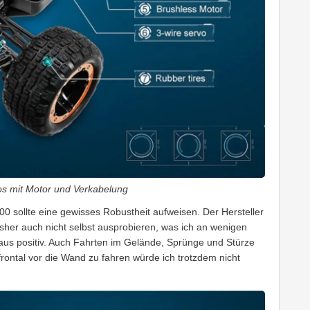
os mit Motor und Verkabelung
00 sollte eine gewisses Robustheit aufweisen. Der Hersteller
sher auch nicht selbst ausprobieren, was ich an wenigen
aus positiv. Auch Fahrten im Gelände, Sprünge und Stürze
 frontal vor die Wand zu fahren würde ich trotzdem nicht