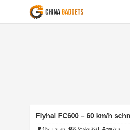
Flyhal FC600 – 60 km/h schn
4
Kommentare
10. Oktober 2021
von Jens