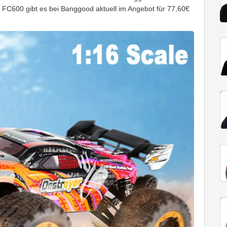
l FC600 gibt es bei Banggood aktuell im Angebot für 77,60€