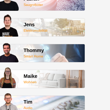
Saugroboter
Jens
Elektromobilität
Thommy
Smart Home
Maike
Wohnen
Tim
Audio