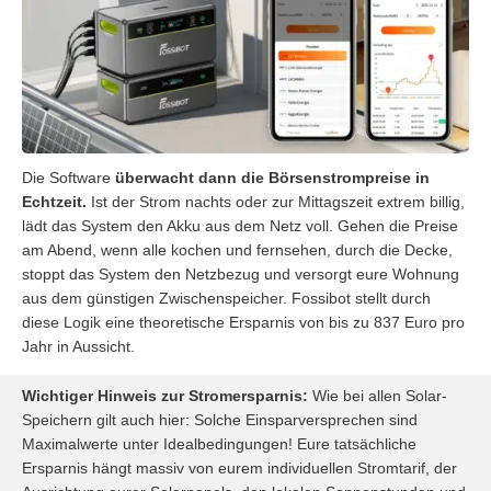
Die Software
überwacht dann die Börsenstrompreise in
Echtzeit.
Ist der Strom nachts oder zur Mittagszeit extrem billig,
lädt das System den Akku aus dem Netz voll. Gehen die Preise
am Abend, wenn alle kochen und fernsehen, durch die Decke,
stoppt das System den Netzbezug und versorgt eure Wohnung
aus dem günstigen Zwischenspeicher. Fossibot stellt durch
diese Logik eine theoretische Ersparnis von bis zu 837 Euro pro
Jahr in Aussicht.
Wichtiger Hinweis zur Stromersparnis:
Wie bei allen Solar-
Speichern gilt auch hier: Solche Einsparversprechen sind
Maximalwerte unter Idealbedingungen! Eure tatsächliche
Ersparnis hängt massiv von eurem individuellen Stromtarif, der