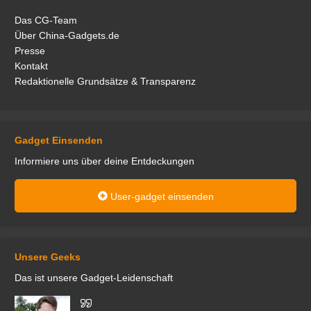
Das CG-Team
Über China-Gadgets.de
Presse
Kontakt
Redaktionelle Grundsätze & Transparenz
Gadget Einsenden
Informiere uns über deine Entdeckungen
User-gadget einsenden
Unsere Geeks
Das ist unsere Gadget-Leidenschaft