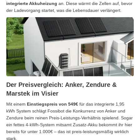
integrierte Akkuheizung
an. Diese wärmt die Zellen auf, bevor
der Ladevorgang startet, was die Lebensdauer verlängert.
Der Preisvergleich: Anker, Zendure &
Marstek im Visier
Mit einem
Einstiegspreis von 549€
für das integrierte 1,95
kWh System schlägt Fossibot die Konkurrenz von Anker und
Zendure beim reinen Preis-Leistungs-Verhältnis spielend. Sogar
ein fettes 4-kWh-System mitsamt Zusatz-Akku bekommt ihr hier
bereits für unter 1.000€ – das ist preis-leistungsmäßig wirklich
stark.