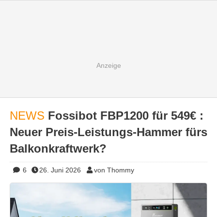
NEWS
Fossibot FBP1200 für 549€ :
Neuer Preis-Leistungs-Hammer fürs
Balkonkraftwerk?
6
26. Juni 2026
von Thommy