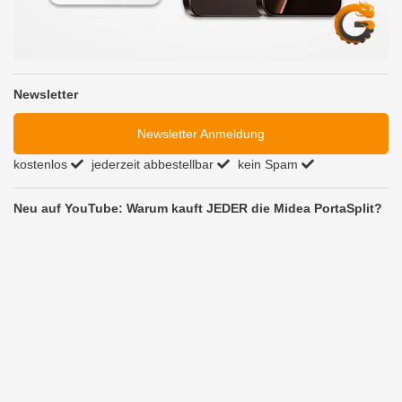
Newsletter
Newsletter Anmeldung
kostenlos
jederzeit abbestellbar
kein Spam
Neu auf YouTube: Warum kauft JEDER die Midea PortaSplit?