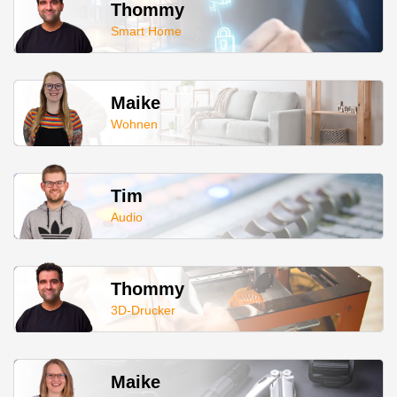
Thommy
Smart Home
Maike
Wohnen
Tim
Audio
Thommy
3D-Drucker
Maike