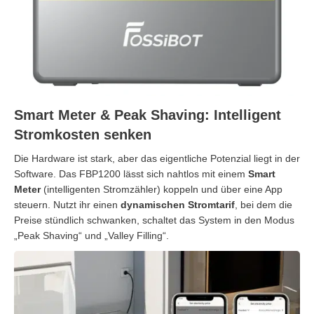
Smart Meter & Peak Shaving: Intelligent
Stromkosten senken
Die Hardware ist stark, aber das eigentliche Potenzial liegt in der
Software. Das FBP1200 lässt sich nahtlos mit einem
Smart
Meter
(intelligenten Stromzähler) koppeln und über eine App
steuern. Nutzt ihr einen
dynamischen Stromtarif
, bei dem die
Preise stündlich schwanken, schaltet das System in den Modus
„Peak Shaving“ und „Valley Filling“.