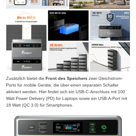
Zusätzlich bietet die
Front des Speichers
zwei Gleichstrom-
Ports für mobile Geräte, die über einen separaten Schalter
aktiviert werden. Hier findet sich ein USB-C-Anschluss mit 100
Watt Power Delivery (PD) für Laptops sowie ein USB-A-Port mit
18 Watt (QC 3.0) für Smartphones.