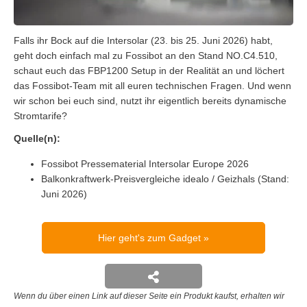
Falls ihr Bock auf die Intersolar (23. bis 25. Juni 2026) habt,
geht doch einfach mal zu Fossibot an den Stand NO.C4.510,
schaut euch das FBP1200 Setup in der Realität an und löchert
das Fossibot-Team mit all euren technischen Fragen. Und wenn
wir schon bei euch sind, nutzt ihr eigentlich bereits dynamische
Stromtarife?
Quelle(n):
Fossibot Pressematerial Intersolar Europe 2026
Balkonkraftwerk-Preisvergleiche idealo / Geizhals (Stand:
Juni 2026)
Hier geht's zum Gadget
Wenn du über einen Link auf dieser Seite ein Produkt kaufst, erhalten wir