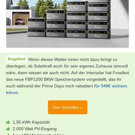
Wenn dieses Wetter einen nicht dazu bringt zu
überlegen, ob Solarkraft auch für sein eigenes Zuhause sinnvoll
wäre, dann wissen wir auch nicht. Auf der Intersolar hat Fossibot
das neue FBP1200 BKW-Speichersystem vorgestellt, das ihr
euch während der Prime Days noch rabattiert
für 549€ sichern
könnt
.
Hier bestellen »
1,95 kWh Kapazität
2.000 Watt PV-Eingang