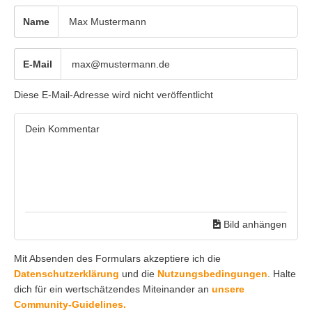
Name
E-Mail
Diese E-Mail-Adresse wird nicht veröffentlicht
Bild anhängen
Mit Absenden des Formulars akzeptiere ich die
Datenschutzerklärung
und die
Nutzungsbedingungen
. Halte
dich für ein wertschätzendes Miteinander an
unsere
Community-Guidelines.