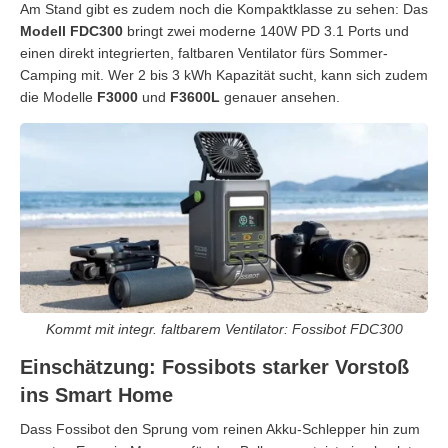
Am Stand gibt es zudem noch die Kompaktklasse zu sehen: Das
Modell FDC300
bringt zwei moderne 140W PD 3.1 Ports und
einen direkt integrierten, faltbaren Ventilator fürs Sommer-
Camping mit. Wer 2 bis 3 kWh Kapazität sucht, kann sich zudem
die Modelle
F3000
und
F3600L
genauer ansehen.
Kommt mit integr. faltbarem Ventilator: Fossibot FDC300
Einschätzung: Fossibots starker Vorstoß
ins Smart Home
Dass Fossibot den Sprung vom reinen Akku-Schlepper hin zum