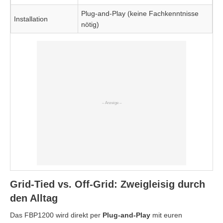
Plug-and-Play (keine Fachkenntnisse
Installation
nötig)
Grid-Tied vs. Off-Grid: Zweigleisig durch
den Alltag
Das FBP1200 wird direkt per
Plug-and-Play
mit euren