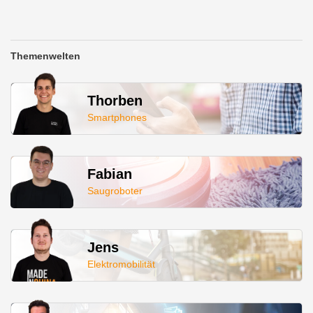
Themenwelten
Thorben
Smartphones
Fabian
Saugroboter
Jens
Elektromobilität