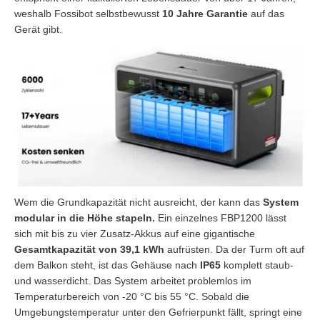
weshalb Fossibot selbstbewusst
10 Jahre Garantie
auf das
Gerät gibt.
Wem die Grundkapazität nicht ausreicht, der kann das
System
modular in die Höhe stapeln.
Ein einzelnes FBP1200 lässt
sich mit bis zu vier Zusatz-Akkus auf eine gigantische
Gesamtkapazität von 39,1 kWh
aufrüsten. Da der Turm oft auf
dem Balkon steht, ist das Gehäuse nach
IP65
komplett staub-
und wasserdicht. Das System arbeitet problemlos im
Temperaturbereich von -20 °C bis 55 °C. Sobald die
Umgebungstemperatur unter den Gefrierpunkt fällt, springt eine