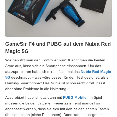
GameSir F4 und PUBG auf dem Nubia Red
Magic 5G
Wie benutzt man den Controller nun? Klappt man die beiden
Arme aus, lässt sich ein Smartphone einspannen. Um das
auszuprobieren habe ich mir einfach mal das
Nubia Red Magic
5G
geschnappt – was wäre besser für den Test geeignet, als ein
Gaming-Smartphone? Das Nubia ist schon recht groß, passt
aber ohne Probleme in die Halterung.
Ausprobiert habe ich das dann mit
PUBG Mobile
. Im Spiel
müssen die beiden virtuellen Feuertasten erst manuell so
angepasst werden, dass sie sich mit den beiden echten Tasten
überschneiden (siehe Foto unten). Dann kann es losgehen.