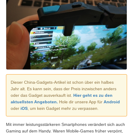
Dieser China-Gadgets-Artikel ist schon über ein halbes
Jahr alt. Es kann sein, dass der Preis inzwischen anders
oder das Gadget ausverkauft ist.
Hier geht es zu den
aktuellsten Angeboten.
Hole dir unsere App für
Android
oder
iOS
, um kein Gadget mehr zu verpassen.
Mit immer leistungsstärkeren Smartphones verändert sich auch
Gaming auf dem Handy. Waren Mobile-Games früher verpönt,