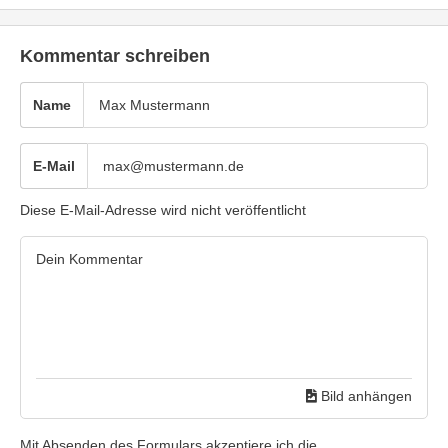
Kommentar schreiben
Name
E-Mail
Diese E-Mail-Adresse wird nicht veröffentlicht
Bild anhängen
Mit Absenden des Formulars akzeptiere ich die