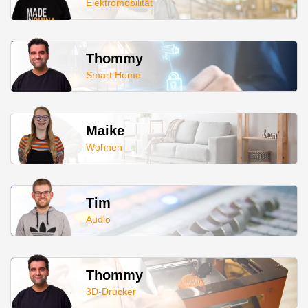
Elektromobilität
Thommy
Smart Home
Maike
Wohnen
Tim
Audio
Thommy
3D-Drucker