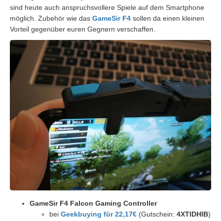
sind heute auch anspruchsvollere Spiele auf dem Smartphone
möglich. Zubehör wie das
GameSir F4
sollen da einen kleinen
Vorteil gegenüber euren Gegnern verschaffen.
GameSir F4 Falcon Gaming Controller
bei
Geekbuying für 22,17€
(Gutschein:
4XTIDHIB
)