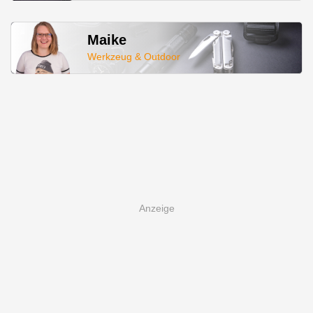
Maike
Werkzeug & Outdoor