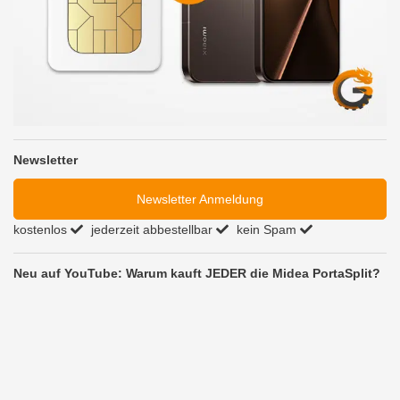
Newsletter
Newsletter Anmeldung
kostenlos
jederzeit abbestellbar
kein Spam
Neu auf YouTube: Warum kauft JEDER die Midea PortaSplit?