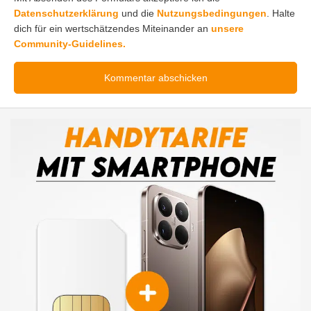
Datenschutzerklärung
und die
Nutzungsbedingungen
. Halte
dich für ein wertschätzendes Miteinander an
unsere
Community-Guidelines.