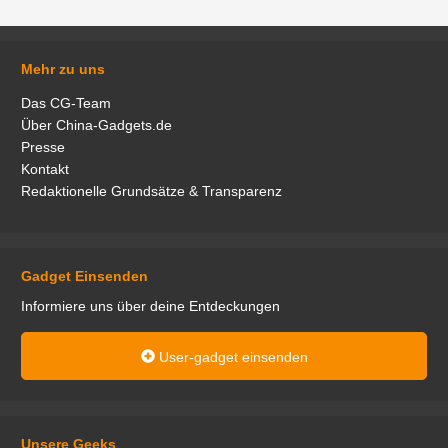
Mehr zu uns
Das CG-Team
Über China-Gadgets.de
Presse
Kontakt
Redaktionelle Grundsätze & Transparenz
Gadget Einsenden
Informiere uns über deine Entdeckungen
User-gadget einsenden
Unsere Geeks