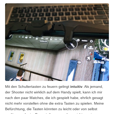
Mit den Schultertasten zu feuern gelingt
intuitiv
. Als jemand,
der Shooter nicht wirklich auf dem Handy spielt, kann ich mir
nach den paar Matches, die ich gespielt habe, ehrlich gesagt
nicht mehr vorstellen ohne die extra Tasten zu spielen. Meine
Befürchtung, die Tasten könnten zu leicht oder von selbst