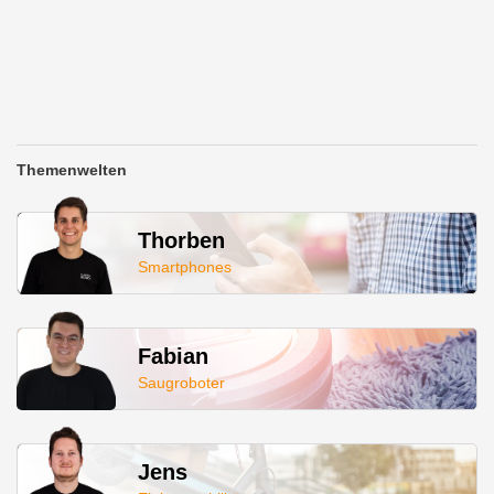
Themenwelten
Thorben
Smartphones
Fabian
Saugroboter
Jens