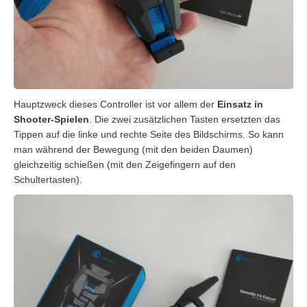
Hauptzweck dieses Controller ist vor allem der
Einsatz in
Shooter-Spielen
. Die zwei zusätzlichen Tasten ersetzten das
Tippen auf die linke und rechte Seite des Bildschirms. So kann
man während der Bewegung (mit den beiden Daumen)
gleichzeitig schießen (mit den Zeigefingern auf den
Schultertasten).