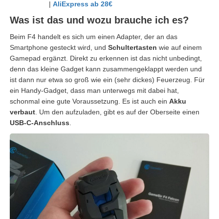
|
AliExpress ab 28€
Was ist das und wozu brauche ich es?
Beim F4 handelt es sich um einen Adapter, der an das
Smartphone gesteckt wird, und
Schultertasten
wie auf einem
Gamepad ergänzt. Direkt zu erkennen ist das nicht unbedingt,
denn das kleine Gadget kann zusammengeklappt werden und
ist dann nur etwa so groß wie ein (sehr dickes) Feuerzeug. Für
ein Handy-Gadget, dass man unterwegs mit dabei hat,
schonmal eine gute Voraussetzung. Es ist auch ein
Akku
verbaut
. Um den aufzuladen, gibt es auf der Oberseite einen
USB-C-Anschluss
.