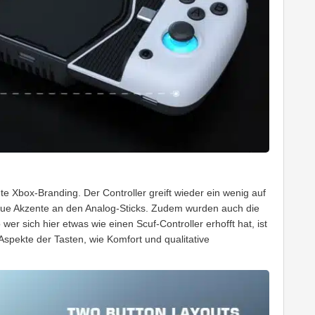
nte Xbox-Branding. Der Controller greift wieder ein wenig auf
laue Akzente an den Analog-Sticks. Zudem wurden auch die
wer sich hier etwas wie einen Scuf-Controller erhofft hat, ist
Aspekte der Tasten, wie Komfort und qualitative