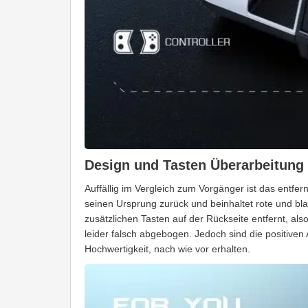
Design und Tasten Überarbeitung
Auffällig im Vergleich zum Vorgänger ist das entfer
seinen Ursprung zurück und beinhaltet rote und b
zusätzlichen Tasten auf der Rückseite entfernt, also 
leider falsch abgebogen. Jedoch sind die positiven 
Hochwertigkeit, nach wie vor erhalten.