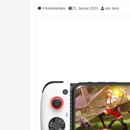
4
Kommentare
21. Januar 2023
von Jens