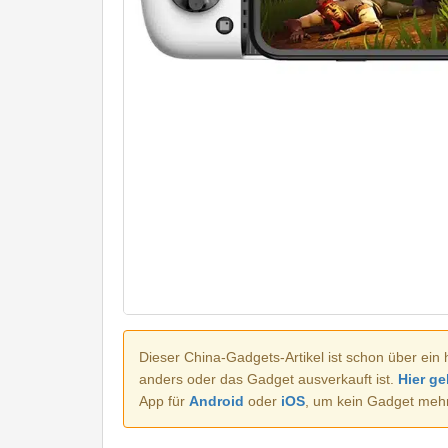
Dieser China-Gadgets-Artikel ist schon über ein 
anders oder das Gadget ausverkauft ist.
Hier ge
App für
Android
oder
iOS
, um kein Gadget meh