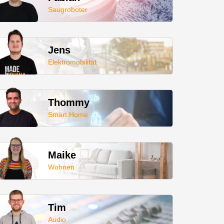
Saugroboter
Jens
Elektromobilität
Thommy
Smart Home
Maike
Wohnen
Tim
Audio