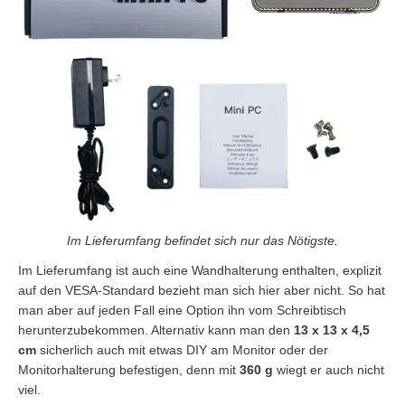
Im Lieferumfang befindet sich nur das Nötigste.
Im Lieferumfang ist auch eine Wandhalterung enthalten, explizit
auf den VESA-Standard bezieht man sich hier aber nicht. So hat
man aber auf jeden Fall eine Option ihn vom Schreibtisch
herunterzubekommen. Alternativ kann man den
13 x 13 x 4,5
cm
sicherlich auch mit etwas DIY am Monitor oder der
Monitorhalterung befestigen, denn mit
360 g
wiegt er auch nicht
viel.