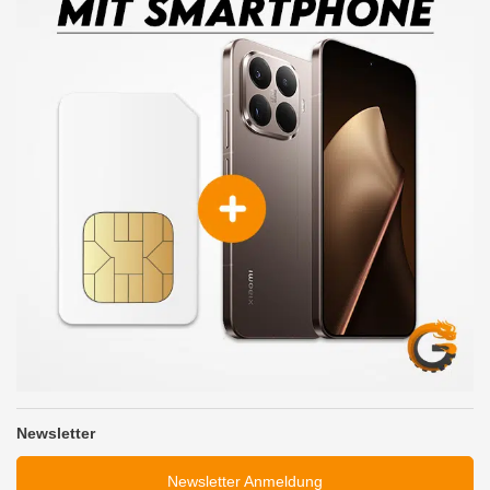
Newsletter
Newsletter Anmeldung