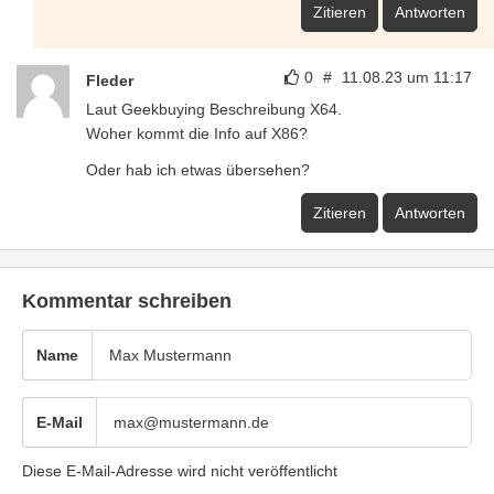
Zitieren
Antworten
0
#
11.08.23 um 11:17
Fleder
Laut Geekbuying Beschreibung X64.
Woher kommt die Info auf X86?
Oder hab ich etwas übersehen?
Zitieren
Antworten
Kommentar schreiben
Name
E-Mail
Diese E-Mail-Adresse wird nicht veröffentlicht