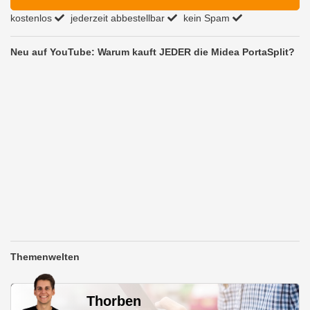
kostenlos
jederzeit abbestellbar
kein Spam
Neu auf YouTube: Warum kauft JEDER die Midea PortaSplit?
Themenwelten
Thorben