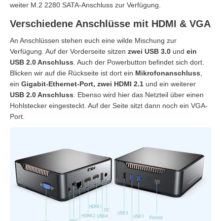
weiter M.2 2280 SATA-Anschluss zur Verfügung.
Verschiedene Anschlüsse mit HDMI & VGA
An Anschlüssen stehen euch eine wilde Mischung zur
Verfügung. Auf der Vorderseite sitzen
zwei USB 3.0
und
ein
USB 2.0 Anschluss
. Auch der Powerbutton befindet sich dort.
Blicken wir auf die Rückseite ist dort ein
Mikrofonanschluss
,
ein
Gigabit-Ethernet-Port, zwei HDMI 2.1
und ein weiterer
USB 2.0 Anschluss
. Ebenso wird hier das Netzteil über einen
Hohlstecker eingesteckt. Auf der Seite sitzt dann noch ein VGA-
Port.