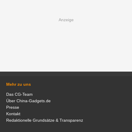
Mehr zu uns
Das CG-Team
Über China-Gadgets.de
Presse
Kontakt
Redaktionelle Grundsätze & Transparenz