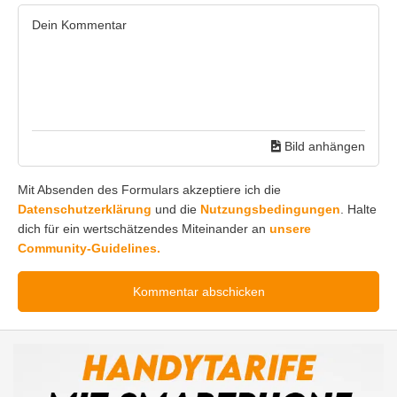
Bild anhängen
Mit Absenden des Formulars akzeptiere ich die
Datenschutzerklärung
und die
Nutzungsbedingungen
. Halte
dich für ein wertschätzendes Miteinander an
unsere
Community-Guidelines.