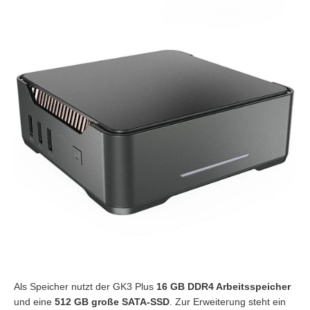
Als Speicher nutzt der GK3 Plus
16 GB DDR4 Arbeitsspeicher
und eine
512 GB große SATA-SSD
. Zur Erweiterung steht ein