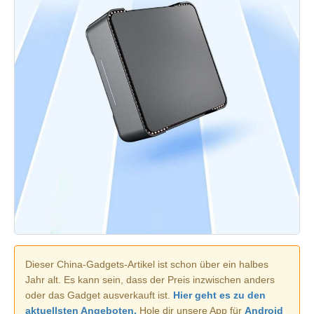
Dieser China-Gadgets-Artikel ist schon über ein halbes
Jahr alt. Es kann sein, dass der Preis inzwischen anders
oder das Gadget ausverkauft ist.
Hier geht es zu den
aktuellsten Angeboten.
Hole dir unsere App für
Android