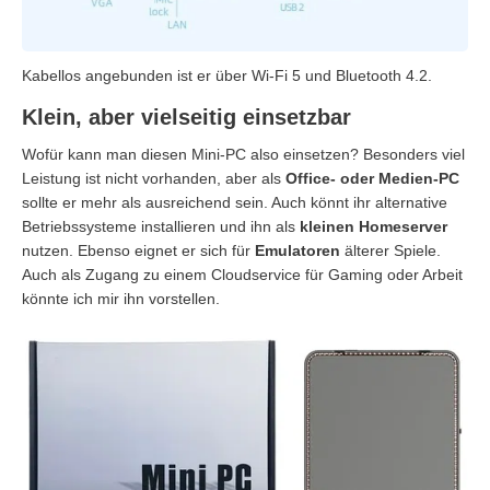
Kabellos angebunden ist er über Wi-Fi 5 und Bluetooth 4.2.
Klein, aber vielseitig einsetzbar
Wofür kann man diesen Mini-PC also einsetzen? Besonders viel
Leistung ist nicht vorhanden, aber als
Office- oder Medien-PC
sollte er mehr als ausreichend sein. Auch könnt ihr alternative
Betriebssysteme installieren und ihn als
kleinen Homeserver
nutzen. Ebenso eignet er sich für
Emulatoren
älterer Spiele.
Auch als Zugang zu einem Cloudservice für Gaming oder Arbeit
könnte ich mir ihn vorstellen.