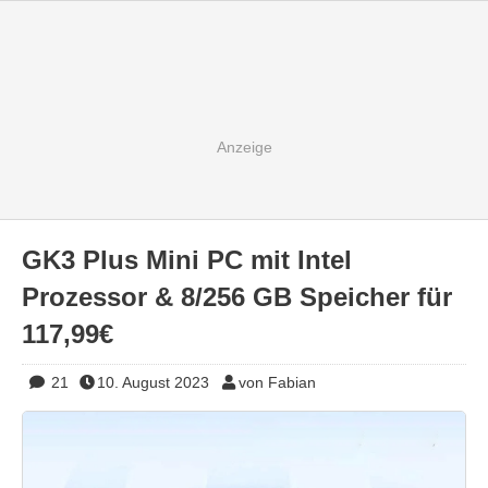
GK3 Plus Mini PC mit Intel
Prozessor & 8/256 GB Speicher für
117,99€
21
10. August 2023
von Fabian