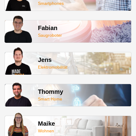
Smartphones
Fabian
Saugroboter
Jens
Elektromobilität
Thommy
Smart Home
Maike
Wohnen