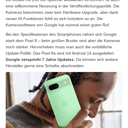
eine willkommene Neuerung in der Veröffentlichungspolitik. Die
Kameras bekommen zwar kein Hardware-Upgrade, aber dank
neuen KI-Funktionen fühlt es sich trotzdem so an. Die
Kamerasoftware von Google hat nunmal einen guten Ruf.
Bei den Spezifikationen des Smartphones nähert sich Google
stark dem Pixel 8 – beim großen Bruder sind aber die Kameras
noch stärker. Hervorheben muss man auch die vorbildliche
Update-Politik: Das Pixel 8a wird mit Android 14 ausgeliefert.
Google verspricht 7 Jahre Updates.
Da können sich andere
Hersteller gerne eine Scheibe abschneiden.