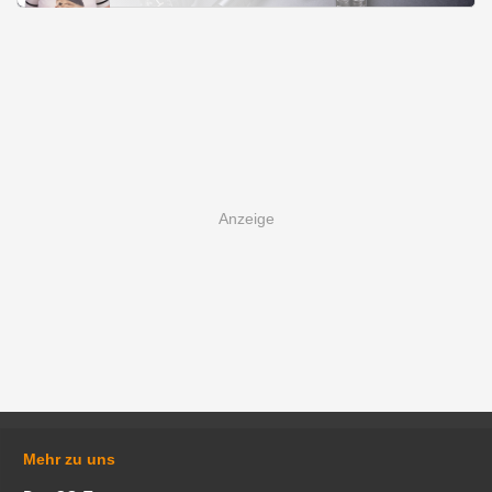
Mehr zu uns