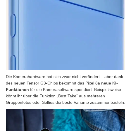
Die Kamerahardware hat sich zwar nicht verändert – aber dank
des neuen Tensor G3-Chips bekommt das Pixel 8a
neue KI-
Funktionen
für die Kamerasoftware spendiert: Beispielsweise
könnt ihr über die Funktion „Best Take“ aus mehreren
Gruppenfotos oder Selfies die beste Variante zusammenbasteln.