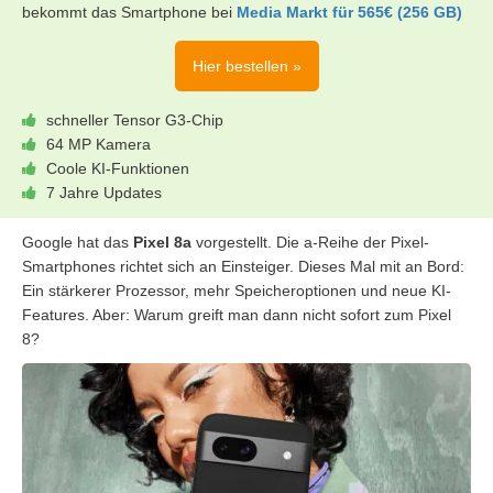
bekommt das Smartphone bei
Media Markt für 565€ (256 GB)
Hier bestellen »
schneller Tensor G3-Chip
64 MP Kamera
Coole KI-Funktionen
7 Jahre Updates
Google hat das
Pixel 8a
vorgestellt. Die a-Reihe der Pixel-
Smartphones richtet sich an Einsteiger. Dieses Mal mit an Bord:
Ein stärkerer Prozessor, mehr Speicheroptionen und neue KI-
Features. Aber: Warum greift man dann nicht sofort zum Pixel
8?