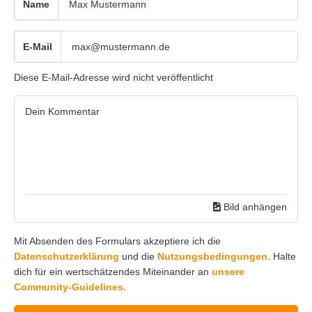
Name
E-Mail
Diese E-Mail-Adresse wird nicht veröffentlicht
Bild anhängen
Mit Absenden des Formulars akzeptiere ich die
Datenschutzerklärung
und die
Nutzungsbedingungen
. Halte
dich für ein wertschätzendes Miteinander an
unsere
Community-Guidelines.