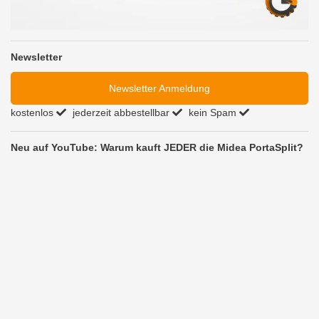
Newsletter
Newsletter Anmeldung
kostenlos
jederzeit abbestellbar
kein Spam
Neu auf YouTube: Warum kauft JEDER die Midea PortaSplit?