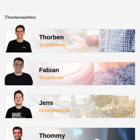
Themenwelten
Thorben
Smartphones
Fabian
Saugroboter
Jens
Elektromobilität
Thommy