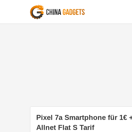
Pixel 7a Smartphone für 1€ 
Allnet Flat S Tarif