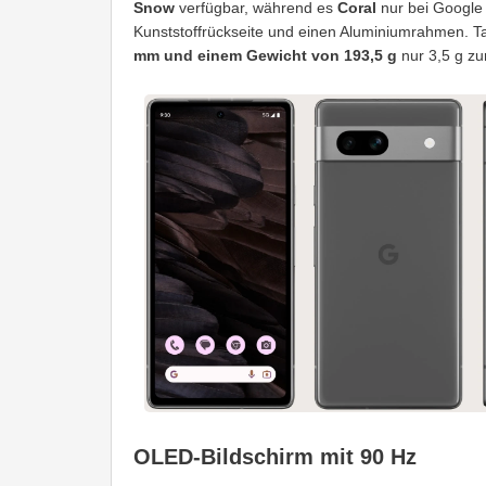
Snow
verfügbar, während es
Coral
nur bei Google
Kunststoffrückseite und einen Aluminiumrahmen. T
mm und einem Gewicht von 193,5 g
nur 3,5 g zur
OLED-Bildschirm mit 90 Hz