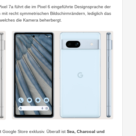
ixel 7a führt die im Pixel 6 eingeführte Designsprache der
m mit recht symmetrischen Bildschirmrändern, lediglich das
r, welches die Kamera beherbergt.
 Google Store exklusiv. Überall ist
Sea, Charcoal und