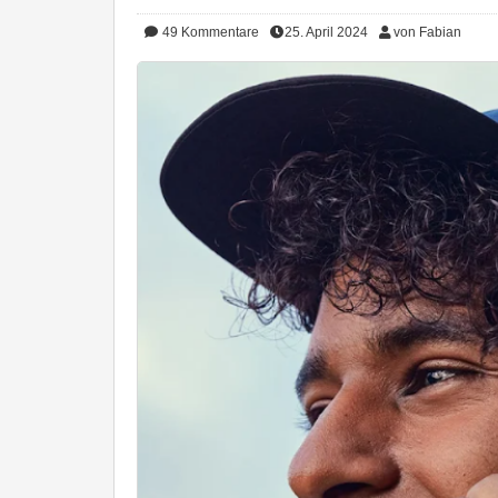
49
Kommentare
25. April 2024
von Fabian