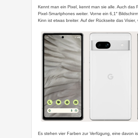
Kennt man ein Pixel, kennt man sie alle. Auch das P
Pixel-Smartphones weiter. Vorne ein 6,1″ Bildschir
Kinn ist etwas breiter. Auf der Rückseite das Visie
Es stehen vier Farben zur Verfügung, eine davon ist