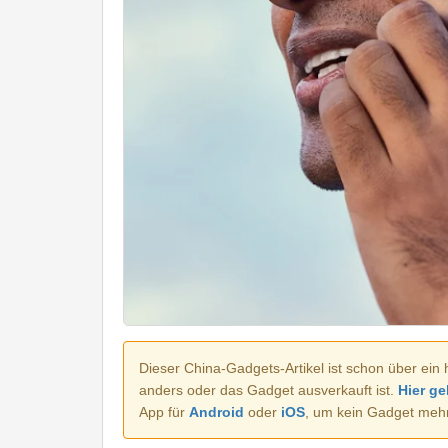
Dieser China-Gadgets-Artikel ist schon über ein 
anders oder das Gadget ausverkauft ist.
Hier ge
App für
Android
oder
iOS
, um kein Gadget meh