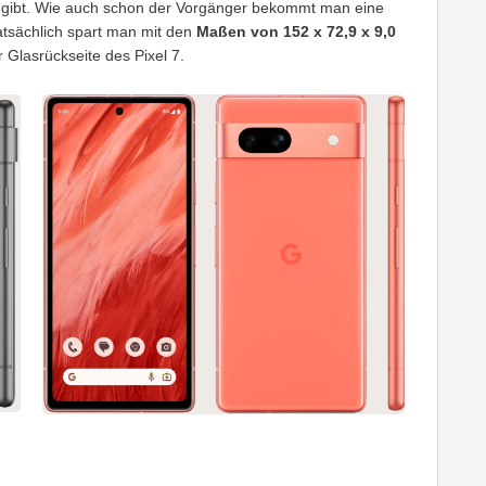
 gibt. Wie auch schon der Vorgänger bekommt man eine
atsächlich spart man mit den
Maßen von 152 x 72,9 x 9,0
 Glasrückseite des Pixel 7.