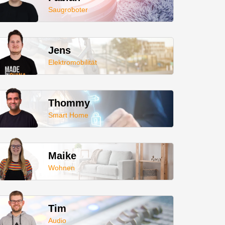
Saugroboter
Jens
Elektromobilität
Thommy
Smart Home
Maike
Wohnen
Tim
Audio