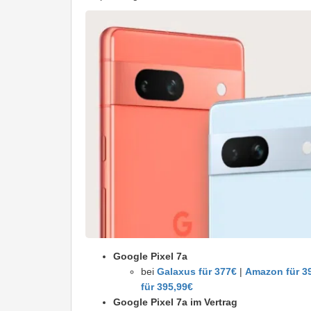
Google Pixel 7a
bei
Galaxus für 377€
|
Amazon für 3
für 395,99€
Google Pixel 7a im Vertrag