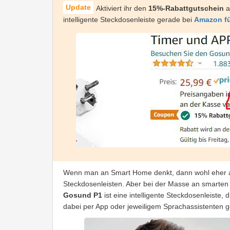
Aktiviert ihr den
15%-Rabattgutschein
a
intelligente Steckdosenleiste gerade bei
Amazon fü
Wenn man an Smart Home denkt, dann wohl eher a
Steckdosenleisten. Aber bei der Masse an smarten 
Gosund P1
ist eine intelligente Steckdosenleiste
dabei per App oder jeweiligem Sprachassistenten 