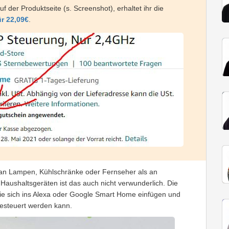
uf der Produktseite (s. Screenshot), erhaltet ihr die
r 22,09€
.
n Lampen, Kühlschränke oder Fernseher als an
Haushaltsgeräten ist das auch nicht verwunderlich. Die
, die sich ins Alexa oder Google Smart Home einfügen und
gesteuert werden kann.