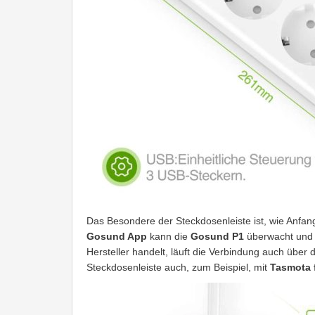
Das Besondere der Steckdosenleiste ist, wie Anfan
Gosund App
kann die
Gosund P1
überwacht und g
Hersteller handelt, läuft die Verbindung auch über
Steckdosenleiste auch, zum Beispiel, mit
Tasmota 