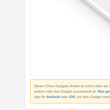
Dieser China-Gadgets-Artikel ist schon über ein 
anders oder das Gadget ausverkauft ist.
Hier ge
App für
Android
oder
iOS
, um kein Gadget meh