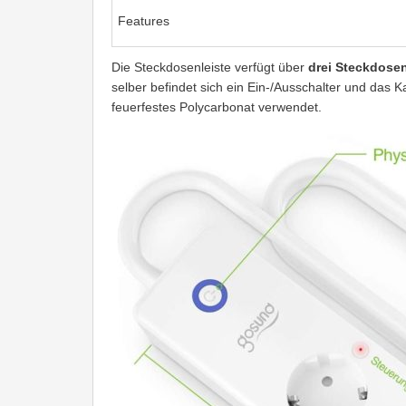
Features
Die Steckdosenleiste verfügt über
drei Steckdose
selber befindet sich ein Ein-/Ausschalter und das K
feuerfestes Polycarbonat verwendet.