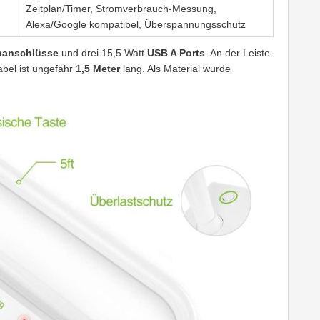
Zeitplan/Timer, Stromverbrauch-Messung,
Alexa/Google kompatibel, Überspannungsschutz
nanschlüsse
und drei 15,5 Watt
USB A Ports
. An der Leiste
abel ist ungefähr
1,5 Meter
lang. Als Material wurde