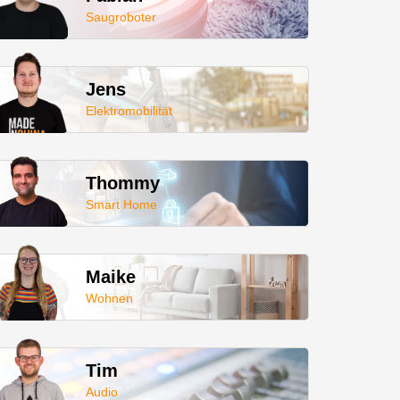
Saugroboter
Jens
Elektromobilität
Thommy
Smart Home
Maike
Wohnen
Tim
Audio