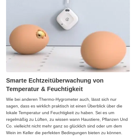
Smarte Echtzeitüberwachung von
Temperatur & Feuchtigkeit
Wie bei anderen Thermo-Hygrometer auch, lässt sich nur
sagen, dass es wirklich praktisch ist einen Überblick über die
lokale Temperatur und Feuchtigkeit zu haben. Sei es um
regelmäßig zu Lüften, zu wissen wann Haustiere, Pflanzen Und
Co. vielleicht nicht mehr ganz so glücklich sind oder um dem
Wein im Keller die perfekten Bedingungen bieten zu können.