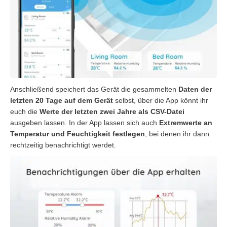
Anschließend speichert das Gerät die gesammelten
Daten der
letzten 20 Tage auf dem Gerät
selbst, über die App könnt ihr
euch die
Werte der letzten zwei Jahre als CSV-Datei
ausgeben lassen. In der App lassen sich auch
Extremwerte an
Temperatur und Feuchtigkeit festlegen
, bei denen ihr dann
rechtzeitig benachrichtigt werdet.