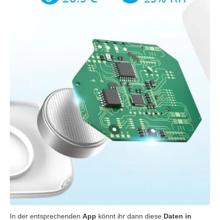
In der entsprechenden
App
könnt ihr dann diese
Daten in