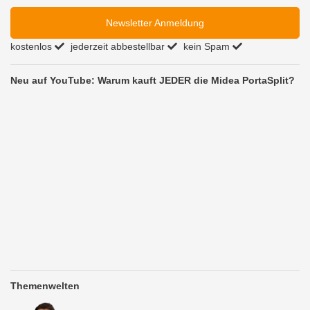
Newsletter Anmeldung
kostenlos
jederzeit abbestellbar
kein Spam
Neu auf YouTube: Warum kauft JEDER die Midea PortaSplit?
Themenwelten