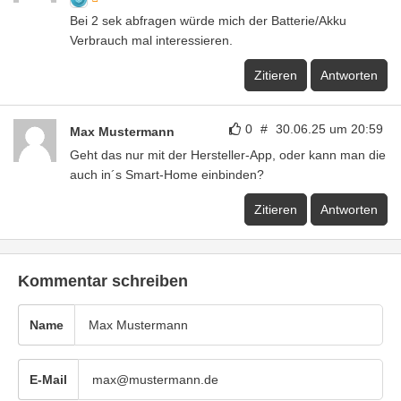
Bei 2 sek abfragen würde mich der Batterie/Akku
Verbrauch mal interessieren.
Zitieren
Antworten
0
#
30.06.25 um 20:59
Max Mustermann
Geht das nur mit der Hersteller-App, oder kann man die
auch in´s Smart-Home einbinden?
Zitieren
Antworten
Kommentar schreiben
Name
E-Mail