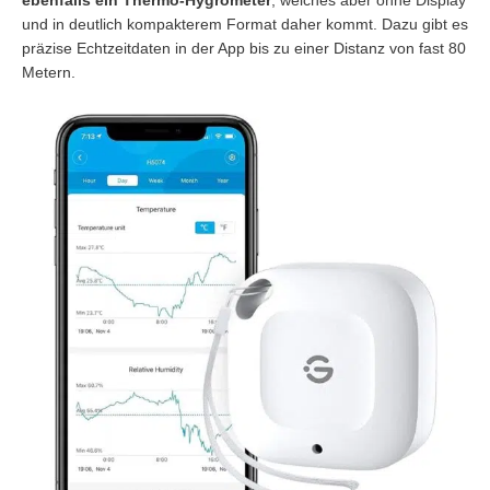
und in deutlich kompakterem Format daher kommt. Dazu gibt es
präzise Echtzeitdaten in der App bis zu einer Distanz von fast 80
Metern.