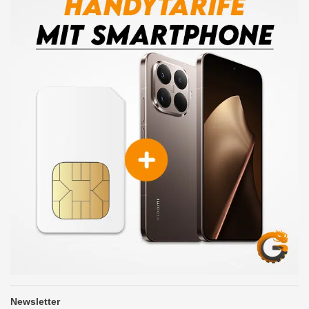
Newsletter