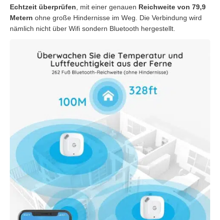
Echtzeit überprüfen
, mit einer genauen
Reichweite von 79,9
Metern
ohne große Hindernisse im Weg. Die Verbindung wird
nämlich nicht über Wifi sondern Bluetooth hergestellt.