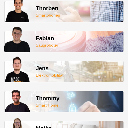
Thorben
Smartphones
Fabian
Saugroboter
Jens
Elektromobilität
Thommy
Smart Home