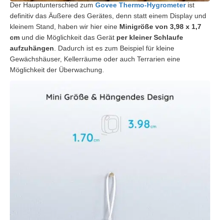
Der Hauptunterschied zum
Govee Thermo-Hygrometer
ist
definitiv das Äußere des Gerätes, denn statt einem Display und
kleinem Stand, haben wir hier eine
Minigröße von 3,98 x 1,7
cm
und die Möglichkeit das Gerät
per kleiner Schlaufe
aufzuhängen
. Dadurch ist es zum Beispiel für kleine
Gewächshäuser, Kellerräume oder auch Terrarien eine
Möglichkeit der Überwachung.