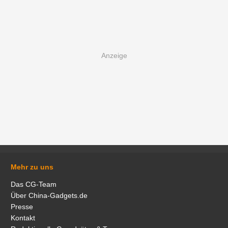
Mehr zu uns
Das CG-Team
Über China-Gadgets.de
Presse
Kontakt