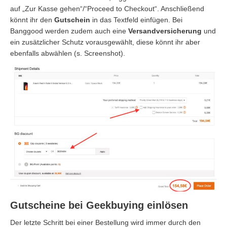
auf „Zur Kasse gehen“/“Proceed to Checkout“. Anschließend
könnt ihr den
Gutschein
in das Textfeld einfügen. Bei
Banggood werden zudem auch eine
Versandversicherung
und
ein zusätzlicher Schutz vorausgewählt, diese könnt ihr aber
ebenfalls abwählen (s. Screenshot).
Gutscheine bei Geekbuying einlösen
Der letzte Schritt bei einer Bestellung wird immer durch den