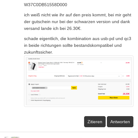
W37C0DB51558D000
ich weiß nicht wie ihr auf den preis kommt, bei mir geht
der gutschein nur bei der schwarzen version und dank
versand lande ich bei 26.30€.
schade eigentlich, die kombination aus usb-pd und qc3
in beide richtungen sollte bestandskompatibel und
zukunftssicher.
Zitieren
Antworten