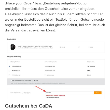
„Place your Order“ bzw. „Bestellung aufgeben“-Button
ersichtlich. Ihr müsst den Gutschein also vorher eingeben.
Geekbuying lässt sich dafür auch bis zu dem letzten Schritt Zeit,
wo er in der Bestellübersicht ein Textfeld für den Gutscheincode
angezeigt bekommt. Das ist der gleiche Schritt, bei dem ihr auch
die Versandart auswählen könnt.
Gutschein bei CaDA