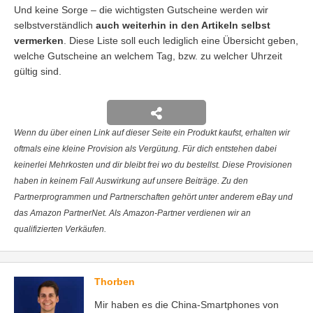
Und keine Sorge – die wichtigsten Gutscheine werden wir
selbstverständlich
auch weiterhin in den Artikeln selbst
vermerken
. Diese Liste soll euch lediglich eine Übersicht geben,
welche Gutscheine an welchem Tag, bzw. zu welcher Uhrzeit
gültig sind.
Wenn du über einen Link auf dieser Seite ein Produkt kaufst, erhalten wir
oftmals eine kleine Provision als Vergütung. Für dich entstehen dabei
keinerlei Mehrkosten und dir bleibt frei wo du bestellst. Diese Provisionen
haben in keinem Fall Auswirkung auf unsere Beiträge. Zu den
Partnerprogrammen und Partnerschaften gehört unter anderem eBay und
das Amazon PartnerNet. Als Amazon-Partner verdienen wir an
qualifizierten Verkäufen.
Thorben
Mir haben es die China-Smartphones von