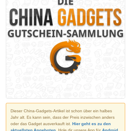
Dieser China-Gadgets-Artikel ist schon über ein halbes
Jahr alt. Es kann sein, dass der Preis inzwischen anders
oder das Gadget ausverkauft ist.
Hier geht es zu den
aktuellsten Angeboten.
Hole dir unsere App für
Android