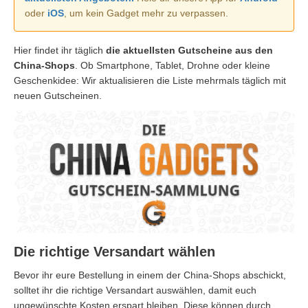
oder
iOS
, um kein Gadget mehr zu verpassen.
Hier findet ihr täglich
die aktuellsten Gutscheine aus den
China-Shops
. Ob Smartphone, Tablet, Drohne oder kleine
Geschenkidee: Wir aktualisieren die Liste mehrmals täglich mit
neuen Gutscheinen.
Die richtige Versandart wählen
Bevor ihr eure Bestellung in einem der China-Shops abschickt,
solltet ihr die richtige Versandart auswählen, damit euch
ungewünschte Kosten erspart bleiben. Diese können durch