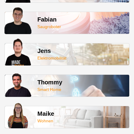
Fabian
Saugroboter
Jens
Elektromobilität
Thommy
Smart Home
Maike
Wohnen