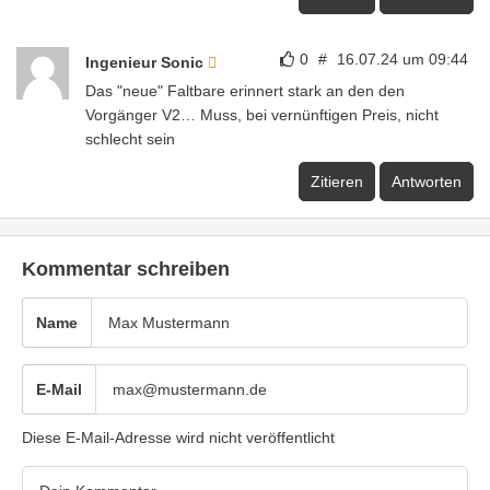
0
#
16.07.24 um 09:44
Ingenieur Sonic
Das "neue" Faltbare erinnert stark an den den
Vorgänger V2… Muss, bei vernünftigen Preis, nicht
schlecht sein
Zitieren
Antworten
Kommentar schreiben
Name
E-Mail
Diese E-Mail-Adresse wird nicht veröffentlicht