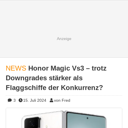
NEWS
Honor Magic Vs3 – trotz
Downgrades stärker als
Flaggschiffe der Konkurrenz?
3
15. Juli 2024
von Fred