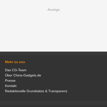
Mehr zu uns
Das CG-Team
Über China-Gadgets.de
Presse
Kontakt
Redaktionelle Grundsätze & Transparenz