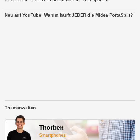
Neu auf YouTube: Warum kauft JEDER die Midea PortaSplit?
Themenwelten
Thorben
Smartphones