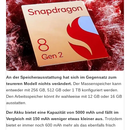
An der Speicherausstattung hat sich im Gegensatz zum
teureren Modell nichts verändert.
Der Massenspeicher kann
entweder mit 256 GB, 512 GB oder 1 TB konfiguriert werden.
Den Arbeitsspeicher könnt ihr wahlweise mit 12 GB oder 16 GB
ausstatten.
Der Akku bietet eine Kapazität von 5000 mAh und fällt im
Vergleich mit 150 mAh weniger etwas kleiner aus.
Trotzdem
bietet er immer noch 600 mAh mehr als das ebenfalls frisch