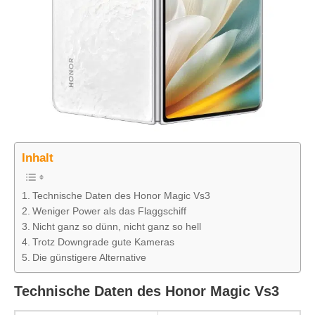
Inhalt
Technische Daten des Honor Magic Vs3
Weniger Power als das Flaggschiff
Nicht ganz so dünn, nicht ganz so hell
Trotz Downgrade gute Kameras
Die günstigere Alternative
Technische Daten des Honor Magic Vs3