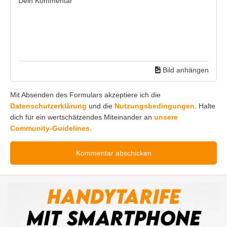
Bild anhängen
Mit Absenden des Formulars akzeptiere ich die
Datenschutzerklärung
und die
Nutzungsbedingungen
. Halte
dich für ein wertschätzendes Miteinander an
unsere
Community-Guidelines.