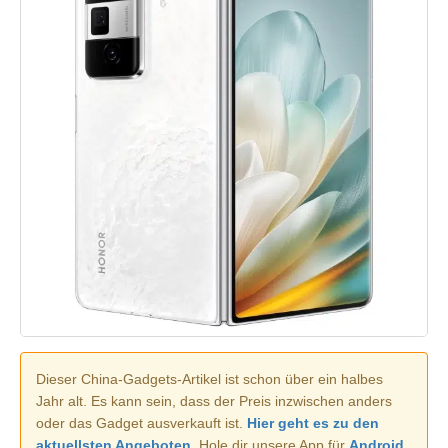
Dieser China-Gadgets-Artikel ist schon über ein halbes
Jahr alt. Es kann sein, dass der Preis inzwischen anders
oder das Gadget ausverkauft ist.
Hier geht es zu den
aktuellsten Angeboten.
Hole dir unsere App für
Android