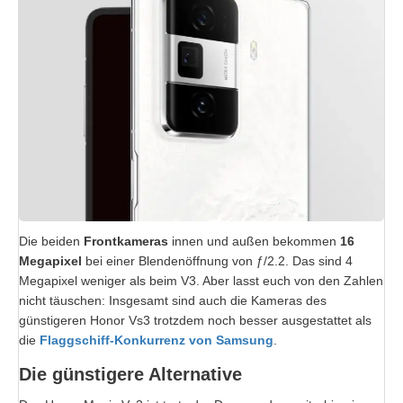
Die beiden
Frontkameras
innen und außen bekommen
16
Megapixel
bei einer Blendenöffnung von ƒ/2.2. Das sind 4
Megapixel weniger als beim V3. Aber lasst euch von den Zahlen
nicht täuschen: Insgesamt sind auch die Kameras des
günstigeren Honor Vs3 trotzdem noch besser ausgestattet als
die
Flaggschiff-Konkurrenz von Samsung
.
Die günstigere Alternative