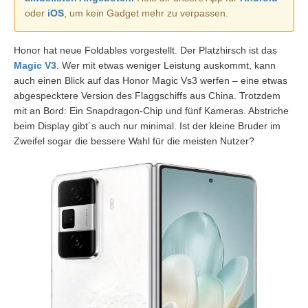
oder
iOS
, um kein Gadget mehr zu verpassen.
Honor hat neue Foldables vorgestellt. Der Platzhirsch ist das
Magic V3
. Wer mit etwas weniger Leistung auskommt, kann
auch einen Blick auf das Honor Magic Vs3 werfen – eine etwas
abgespecktere Version des Flaggschiffs aus China. Trotzdem
mit an Bord: Ein Snapdragon-Chip und fünf Kameras. Abstriche
beim Display gibt´s auch nur minimal. Ist der kleine Bruder im
Zweifel sogar die bessere Wahl für die meisten Nutzer?