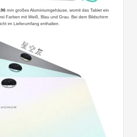
,96
mm großes Aluminiumgehäuse, womit das Tablet ein
rei Farben mit Weiß, Blau und Grau. Bei dem Bildschirm
 nicht im Lieferumfang enthalten.