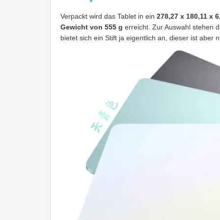
Verpackt wird das Tablet in ein
278,27 x 180,11 x 6
Gewicht von 555 g
erreicht. Zur Auswahl stehen d
bietet sich ein Stift ja eigentlich an, dieser ist aber