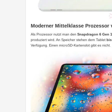
Moderner Mittelklasse Prozesso
Als Prozessor nutzt man den
Snapdragon 6 Gen 
produziert wird. An Speicher stehen dem Tablet
bis
Verfügung. Einen microSD-Kartenslot gibt es nicht.