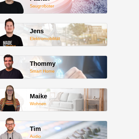
Saugroboter
Jens
Elektromobilität
Thommy
Smart Home
Maike
Wohnen
Tim
Audio