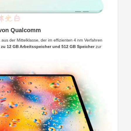
r von Qualcomm
1
aus der Mittelklasse, der im effizienten 4 nm Verfahren
 zu 12 GB Arbeitsspeicher und 512 GB Speicher
zur