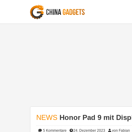
NEWS
Honor Pad 9 mit Disp
5
Kommentare
24. Dezember 2023
von Fabian