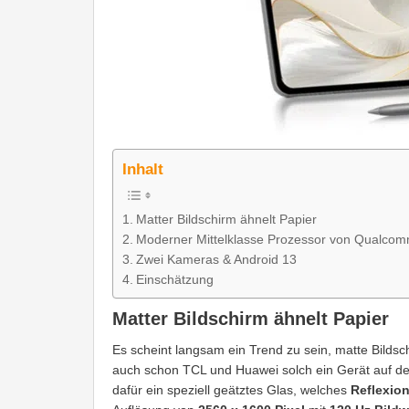
Inhalt
Matter Bildschirm ähnelt Papier
Moderner Mittelklasse Prozessor von Qualco
Zwei Kameras & Android 13
Einschätzung
Matter Bildschirm ähnelt Papier
Es scheint langsam ein Trend zu sein, matte Bilds
auch schon TCL und Huawei solch ein Gerät auf d
dafür ein speziell geätztes Glas, welches
Reflexio