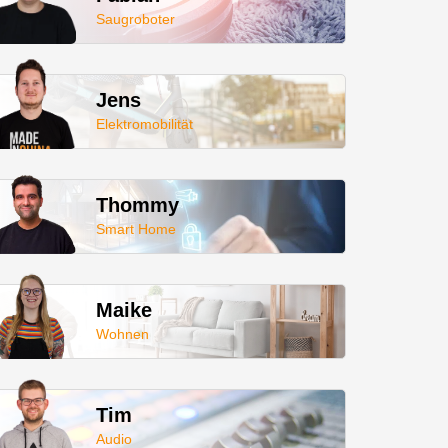
Saugroboter
Jens
Elektromobilität
Thommy
Smart Home
Maike
Wohnen
Tim
Audio