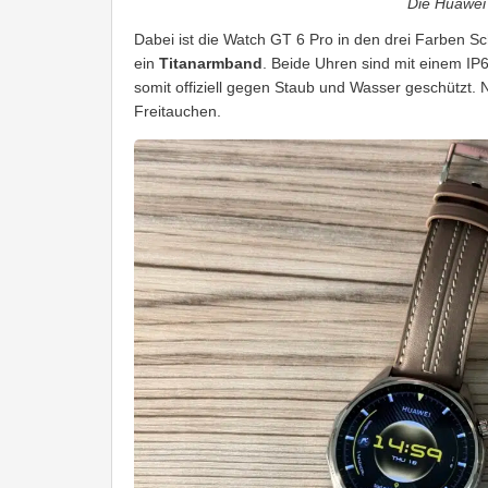
Die Huawei
Dabei ist die Watch GT 6 Pro in den drei Farben Schw
ein
Titanarmband
. Beide Uhren sind mit einem IP6
somit offiziell gegen Staub und Wasser geschützt. 
Freitauchen.