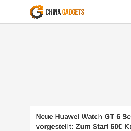
Neue Huawei Watch GT 6 Se
vorgestellt: Zum Start 50€-