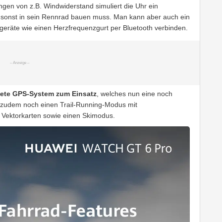
gen von z.B. Windwiderstand simuliert die Uhr ein
 sonst in sein Rennrad bauen muss. Man kann aber auch ein
eräte wie einen Herzfrequenzgurt per Bluetooth verbinden.
tete GPS-System zum Einsatz
, welches nun eine noch
t zudem noch einen Trail-Running-Modus mit
Vektorkarten sowie einen Skimodus.