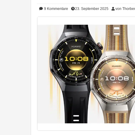
9
Kommentare
23. September 2025
von Thorbe