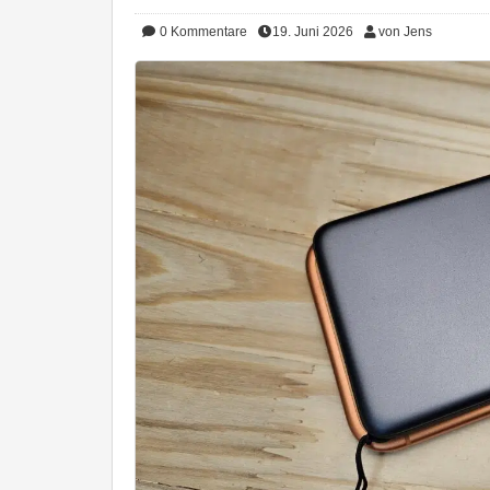
0
Kommentare
19. Juni 2026
von Jens