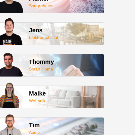
Saugroboter
Jens
Elektromobilität
Thommy
Smart Home
Maike
Wohnen
Tim
Audio