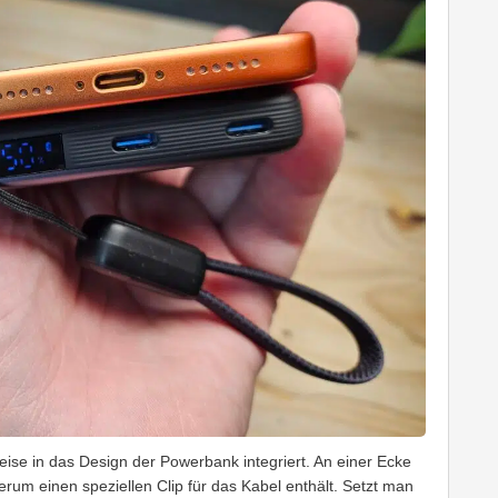
ise in das Design der Powerbank integriert. An einer Ecke
erum einen speziellen Clip für das Kabel enthält. Setzt man