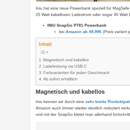
Iniu hat eine neue Powerbank speziell für MagSafe
25 Watt kabellosen Ladestrom oder sogar 45 Watt 
INIU SnapGo P781 Powerbank
bei
Amazon ab 49,99€
(Preis variiert
Inhalt
Magnetisch und kabellos
Ladeleistung via USB-C
Farbvarianten für jeden Geschmack
Ab sofort erhältlich
Magnetisch und kabellos
Iniu kennen wir durch eine
sehr breite Produktpa
Amazon auch immer wieder deutlich reduziert verkau
und mit der SnapGo bietet man allerhand fortschri