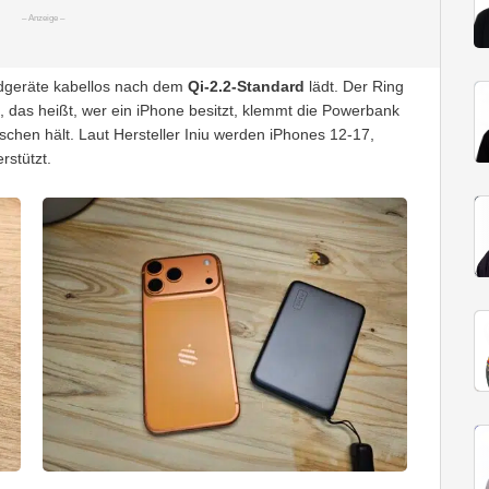
Endgeräte kabellos nach dem
Qi-2.2-Standard
lädt. Der Ring
 das heißt, wer ein iPhone besitzt, klemmt die Powerbank
schen hält. Laut Hersteller Iniu werden iPhones 12-17,
rstützt.