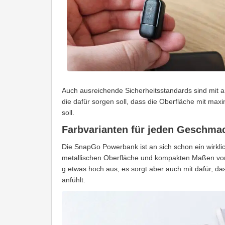
Auch ausreichende Sicherheitsstandards sind mit 
die dafür sorgen soll, dass die Oberfläche mit maxi
soll.
Farbvarianten für jeden Geschma
Die SnapGo Powerbank ist an sich schon ein wirklich
metallischen Oberfläche und kompakten Maßen von 1
g etwas hoch aus, es sorgt aber auch mit dafür, d
anfühlt.