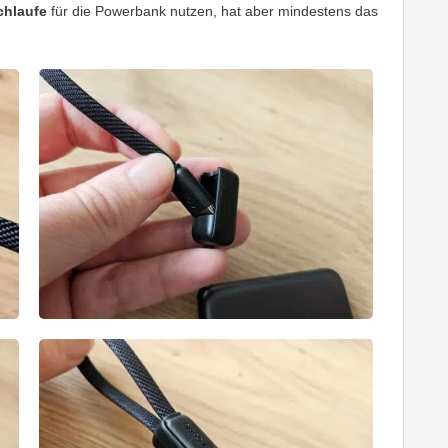
chlaufe
für die Powerbank nutzen, hat aber mindestens das