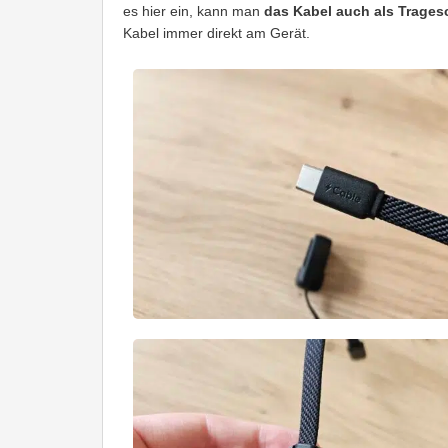
es hier ein, kann man
das Kabel auch als Trages
Kabel immer direkt am Gerät.