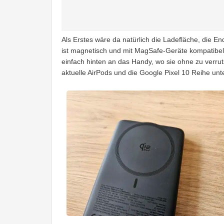
Als Erstes wäre da natürlich die Ladefläche, die 
ist magnetisch und mit MagSafe-Geräte kompatibel,
einfach hinten an das Handy, wo sie ohne zu verrut
aktuelle AirPods und die Google Pixel 10 Reihe unte