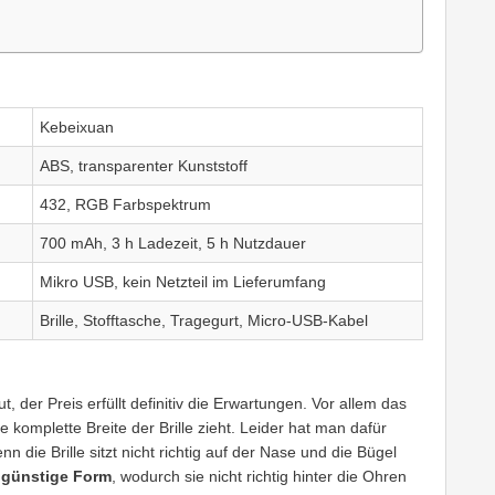
Kebeixuan
ABS, transparenter Kunststoff
432, RGB Farbspektrum
700 mAh, 3 h Ladezeit, 5 h Nutzdauer
Mikro USB, kein Netzteil im Lieferumfang
Brille, Stofftasche, Tragegurt, Micro-USB-Kabel
t, der Preis erfüllt definitiv die Erwartungen. Vor allem das
e komplette Breite der Brille zieht. Leider hat man dafür
n die Brille sitzt nicht richtig auf der Nase und die Bügel
günstige Form
, wodurch sie nicht richtig hinter die Ohren