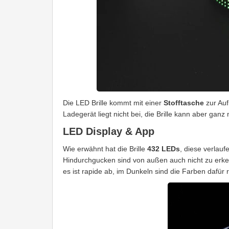
Die LED Brille kommt mit einer
Stofftasche
zur Auf
Ladegerät liegt nicht bei, die Brille kann aber ga
LED Display & App
Wie erwähnt hat die Brille
432 LEDs
, diese verlauf
Hindurchgucken sind von außen auch nicht zu er
es ist rapide ab, im Dunkeln sind die Farben dafür r