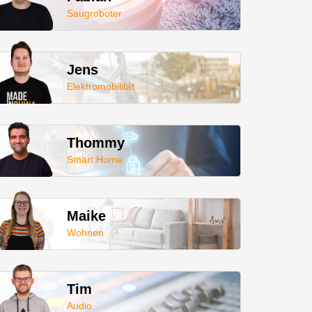
Saugroboter
Jens
Elektromobilität
Thommy
Smart Home
Maike
Wohnen
Tim
Audio