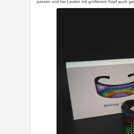
passen und bei Leuten mit größerem Kopf auch ga