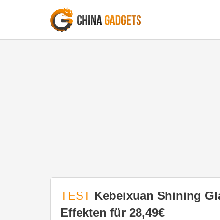
TEST
Kebeixuan Shining Gla
Effekten für 28,49€