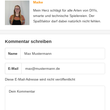
Maike
Mein Herz schlägt für alle Arten von DIYs,
smarte und technische Spielereien. Der
Spaßfaktor darf dabei natürlich nicht fehlen.
Kommentar schreiben
Name
E-Mail
Diese E-Mail-Adresse wird nicht veröffentlicht