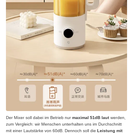
Der Mixer soll dabei im Betrieb nur
maximal 51dB laut
werden,
zum Vergleich: wir Menschen unterhalten uns im Durchschnitt
mit einer Lautstärke von 60dB. Dennoch soll die
Leistung mit