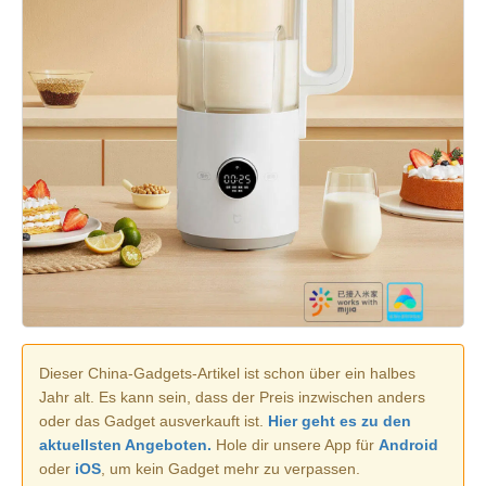
Dieser China-Gadgets-Artikel ist schon über ein halbes
Jahr alt. Es kann sein, dass der Preis inzwischen anders
oder das Gadget ausverkauft ist.
Hier geht es zu den
aktuellsten Angeboten.
Hole dir unsere App für
Android
oder
iOS
, um kein Gadget mehr zu verpassen.