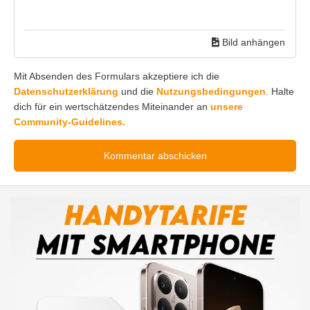
Bild anhängen
Mit Absenden des Formulars akzeptiere ich die
Datenschutzerklärung
und die
Nutzungsbedingungen
. Halte
dich für ein wertschätzendes Miteinander an
unsere
Community-Guidelines.