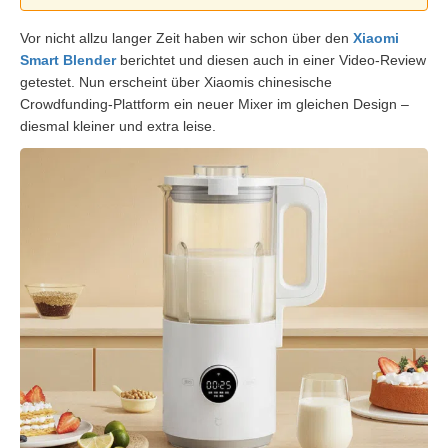
Vor nicht allzu langer Zeit haben wir schon über den
Xiaomi
Smart Blender
berichtet und diesen auch in einer Video-Review
getestet. Nun erscheint über Xiaomis chinesische
Crowdfunding-Plattform ein neuer Mixer im gleichen Design –
diesmal kleiner und extra leise.