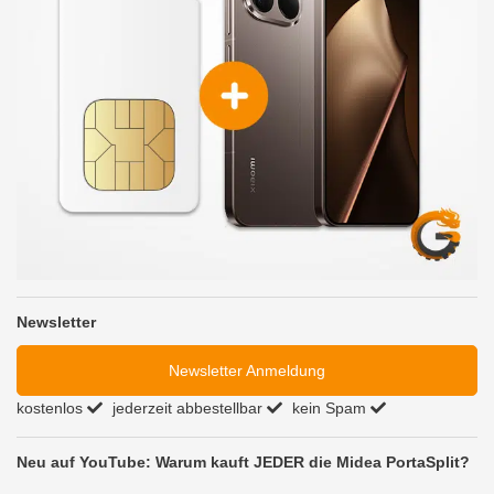
Newsletter
Newsletter Anmeldung
kostenlos
jederzeit abbestellbar
kein Spam
Neu auf YouTube: Warum kauft JEDER die Midea PortaSplit?