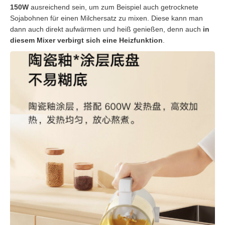
150W
ausreichend sein, um zum Beispiel auch getrocknete
Sojabohnen für einen Milchersatz zu mixen. Diese kann man
dann auch direkt aufwärmen und heiß genießen, denn auch
in
diesem Mixer verbirgt sich eine Heizfunktion
.