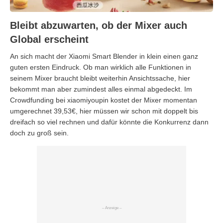
Bleibt abzuwarten, ob der Mixer auch
Global erscheint
An sich macht der Xiaomi Smart Blender in klein einen ganz
guten ersten Eindruck. Ob man wirklich alle Funktionen in
seinem Mixer braucht bleibt weiterhin Ansichtssache, hier
bekommt man aber zumindest alles einmal abgedeckt. Im
Crowdfunding bei xiaomiyoupin kostet der Mixer momentan
umgerechnet 39,53€, hier müssen wir schon mit doppelt bis
dreifach so viel rechnen und dafür könnte die Konkurrenz dann
doch zu groß sein.