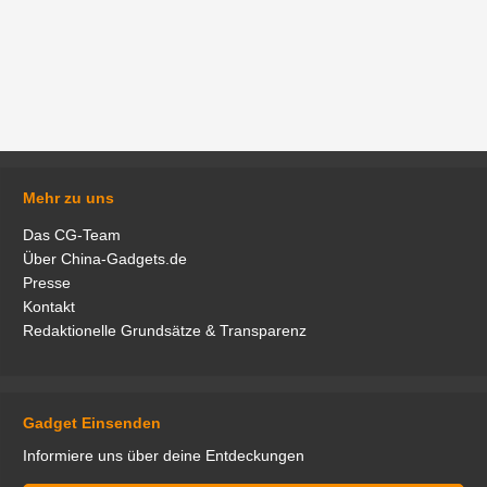
Mehr zu uns
Das CG-Team
Über China-Gadgets.de
Presse
Kontakt
Redaktionelle Grundsätze & Transparenz
Gadget Einsenden
Informiere uns über deine Entdeckungen