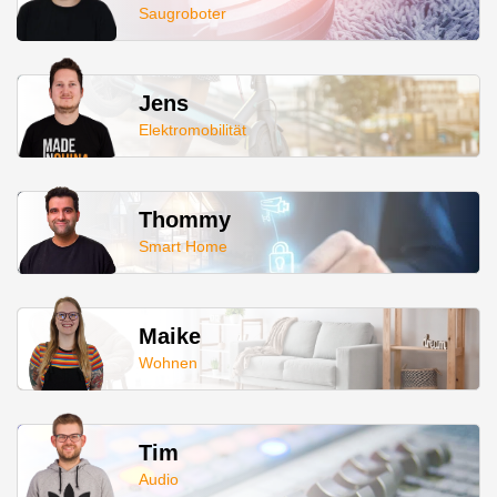
Saugroboter
Jens
Elektromobilität
Thommy
Smart Home
Maike
Wohnen
Tim
Audio