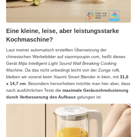
Eine kleine, leise, aber leistungsstarke
Kochmaschine?
Laut meiner automatisch erstellten Übersetzung der
chinesischen Werbebilder auf xiaomiyoupin.com, heißt dieses
Gerät
Mijia Intelligent Light Sound Wall Breaking Cooking
Machin
e. Da das nicht unbedingt leicht von der Zunge rollt,
bleiben wir vorerst beim Xiaomi Smart Blender in klein, mit
31,6
x 14,7 cm
. Besonders hervorheben möchte man hier aber, dass
nach ausführlichen Tests die
maximale Geräuschreduzierung
durch Verbesserung des Aufbaus
gelungen ist.