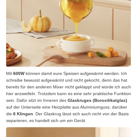
Mit
600W
können damit eure Speisen aufgewärmt werden. Ich
schreibe bewusst aufgewärmt und nicht gekocht, denn das hat
bereits für den anderen Mixer nicht geklappt und würde ich auch
hier anzweifeln. Trotzdem kann es eine sehr praktische Funktion
sein. Dafür sitzt im Inneren des
Glaskruges (Borosilikatglas)
auf der Unterseite eine Heizplatte aus Aluminiumguss, darüber
die
6 Klingen
. Der Glaskrug lässt sich auch nicht von der Basis
separieren, es handelt sich um
ein
Gerät.