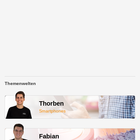
Themenwelten
Thorben
Smartphones
Fabian