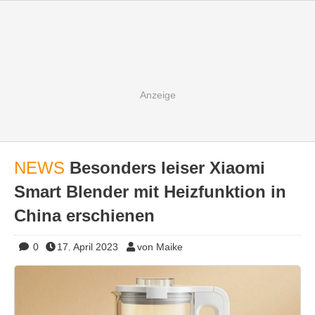
NEWS
Besonders leiser Xiaomi
Smart Blender mit Heizfunktion in
China erschienen
0
17. April 2023
von Maike