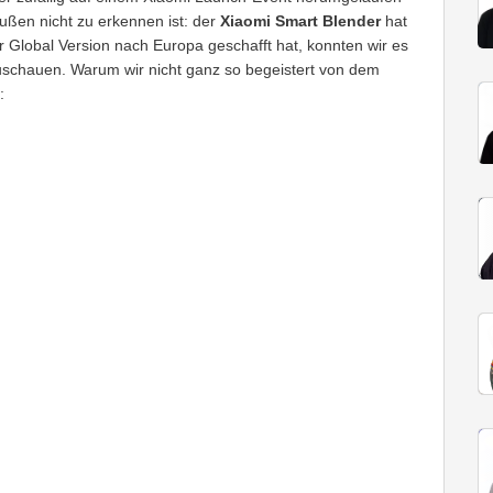
außen nicht zu erkennen ist: der
Xiaomi Smart Blender
hat
r Global Version nach Europa geschafft hat, konnten wir es
schauen. Warum wir nicht ganz so begeistert von dem
: