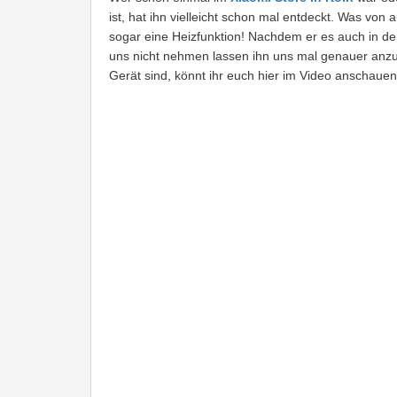
ist, hat ihn vielleicht schon mal entdeckt. Was von 
sogar eine Heizfunktion! Nachdem er es auch in de
uns nicht nehmen lassen ihn uns mal genauer anzu
Gerät sind, könnt ihr euch hier im Video anschauen