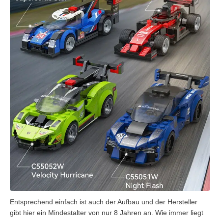
Entsprechend einfach ist auch der Aufbau und der Hersteller
gibt hier ein Mindestalter von nur 8 Jahren an. Wie immer liegt