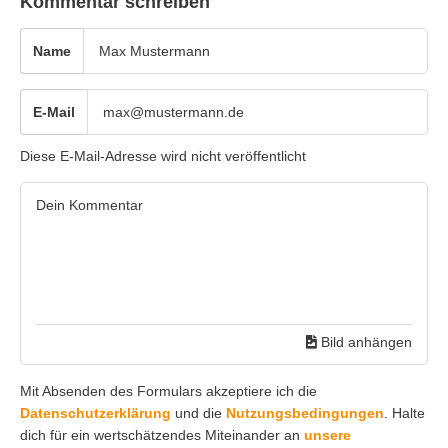
Kommentar schreiben
Name
E-Mail
Diese E-Mail-Adresse wird nicht veröffentlicht
Bild anhängen
Mit Absenden des Formulars akzeptiere ich die
Datenschutzerklärung
und die
Nutzungsbedingungen
. Halte
dich für ein wertschätzendes Miteinander an
unsere