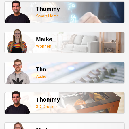
Thommy
Smart Home
Maike
Wohnen
Tim
Audio
Thommy
3D-Drucker