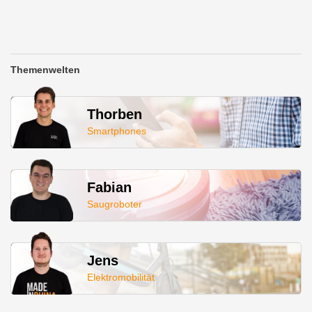
Themenwelten
Thorben
Smartphones
Fabian
Saugroboter
Jens
Elektromobilität