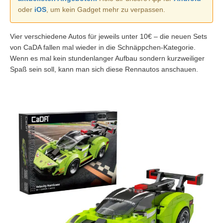
oder
iOS
, um kein Gadget mehr zu verpassen.
Vier verschiedene Autos für jeweils unter 10€ – die neuen Sets
von CaDA fallen mal wieder in die Schnäppchen-Kategorie.
Wenn es mal kein stundenlanger Aufbau sondern kurzweiliger
Spaß sein soll, kann man sich diese Rennautos anschauen.