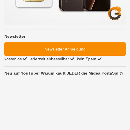
Newsletter
Newsletter Anmeldung
kostenlos
jederzeit abbestellbar
kein Spam
Neu auf YouTube: Warum kauft JEDER die Midea PortaSplit?