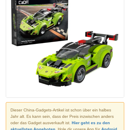
Dieser China-Gadgets-Artikel ist schon über ein halbes
Jahr alt. Es kann sein, dass der Preis inzwischen anders
oder das Gadget ausverkauft ist.
Hier geht es zu den
aktuellsten Angeboten.
Hole dir unsere App für
Android