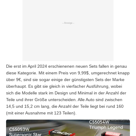
Die erst im April 2024 erschienenen neuen Sets fallen in genau
diese Kategorie. Mit einem Preis von 9,99$, umgerechnet knapp
über 9€, sind sie sogar einige der günstigsten Sets der Marke
überhaupt. Es gibt sie gleich in vierfacher Ausführung, wobei
sich die Modelle stark im Design und Minimal in der Anzahl der
Teile und ihrer Größe unterscheiden. Alle Auto sind zwischen
14,5 und 15,2 cm lang, die Anzahl der Teile liegt bei rund 160
(mit einer Ausnahme mit 123 Teilen).