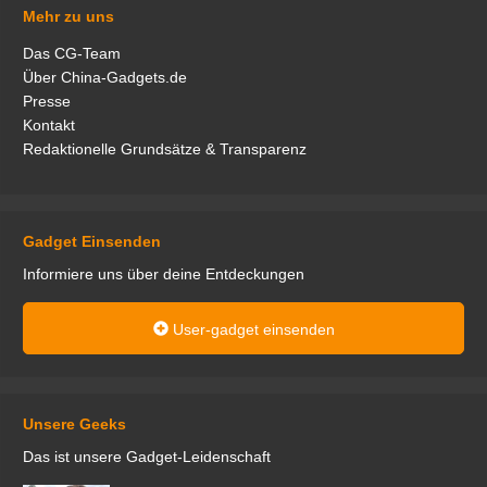
Mehr zu uns
Das CG-Team
Über China-Gadgets.de
Presse
Kontakt
Redaktionelle Grundsätze & Transparenz
Gadget Einsenden
Informiere uns über deine Entdeckungen
User-gadget einsenden
Unsere Geeks
Das ist unsere Gadget-Leidenschaft