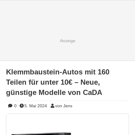
Klemmbaustein-Autos mit 160
Teilen für unter 10€ – Neue,
günstige Modelle von CaDA
0
5. Mai 2024
von Jens