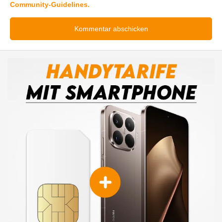
Community-Guidelines.