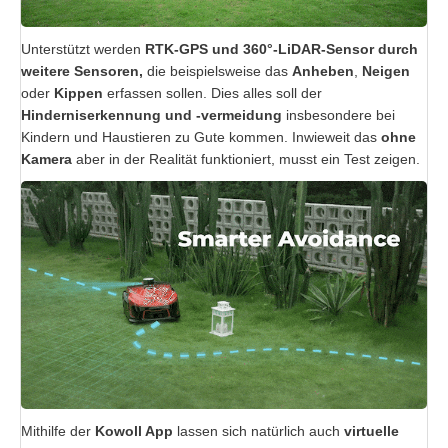
Unterstützt werden
RTK-GPS und 360°-LiDAR-Sensor durch
weitere Sensoren,
die beispielsweise das
Anheben
,
Neigen
oder
Kippen
erfassen sollen. Dies alles soll der
Hinderniserkennung und -vermeidung
insbesondere bei
Kindern und Haustieren zu Gute kommen. Inwieweit das
ohne
Kamera
aber in der Realität funktioniert, musst ein Test zeigen.
Mithilfe der
Kowoll App
lassen sich natürlich auch
virtuelle