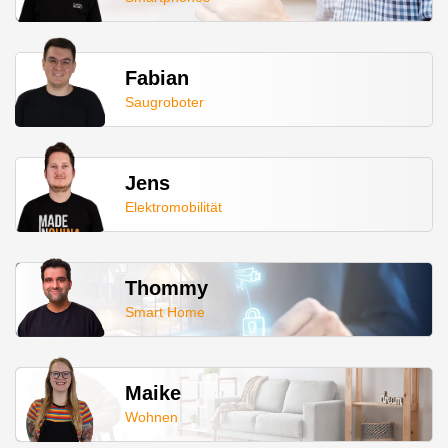
Fabian
Saugroboter
Jens
Elektromobilität
Thommy
Smart Home
Maike
Wohnen