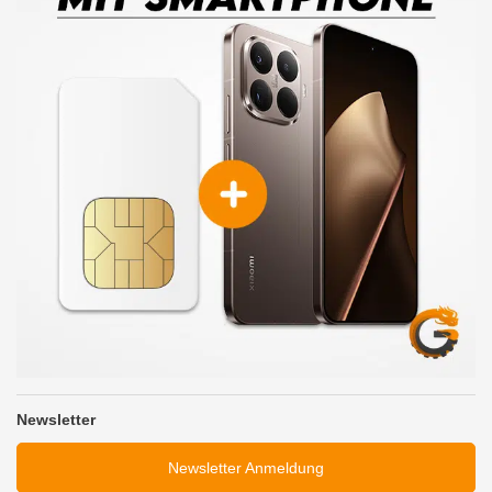
Newsletter
Newsletter Anmeldung