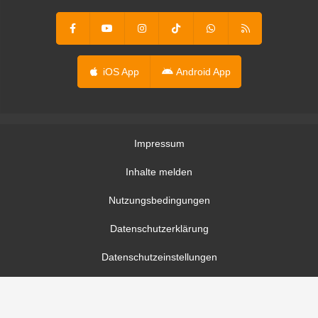
iOS App
Android App
Impressum
Inhalte melden
Nutzungsbedingungen
Datenschutzerklärung
Datenschutzeinstellungen