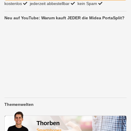
kostenlos
jederzeit abbestellbar
kein Spam
Neu auf YouTube: Warum kauft JEDER die Midea PortaSplit?
Themenwelten
Thorben
Smartphones