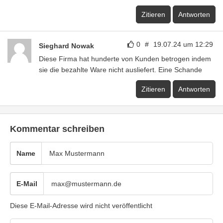
Zitieren
Antworten
0
#
19.07.24 um 12:29
Sieghard Nowak
Diese Firma hat hunderte von Kunden betrogen indem
sie die bezahlte Ware nicht ausliefert. Eine Schande
Zitieren
Antworten
Kommentar schreiben
Name
E-Mail
Diese E-Mail-Adresse wird nicht veröffentlicht