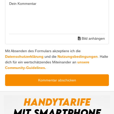
Bild anhängen
Mit Absenden des Formulars akzeptiere ich die
Datenschutzerklärung
und die
Nutzungsbedingungen
. Halte
dich für ein wertschätzendes Miteinander an
unsere
Community-Guidelines.