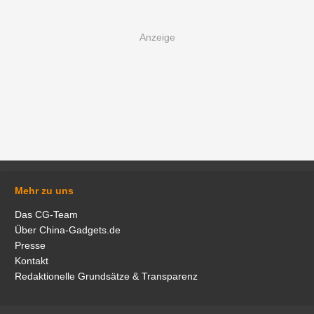
Mehr zu uns
Das CG-Team
Über China-Gadgets.de
Presse
Kontakt
Redaktionelle Grundsätze & Transparenz