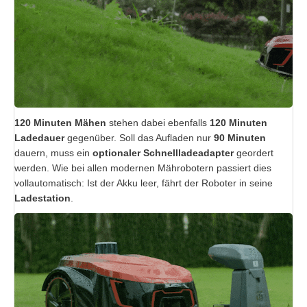
120 Minuten Mähen
stehen dabei ebenfalls
120 Minuten
Ladedauer
gegenüber. Soll das Aufladen nur
90 Minuten
dauern, muss ein
optionaler Schnellladeadapter
geordert
werden. Wie bei allen modernen Mährobotern passiert dies
vollautomatisch: Ist der Akku leer, fährt der Roboter in seine
Ladestation
.