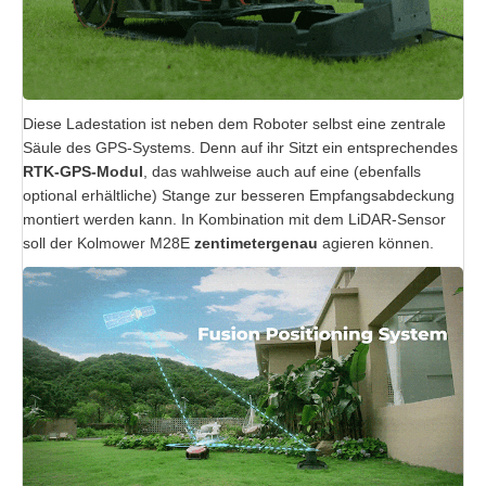
Diese Ladestation ist neben dem Roboter selbst eine zentrale
Säule des GPS-Systems. Denn auf ihr Sitzt ein entsprechendes
RTK-GPS-Modul
, das wahlweise auch auf eine (ebenfalls
optional erhältliche) Stange zur besseren Empfangsabdeckung
montiert werden kann. In Kombination mit dem LiDAR-Sensor
soll der Kolmower M28E
zentimetergenau
agieren können.