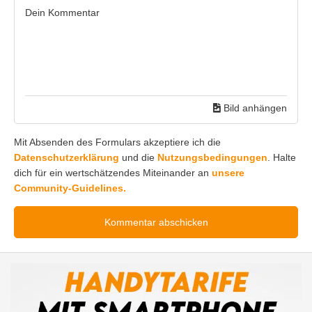
Bild anhängen
Mit Absenden des Formulars akzeptiere ich die
Datenschutzerklärung
und die
Nutzungsbedingungen
. Halte
dich für ein wertschätzendes Miteinander an
unsere
Community-Guidelines.