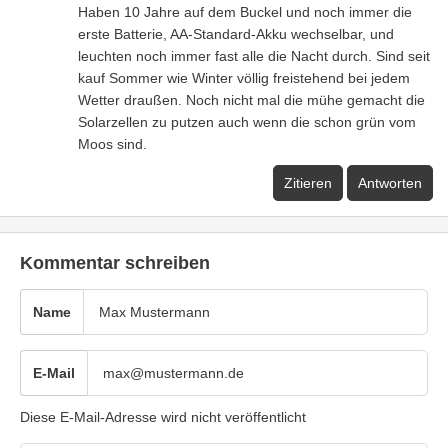
Haben 10 Jahre auf dem Buckel und noch immer die
erste Batterie, AA-Standard-Akku wechselbar, und
leuchten noch immer fast alle die Nacht durch. Sind seit
kauf Sommer wie Winter völlig freistehend bei jedem
Wetter draußen. Noch nicht mal die mühe gemacht die
Solarzellen zu putzen auch wenn die schon grün vom
Moos sind.
Zitieren
Antworten
Kommentar schreiben
Name
E-Mail
Diese E-Mail-Adresse wird nicht veröffentlicht