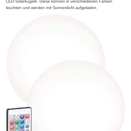
LED-Solarkugeln. Diese können in verschiedenen Farben
leuchten und werden mit Sonnenlicht aufgeladen.