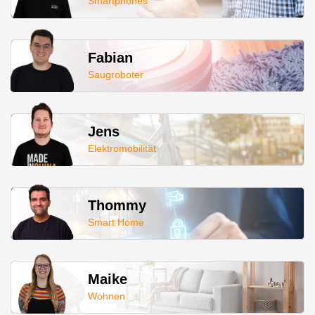
Smartphones
Fabian
Saugroboter
Jens
Elektromobilität
Thommy
Smart Home
Maike
Wohnen