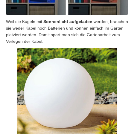
Weil die Kugeln mit
Sonnenlicht aufgeladen
werden, brauchen
sie weder Kabel noch Batterien und können einfach im Garten
platziert werden. Damit spart man sich die Gartenarbeit zum
Verlegen der Kabel.