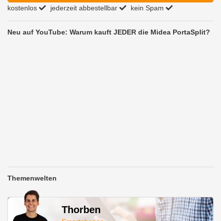
kostenlos
jederzeit abbestellbar
kein Spam
Neu auf YouTube: Warum kauft JEDER die Midea PortaSplit?
Themenwelten
Thorben