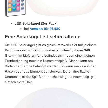
LED-Solarkugel (2er-Pack)
bei
Amazon für 46,98€
Eine Solarkugel ist selten alleine
Die LED-Solarkugel gibt es gleich im zweier Set mit je einem
Durchmesser von 20 cm
und einem
Gewicht von 340
Gramm
. Im Lieferumfang befindet sich neben einer kleinen
Fernbedienung noch ein Kunststoffspieß. Dieser kann am
Boden der Lampe befestigt werden. So kann man sie in den
Rasen oder das Blumenbeet stecken. Durch ihre flache
Unterseite ist der Spieß aber nicht zwingend notwendig, gibt
einfach extra Halt.