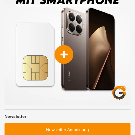
Newsletter
Newsletter Anmeldung