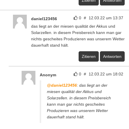
Zitieren
Antworten
0
#
12.03.22 um 13:37
daniel123456
das liegt an der miesen qualität der Akkus und
Solarzellen. in diesem Preisbereich kann man gar
nichts gescheites Produzieren was unserem Wetter
dauerhaft stand hält.
Zitieren
Antworten
0
#
12.03.22 um 18:02
Anonym
@daniel123456
: das liegt an der
miesen qualität der Akkus und
Solarzellen. in diesem Preisbereich
kann man gar nichts gescheites
Produzieren was unserem Wetter
dauerhaft stand hält.