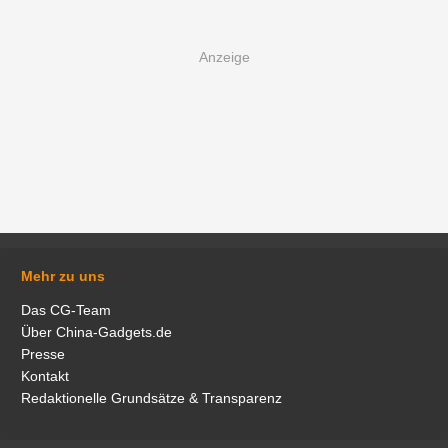
Mehr zu uns
Das CG-Team
Über China-Gadgets.de
Presse
Kontakt
Redaktionelle Grundsätze & Transparenz