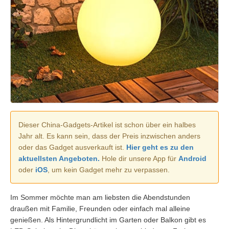
Dieser China-Gadgets-Artikel ist schon über ein halbes
Jahr alt. Es kann sein, dass der Preis inzwischen anders
oder das Gadget ausverkauft ist.
Hier geht es zu den
aktuellsten Angeboten.
Hole dir unsere App für
Android
oder
iOS
, um kein Gadget mehr zu verpassen.
Im Sommer möchte man am liebsten die Abendstunden
draußen mit Familie, Freunden oder einfach mal alleine
genießen. Als Hintergrundlicht im Garten oder Balkon gibt es