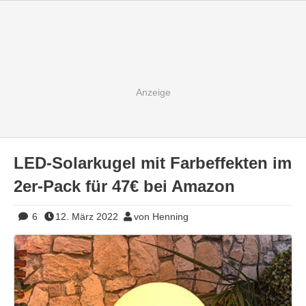
LED-Solarkugel mit Farbeffekten im
2er-Pack für 47€ bei Amazon
6
12. März 2022
von Henning