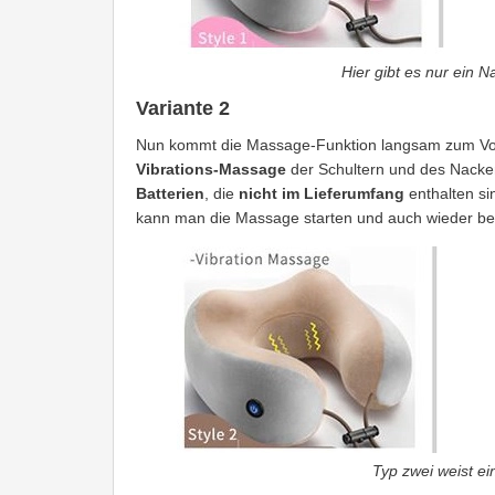
Hier gibt es nur ein 
Variante 2
Nun kommt die Massage-Funktion langsam zum Vors
Vibrations-Massage
der Schultern und des Nacken
Batterien
, die
nicht im Lieferumfang
enthalten si
kann man die Massage starten und auch wieder b
Typ zwei weist ei