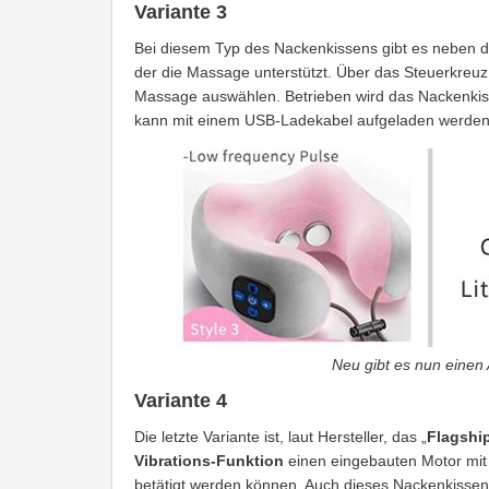
Variante 3
Bei diesem Typ des Nackenkissens gibt es neben 
der die Massage unterstützt. Über das Steuerkreuz
Massage auswählen. Betrieben wird das Nackenkis
kann mit einem USB-Ladekabel aufgeladen werden. 
Neu gibt es nun einen
Variante 4
Die letzte Variante ist, laut Hersteller, das „
Flagshi
Vibrations-Funktion
einen eingebauten Motor mi
betätigt werden können. Auch dieses Nackenkissen