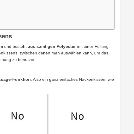
sens
cm
und besteht
aus samtigen Polyester
mit einer Füllung.
ckenkissens, zwischen denen man auswählen kann, um das
annung zu benutzen.
sage-Funktion
. Also ein ganz einfaches Nackenkissen, wie