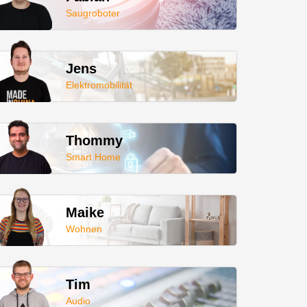
Saugroboter
Jens
Elektromobilität
Thommy
Smart Home
Maike
Wohnen
Tim
Audio