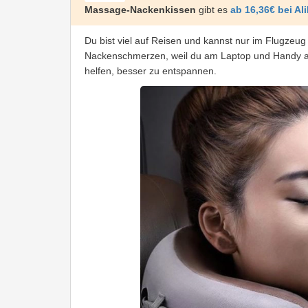
Massage-Nackenkissen
gibt es
ab 16,36€ bei Al
Du bist viel auf Reisen und kannst nur im Flugz
Nackenschmerzen, weil du am Laptop und Handy a
helfen, besser zu entspannen.