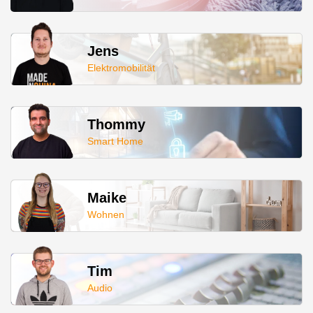
Jens
Elektromobilität
Thommy
Smart Home
Maike
Wohnen
Tim
Audio