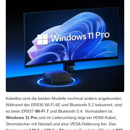
Kabellos sind die beiden Modelle nochmal anders angebunden.
Während der ER936 Wi-Fi 6E und Bluetooth 5.2 bekommt, sind
es beim ER937
Wi-Fi 7
und Bluetooth 5.4. Vorinstalliert ist
Windows 11 Pro
und im Lieferumfang liegt ein HDMI-Kabel,
Stromstecker mit Netzteil und eine VESA-Halterung bei. Das