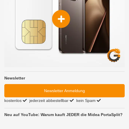
Newsletter
Newsletter Anmeldung
kostenlos
jederzeit abbestellbar
kein Spam
Neu auf YouTube: Warum kauft JEDER die Midea PortaSplit?