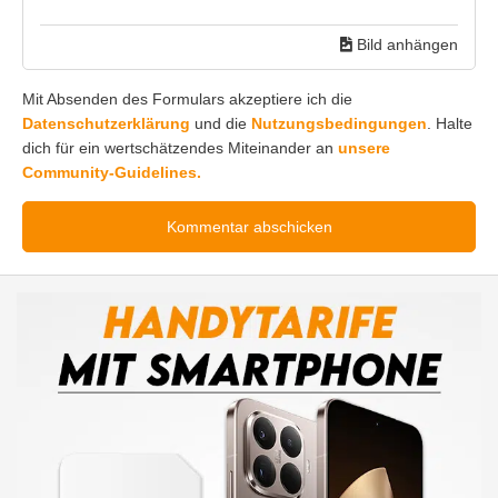
Bild anhängen
Mit Absenden des Formulars akzeptiere ich die
Datenschutzerklärung
und die
Nutzungsbedingungen
. Halte
dich für ein wertschätzendes Miteinander an
unsere
Community-Guidelines.