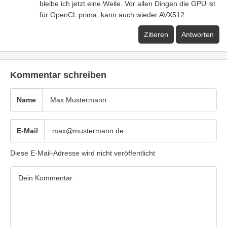
bleibe ich jetzt eine Weile. Vor allen Dingen die GPU ist
für OpenCL prima, kann auch wieder AVX512
Zitieren
Antworten
Kommentar schreiben
Name
E-Mail
Diese E-Mail-Adresse wird nicht veröffentlicht