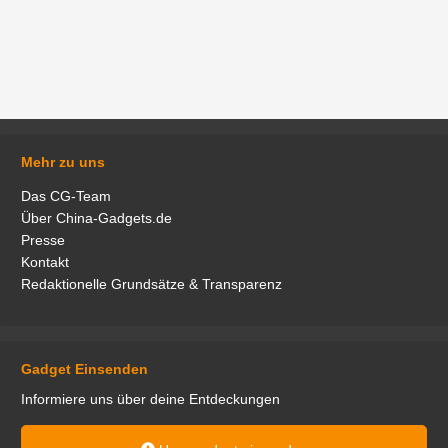
Mehr zu uns
Das CG-Team
Über China-Gadgets.de
Presse
Kontakt
Redaktionelle Grundsätze & Transparenz
Gadget Einsenden
Informiere uns über deine Entdeckungen