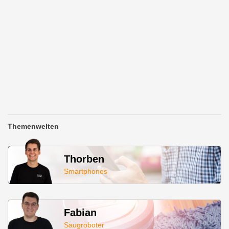
Themenwelten
Thorben
Smartphones
Fabian
Saugroboter