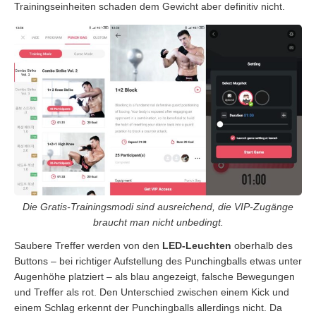
Trainingseinheiten schaden dem Gewicht aber definitiv nicht.
Die Gratis-Trainingsmodi sind ausreichend, die VIP-Zugänge
braucht man nicht unbedingt.
Saubere Treffer werden von den
LED-Leuchten
oberhalb des
Buttons – bei richtiger Aufstellung des Punchingballs etwas unter
Augenhöhe platziert – als blau angezeigt, falsche Bewegungen
und Treffer als rot. Den Unterschied zwischen einem Kick und
einem Schlag erkennt der Punchingballs allerdings nicht. Da