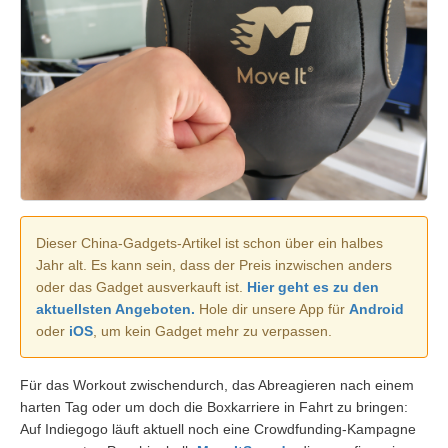
Dieser China-Gadgets-Artikel ist schon über ein halbes
Jahr alt. Es kann sein, dass der Preis inzwischen anders
oder das Gadget ausverkauft ist.
Hier geht es zu den
aktuellsten Angeboten.
Hole dir unsere App für
Android
oder
iOS
, um kein Gadget mehr zu verpassen.
Für das Workout zwischendurch, das Abreagieren nach einem
harten Tag oder um doch die Boxkarriere in Fahrt zu bringen:
Auf Indiegogo läuft aktuell noch eine Crowdfunding-Kampagne