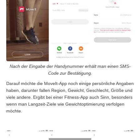
Nach der Eingabe der Handynummer erhält man einen SMS-
Code zur Bestätigung.
Darauf möchte die MoveIt-App noch einige persönliche Angaben
haben, darunter fallen Region, Gewicht, Geschlecht, Größe und
viele andere. Ergibt bei einer Fitness-App auch Sinn, besonders
wenn man Langzeit-Ziele wie Gewichtoptimierung verfolgen
möchte.