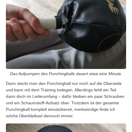
Das Aufpumpen des Punchingballs dauert etwa eine Minute.
Dann steckt man den Punchingball nur noch auf die Oberseite
und kann mit dem Training loslegen. Allerdings fehlt ein Teil
dann doch im Lieferumfang – dafür bleiben ein paar Schrauben
und ein Schaumstoff-Aufsatz über. Trotzdem ist der gesamte
Punchingball komplett einsatzbereit, merkwürdige finde ich
solche Überbleibsel dennoch immer.