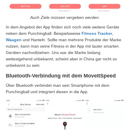
Auch Ziele müssen vergeben werden.
In dem Angebot der App finden sich noch viele weitere Geräte
neben dem Punchingball. Beispielsweise
Fitness Tracker
,
Waagen
und Hanteln. Sollte man mehrere Produkte der Marke
nutzen, kann man seine Fitness in der App mit lauter smarten
Geräten nachvollziehen. Uns war die Marke bislang
weitestgehend unbekannt, scheint aber in China gar nicht so
unbekannt zu sein.
Bluetooth-Verbindung mit dem MoveItSpeed
Über Bluetooth verbindet man sein Smartphone mit dem
Punchingball und integriert diesen in die App.