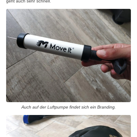
geht auch sehr schnell.
Auch auf der Luftpumpe findet sich ein Branding.