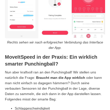
Rechts sehen wir nach erfolgreicher Verbindung das Interface
der App.
MoveItSpeed in der Praxis: Ein wirklich
smarter Punchingball?
Nun aber kraftvoll ran an den Punchingball! Wir stellen uns
natürlich die Frage:
Braucht man die App wirklich
oder kann
man nicht einfach so dagegen hämmern? Durch seine
verbauten Sensoren ist der Punchingball in der Lage, diverse
Daten zu sammeln, die sich dann in der App darstellen lassen.
Folgendes misst der smarte Bag:
Schlaggeschwindigkeit