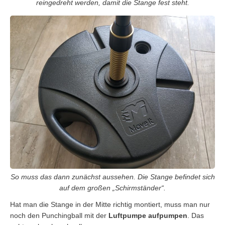
reingedreht werden, damit die Stange fest steht.
So muss das dann zunächst aussehen. Die Stange befindet sich
auf dem großen „Schirmständer“.
Hat man die Stange in der Mitte richtig montiert, muss man nur
noch den Punchingball mit der
Luftpumpe aufpumpen
. Das