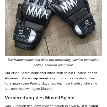
Die Handschuhe sind nicht nur notwendig (wie ich feststellen
sollte), sondern auch cool.
Nur einen Schraubenzieher muss man selbst zuhause haben.
Allgemein ist alles
top verarbeitet
und schick gestaltet, hier
kann man keine Punkte abziehen. Auch die Handschuhe sind
aus sehr hochwertigem Material.
Vorbereitung des MoveItSpeed
Das Aufbauen des MoveItSpeed dauert in etwa
5-10 Minuten
,