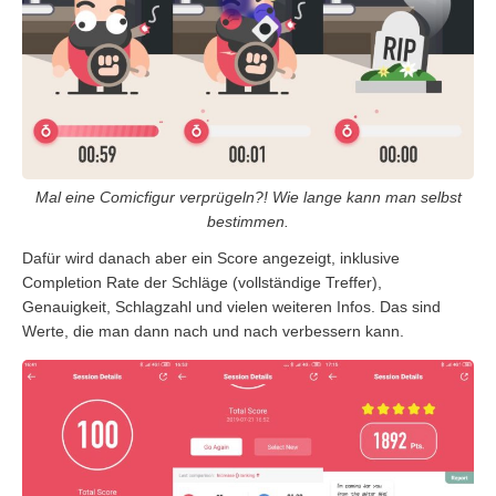
Mal eine Comicfigur verprügeln?! Wie lange kann man selbst
bestimmen.
Dafür wird danach aber ein Score angezeigt, inklusive
Completion Rate der Schläge (vollständige Treffer),
Genauigkeit, Schlagzahl und vielen weiteren Infos. Das sind
Werte, die man dann nach und nach verbessern kann.