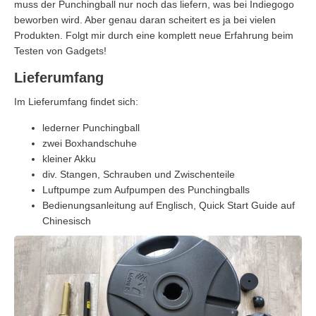
muss der Punchingball nur noch das liefern, was bei Indiegogo
beworben wird. Aber genau daran scheitert es ja bei vielen
Produkten. Folgt mir durch eine komplett neue Erfahrung beim
Testen von Gadgets!
Lieferumfang
Im Lieferumfang findet sich:
lederner Punchingball
zwei Boxhandschuhe
kleiner Akku
div. Stangen, Schrauben und Zwischenteile
Luftpumpe zum Aufpumpen des Punchingballs
Bedienungsanleitung auf Englisch, Quick Start Guide auf
Chinesisch