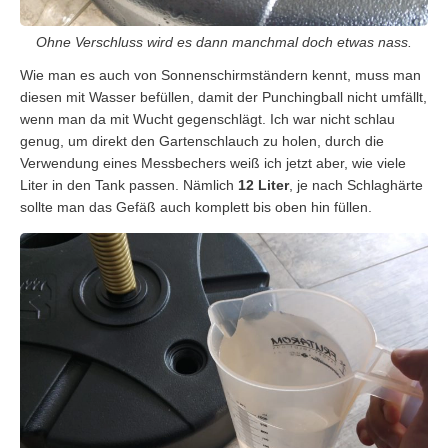
Ohne Verschluss wird es dann manchmal doch etwas nass.
Wie man es auch von Sonnenschirmständern kennt, muss man
diesen mit Wasser befüllen, damit der Punchingball nicht umfällt,
wenn man da mit Wucht gegenschlägt. Ich war nicht schlau
genug, um direkt den Gartenschlauch zu holen, durch die
Verwendung eines Messbechers weiß ich jetzt aber, wie viele
Liter in den Tank passen. Nämlich
12 Liter
, je nach Schlaghärte
sollte man das Gefäß auch komplett bis oben hin füllen.