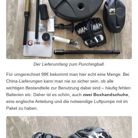
Der Lieferumfang zum Punchingball.
Für umgerechnet 98€ bekommt man hier echt eine Menge. Bei
China-Lieferungen kann man nie so sicher sein, ob alle
wichtigen Bestandteile zur Benutzung dabei sind – häufig fehlen
Batterien etc. Daher ist es schön, auch
zwei Boxhandschuhe
,
eine englische Anleitung und die notwendige Luftpumpe mit im
Paket zu haben.