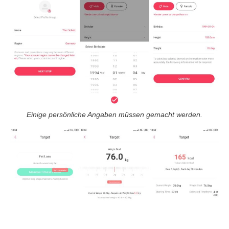
Einige persönliche Angaben müssen gemacht werden.