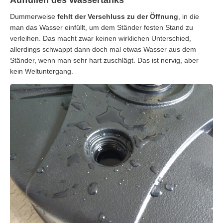
Dummerweise
fehlt der Verschluss zu der Öffnung
, in die
man das Wasser einfüllt, um dem Ständer festen Stand zu
verleihen. Das macht zwar keinen wirklichen Unterschied,
allerdings schwappt dann doch mal etwas Wasser aus dem
Ständer, wenn man sehr hart zuschlägt. Das ist nervig, aber
kein Weltuntergang.