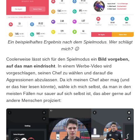
Ein beispielhaftes Ergebnis nach dem Spielmodus. Wer schlägt
mich? 😉
Coolerweise lässt sich für den Spielmodus ein
Bild vorgeben,
auf das man eindrischt
. In einem Werbe-Video wird
vorgeschlagen, seinen Chef zu wählen und darauf die
Aggressionen abzulassen. Da ich meinen Chef aber mag (und
er das hier lesen könnte), wähle ich mich selbst, da man in den
meisten Fällen nur sauer auf sich selbst ist, das aber gerne auf
andere Menschen projiziert: