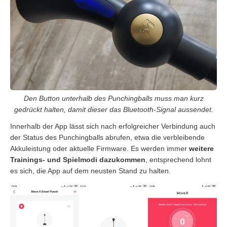
Den Button unterhalb des Punchingballs muss man kurz
gedrückt halten, damit dieser das Bluetooth-Signal aussendet.
Innerhalb der App lässt sich nach erfolgreicher Verbindung auch
der Status des Punchingballs abrufen, etwa die verbleibende
Akkuleistung oder aktuelle Firmware. Es werden immer
weitere
Trainings- und Spielmodi dazukommen
, entsprechend lohnt
es sich, die App auf dem neusten Stand zu halten.