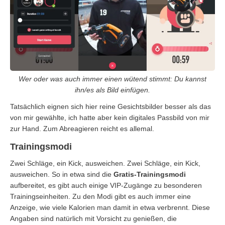
Wer oder was auch immer einen wütend stimmt: Du kannst
ihn/es als Bild einfügen.
Tatsächlich eignen sich hier reine Gesichtsbilder besser als das
von mir gewählte, ich hatte aber kein digitales Passbild von mir
zur Hand. Zum Abreagieren reicht es allemal.
Trainingsmodi
Zwei Schläge, ein Kick, ausweichen. Zwei Schläge, ein Kick,
ausweichen. So in etwa sind die
Gratis-Trainingsmodi
aufbereitet, es gibt auch einige VIP-Zugänge zu besonderen
Trainingseinheiten. Zu den Modi gibt es auch immer eine
Anzeige, wie viele Kalorien man damit in etwa verbrennt. Diese
Angaben sind natürlich mit Vorsicht zu genießen, die