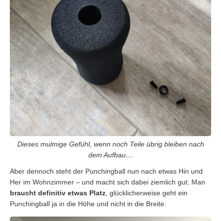
Dieses mulmige Gefühl, wenn noch Teile übrig bleiben nach
dem Aufbau…
Aber dennoch steht der Punchingball nun nach etwas Hin und
Her im Wohnzimmer – und macht sich dabei ziemlich gut. Man
braucht definitiv etwas Platz
, glücklicherweise geht ein
Punchingball ja in die Höhe und nicht in die Breite.