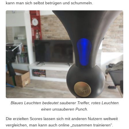
kann man sich selbst betrügen und schummeln.
Blaues Leuchten bedeutet sauberer Treffer, rotes Leuchten
einen unsauberen Punch.
Die erzielten Scores lassen sich mit anderen Nutzern weltweit
vergleichen, man kann auch online „zusammen trainieren“.