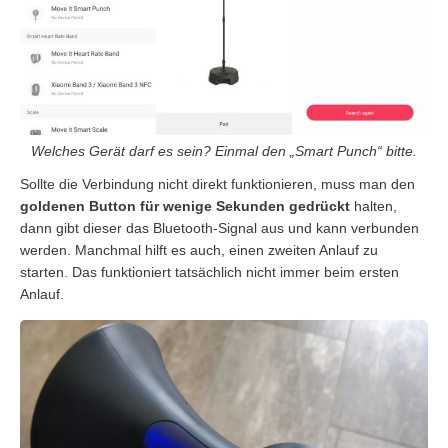
Welches Gerät darf es sein? Einmal den „Smart Punch“ bitte.
Sollte die Verbindung nicht direkt funktionieren, muss man den
goldenen Button für wenige Sekunden gedrückt
halten,
dann gibt dieser das Bluetooth-Signal aus und kann verbunden
werden. Manchmal hilft es auch, einen zweiten Anlauf zu
starten. Das funktioniert tatsächlich nicht immer beim ersten
Anlauf.