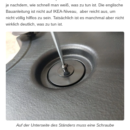
je nachdem, wie schnell man weiß, was zu tun ist. Die englische
Bauanleitung ist nicht auf IKEA-Niveau, aber reicht aus, um
nicht völlig hilflos zu sein. Tatsächlich ist es manchmal aber nicht
wirklich deutlich, was zu tun ist.
Auf der Unterseite des Ständers muss eine Schraube