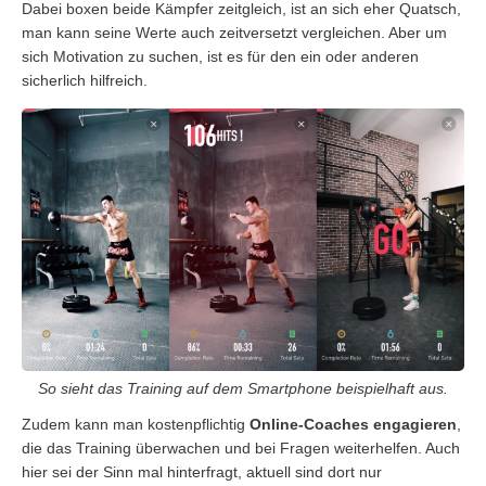
Dabei boxen beide Kämpfer zeitgleich, ist an sich eher Quatsch,
man kann seine Werte auch zeitversetzt vergleichen. Aber um
sich Motivation zu suchen, ist es für den ein oder anderen
sicherlich hilfreich.
So sieht das Training auf dem Smartphone beispielhaft aus.
Zudem kann man kostenpflichtig
Online-Coaches engagieren
,
die das Training überwachen und bei Fragen weiterhelfen. Auch
hier sei der Sinn mal hinterfragt, aktuell sind dort nur