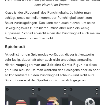
eine Vielzahl an Werten.
Krass ist der „Rebound“ des Punchingballs: Je härter man
schlägt, umso schneller kommt der Punchingball auch zum
Boxer zurückgeflogen. Das kann man auch nutzen, um seine
Bewegungsskills zu trainieren, muss aber auch ein wenig
aufpassen. Schnell erwischt einen der Punchingball auch mal im
Gesicht, wenn man es übertreibt.
Spielmodi
Aktuell ist nur ein Spielmodus verfügbar, dieser ist kurzweilig
sehr lustig, dauerhaft aber auch nicht unbedingt langweilig.
Hierbei
verprügelt man auf Zeit eine Comic-Figur
, bis diese
grün und blau ist. Da man während des Schlagens aber so oder
so konzentriert auf den Punchingball schaut – und nicht aufs
Smartphone – ist der Spielfaktor nicht wirklich gegeben.