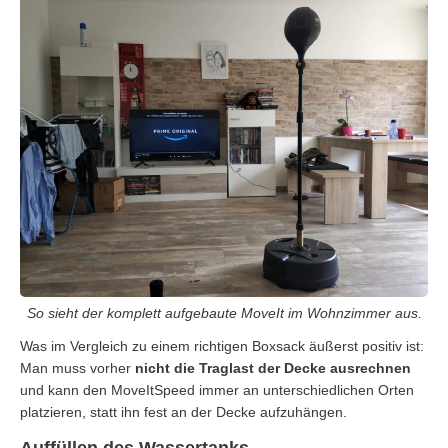
So sieht der komplett aufgebaute MoveIt im Wohnzimmer aus.
Was im Vergleich zu einem richtigen Boxsack äußerst positiv ist:
Man muss vorher
nicht die Traglast der Decke ausrechnen
und kann den MoveItSpeed immer an unterschiedlichen Orten
platzieren, statt ihn fest an der Decke aufzuhängen.
Auffüllen des Wassertanks