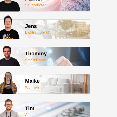
Saugroboter
Jens
Elektromobilität
Thommy
Smart Home
Maike
Wohnen
Tim
Audio