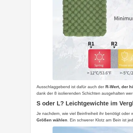
Ausschlaggebend ist dafür auch der
R-Wert, der hi
dank der 8 isolierenden Schichten ausgehalten we
S oder L? Leichtgewichte im Verg
Je nachdem, wie viel Beinfreiheit ihr benötigt oder w
Größen wählen
. Ein schwerer Klotz am Bein ist j