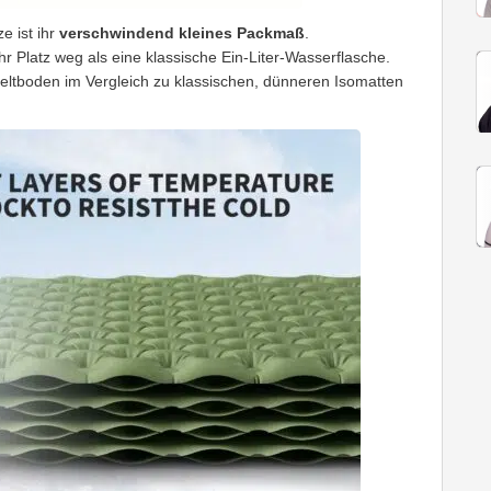
e ist ihr
verschwindend kleines Packmaß
.
Platz weg als eine klassische Ein-Liter-Wasserflasche.
eltboden im Vergleich zu klassischen, dünneren Isomatten