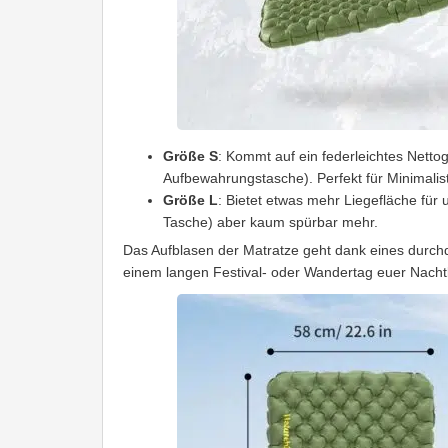
Größe S
: Kommt auf ein federleichtes Netto
Aufbewahrungstasche). Perfekt für Minimalis
Größe L
: Bietet etwas mehr Liegefläche für 
Tasche) aber kaum spürbar mehr.
Das Aufblasen der Matratze geht dank eines durchd
einem langen Festival- oder Wandertag euer Nacht