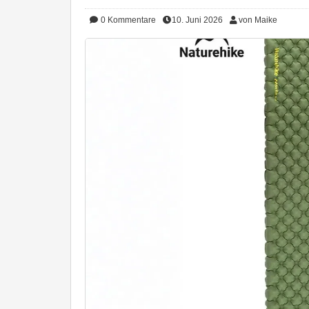
0
Kommentare
10. Juni 2026
von Maike