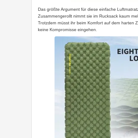
Das größte Argument für diese einfache Luftmatratz
Zusammengerollt nimmt sie im Rucksack kaum mehr 
Trotzdem müsst ihr beim Komfort auf dem harten Z
keine Kompromisse eingehen.