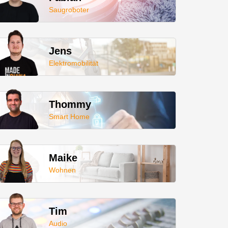
Saugroboter
Jens
Elektromobilität
Thommy
Smart Home
Maike
Wohnen
Tim
Audio