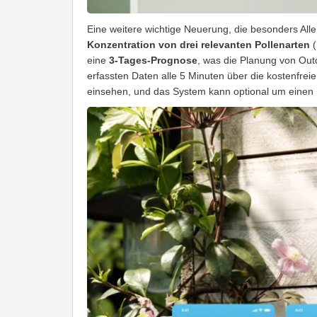
Eine weitere wichtige Neuerung, die besonders Alle
Konzentration von drei relevanten Pollenarten
(
eine
3-Tages-Prognose
, was die Planung von Outd
erfassten Daten alle 5 Minuten über die kostenfr
einsehen, und das System kann optional um einen