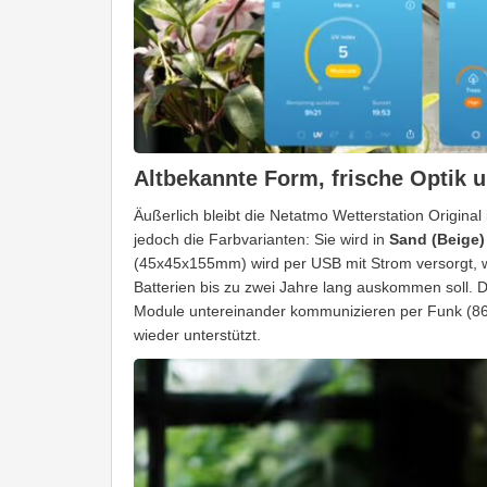
Altbekannte Form, frische Optik u
Äußerlich bleibt die Netatmo Wetterstation Origina
jedoch die Farbvarianten: Sie wird in
Sand (Beige)
(45x45x155mm) wird per USB mit Strom versorgt,
Batterien bis zu zwei Jahre lang auskommen soll. 
Module untereinander kommunizieren per Funk (868 
wieder unterstützt.