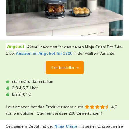
Aktuell bekommt ihr den neuen Ninja Crispi Pro 7-in-
1 bei
Amazon im Angebot für 172€
in der weißen Variante.
Hier bestellen »
stationäre Basisstation
2,3 & 5,7 Liter
bis 240° C
Laut Amazon hat das Produkt zudem auch
4,6
von 5 möglichen Sternen bei über 200 Bewertungen!
Seit seinem Debüt hat der
Ninja Crispi
mit seiner Glasbauweise