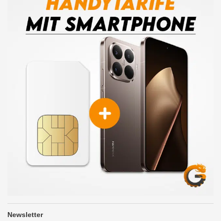
Newsletter