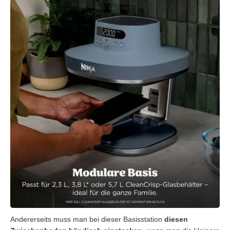
Andererseits muss man bei dieser Basisstation
diesen