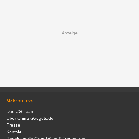
Mehr zu uns
Das CG-Team
Über China-Gadgets.de
Presse
Kontakt
Redaktionelle Grundsätze & Transparenz