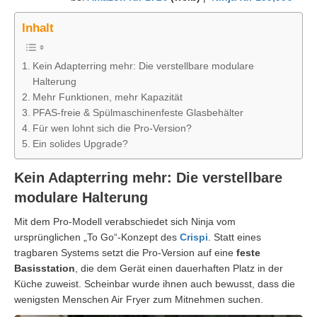
Inhalt
Kein Adapterring mehr: Die verstellbare modulare
Halterung
Mehr Funktionen, mehr Kapazität
PFAS-freie & Spülmaschinenfeste Glasbehälter
Für wen lohnt sich die Pro-Version?
Ein solides Upgrade?
Kein Adapterring mehr: Die verstellbare
modulare Halterung
Mit dem Pro-Modell verabschiedet sich Ninja vom
ursprünglichen „To Go“-Konzept des
Crispi
. Statt eines
tragbaren Systems setzt die Pro-Version auf eine
feste
Basisstation
, die dem Gerät einen dauerhaften Platz in der
Küche zuweist. Scheinbar wurde ihnen auch bewusst, dass die
wenigsten Menschen Air Fryer zum Mitnehmen suchen.