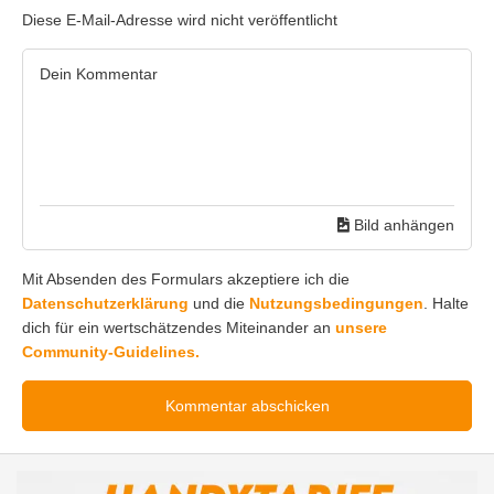
Diese E-Mail-Adresse wird nicht veröffentlicht
Bild anhängen
Mit Absenden des Formulars akzeptiere ich die
Datenschutzerklärung
und die
Nutzungsbedingungen
. Halte
dich für ein wertschätzendes Miteinander an
unsere
Community-Guidelines.