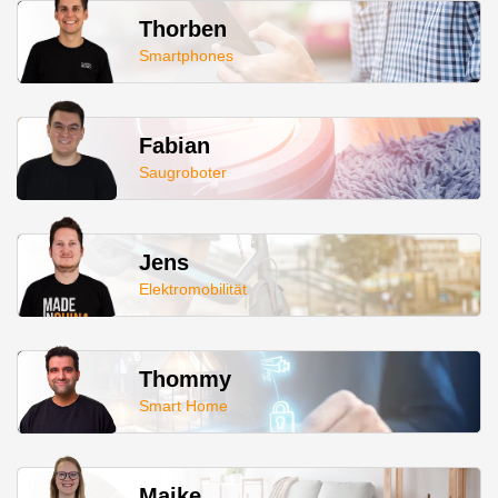
Thorben
Smartphones
Fabian
Saugroboter
Jens
Elektromobilität
Thommy
Smart Home
Maike