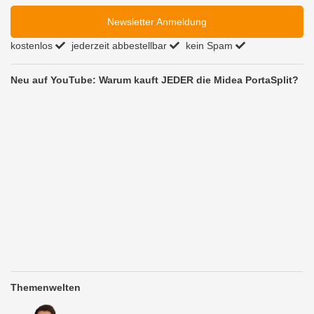
Newsletter Anmeldung
kostenlos
jederzeit abbestellbar
kein Spam
Neu auf YouTube: Warum kauft JEDER die Midea PortaSplit?
Themenwelten