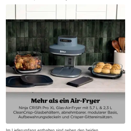
Im Lieferumfang enthalten sind neben den beiden