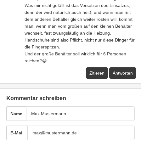
Was mir nicht gefällt ist das Versetzen des Einsatzes,
denn der wird natürlich auch heiß, und wenn man mit
dem anderen Behälter gleich weiter rösten will, kommt
man, wenn man vom großen auf den kleinen Behälter
wechselt, fast zwangsläufig an die Heizung.
Handschuhe sind also Pflicht, nicht nur diese Dinger für
die Fingerspitzen.
Und der große Behälter soll wirklich für 6 Personen
reichen?😂
Zitieren
Antworten
Kommentar schreiben
Name
E-Mail