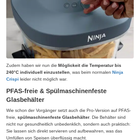
Zudem haben wir nun die
Möglickeit die Temperatur bis
240°C individuell einzustellen
, was beim normalen
Ninja
Crispi
leider nicht möglich war.
PFAS-freie & Spülmaschinenfeste
Glasbehälter
Wie schon der Vorgänger setzt auch die Pro-Version auf PFAS-
freie,
spülmaschinenfeste Glasbehälter
. Die Behälter sind
nicht nur gesundheitlich unbedenklich, sondern auch praktisch:
Sie lassen sich direkt servieren und aufbewahren, was das
Umfüllen von Speisen überflüssig macht.