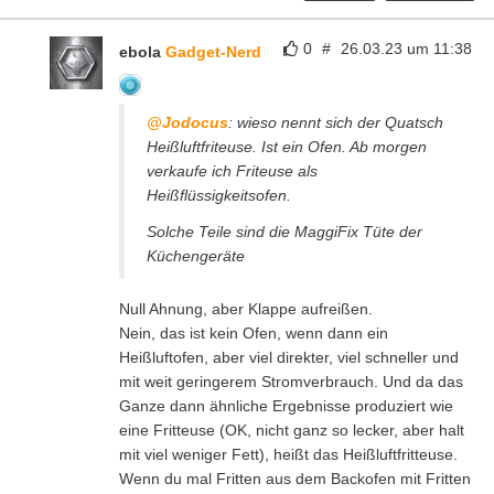
0
#
26.03.23 um 11:38
ebola
Gadget-Nerd
@Jodocus
: wieso nennt sich der Quatsch
Heißluftfriteuse. Ist ein Ofen. Ab morgen
verkaufe ich Friteuse als
Heißflüssigkeitsofen.
Solche Teile sind die MaggiFix Tüte der
Küchengeräte
Null Ahnung, aber Klappe aufreißen.
Nein, das ist kein Ofen, wenn dann ein
Heißluftofen, aber viel direkter, viel schneller und
mit weit geringerem Stromverbrauch. Und da das
Ganze dann ähnliche Ergebnisse produziert wie
eine Fritteuse (OK, nicht ganz so lecker, aber halt
mit viel weniger Fett), heißt das Heißluftfritteuse.
Wenn du mal Fritten aus dem Backofen mit Fritten