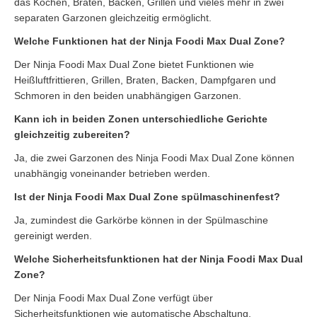
das Kochen, Braten, Backen, Grillen und vieles mehr in zwei
separaten Garzonen gleichzeitig ermöglicht.
Welche Funktionen hat der Ninja Foodi Max Dual Zone?
Der Ninja Foodi Max Dual Zone bietet Funktionen wie
Heißluftfrittieren, Grillen, Braten, Backen, Dampfgaren und
Schmoren in den beiden unabhängigen Garzonen.
Kann ich in beiden Zonen unterschiedliche Gerichte
gleichzeitig zubereiten?
Ja, die zwei Garzonen des Ninja Foodi Max Dual Zone können
unabhängig voneinander betrieben werden.
Ist der Ninja Foodi Max Dual Zone spülmaschinenfest?
Ja, zumindest die Garkörbe können in der Spülmaschine
gereinigt werden.
Welche Sicherheitsfunktionen hat der Ninja Foodi Max Dual
Zone?
Der Ninja Foodi Max Dual Zone verfügt über
Sicherheitsfunktionen wie automatische Abschaltung,