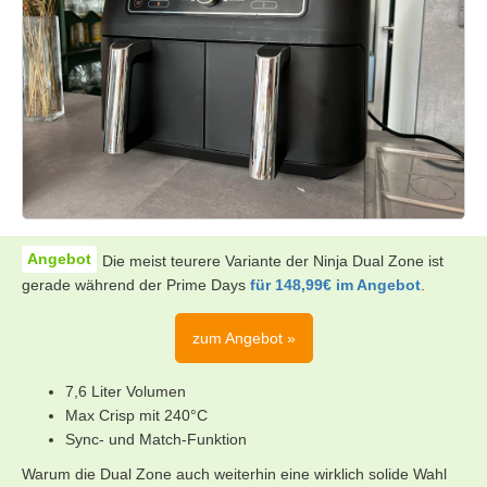
Die meist teurere Variante der Ninja Dual Zone ist
gerade während der Prime Days
für 148,99€ im Angebot
.
zum Angebot »
7,6 Liter Volumen
Max Crisp mit 240°C
Sync- und Match-Funktion
Warum die Dual Zone auch weiterhin eine wirklich solide Wahl