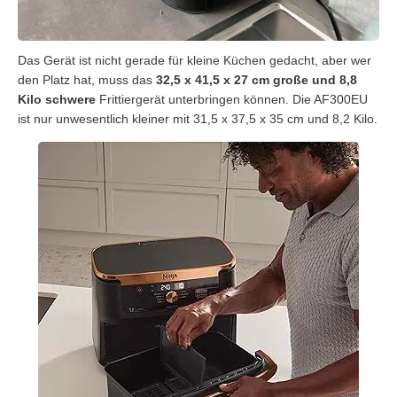
Das Gerät ist nicht gerade für kleine Küchen gedacht, aber wer
den Platz hat, muss das
32,5 x 41,5 x 27 cm große und 8,8
Kilo schwere
Frittiergerät unterbringen können. Die AF300EU
ist nur unwesentlich kleiner mit 31,5 x 37,5 x 35 cm und 8,2 Kilo.