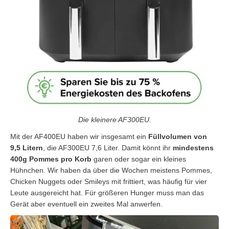
Die kleinere AF300EU.
Mit der AF400EU haben wir insgesamt ein
Füllvolumen von
9,5 Litern
, die AF300EU 7,6 Liter. Damit könnt ihr
mindestens
400g Pommes pro Korb
garen oder sogar ein kleines
Hühnchen. Wir haben da über die Wochen meistens Pommes,
Chicken Nuggets oder Smileys mit frittiert, was häufig für vier
Leute ausgereicht hat. Für größeren Hunger muss man das
Gerät aber eventuell ein zweites Mal anwerfen.