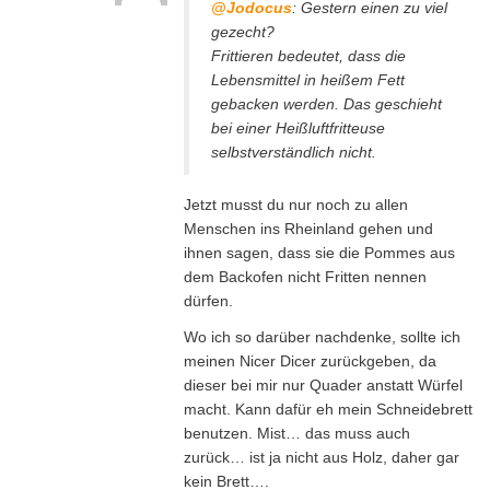
@Jodocus
: Gestern einen zu viel
gezecht?
Frittieren bedeutet, dass die
Lebensmittel in heißem Fett
gebacken werden. Das geschieht
bei einer Heißluftfritteuse
selbstverständlich nicht.
Jetzt musst du nur noch zu allen
Menschen ins Rheinland gehen und
ihnen sagen, dass sie die Pommes aus
dem Backofen nicht Fritten nennen
dürfen.
Wo ich so darüber nachdenke, sollte ich
meinen Nicer Dicer zurückgeben, da
dieser bei mir nur Quader anstatt Würfel
macht. Kann dafür eh mein Schneidebrett
benutzen. Mist… das muss auch
zurück… ist ja nicht aus Holz, daher gar
kein Brett….