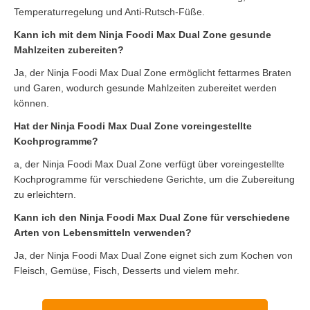
Temperaturregelung und Anti-Rutsch-Füße.
Kann ich mit dem Ninja Foodi Max Dual Zone gesunde
Mahlzeiten zubereiten?
Ja, der Ninja Foodi Max Dual Zone ermöglicht fettarmes Braten
und Garen, wodurch gesunde Mahlzeiten zubereitet werden
können.
Hat der Ninja Foodi Max Dual Zone voreingestellte
Kochprogramme?
a, der Ninja Foodi Max Dual Zone verfügt über voreingestellte
Kochprogramme für verschiedene Gerichte, um die Zubereitung
zu erleichtern.
Kann ich den Ninja Foodi Max Dual Zone für verschiedene
Arten von Lebensmitteln verwenden?
Ja, der Ninja Foodi Max Dual Zone eignet sich zum Kochen von
Fleisch, Gemüse, Fisch, Desserts und vielem mehr.