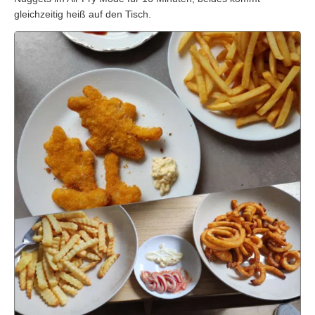
gleichzeitig heiß auf den Tisch.