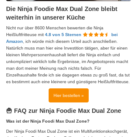
Die Ninja Foodie Max Dual Zone bleibt
weiterhin in unserer Küche
Nicht nur über 8600 Menschen bewerten die Ninja
Heißluftfritteuse mit
4.8 von 5 Sternen
bei
Amazon
, ich würde mich diesem Urteil auch anschließen.
Natürlich muss man hier eine Investition tätigen, aber für einen
kleinen Mehrpersonenhaushalt liefert die Ninja einfach und
unkompliziert wirklich tolle Ergebnisse, im Angebotspreis macht
man dort meiner Meinung nach nichts falsch. Für
Einzelhaushalte finde ich sie dagegen etwas zu groß fast, da tut
es bestimmt auch eine kleinere und günstigere Heißluftfritteuse.
Hier bestellen »
🍟 FAQ zur Ninja Foodie Max Dual Zone
Was ist der Ninja Foodi Max Dual Zone?
Der Ninja Foodi Max Dual Zone ist ein Multifunktionskochgerät,