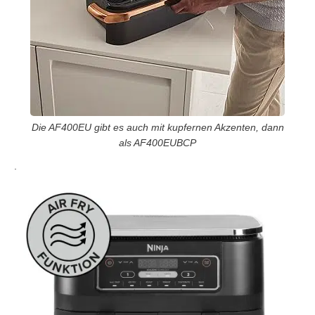
Die AF400EU gibt es auch mit kupfernen Akzenten, dann
als AF400EUBCP
.