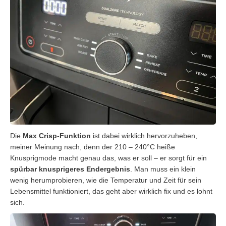
Die
Max Crisp-Funktion
ist dabei wirklich hervorzuheben,
meiner Meinung nach, denn der 210 – 240°C heiße
Knusprigmode macht genau das, was er soll – er sorgt für ein
spürbar knusprigeres Endergebnis
. Man muss ein klein
wenig herumprobieren, wie die Temperatur und Zeit für sein
Lebensmittel funktioniert, das geht aber wirklich fix und es lohnt
sich.