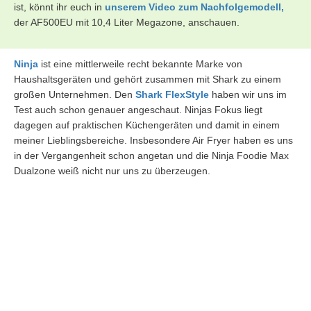
ist, könnt ihr euch in
unserem Video zum Nachfolgemodell,
der AF500EU mit 10,4 Liter Megazone, anschauen.
Ninja
ist eine mittlerweile recht bekannte Marke von
Haushaltsgeräten und gehört zusammen mit Shark zu einem
großen Unternehmen. Den
Shark FlexStyle
haben wir uns im
Test auch schon genauer angeschaut. Ninjas Fokus liegt
dagegen auf praktischen Küchengeräten und damit in einem
meiner Lieblingsbereiche. Insbesondere Air Fryer haben es uns
in der Vergangenheit schon angetan und die Ninja Foodie Max
Dualzone weiß nicht nur uns zu überzeugen.