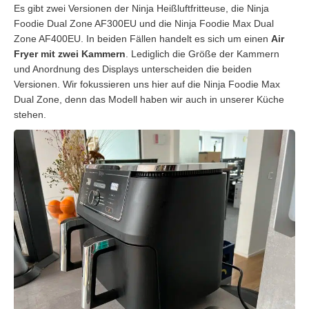
Es gibt zwei Versionen der Ninja Heißluftfritteuse, die Ninja
Foodie Dual Zone AF300EU und die Ninja Foodie Max Dual
Zone AF400EU. In beiden Fällen handelt es sich um einen
Air
Fryer mit zwei Kammern
. Lediglich die Größe der Kammern
und Anordnung des Displays unterscheiden die beiden
Versionen. Wir fokussieren uns hier auf die Ninja Foodie Max
Dual Zone, denn das Modell haben wir auch in unserer Küche
stehen.