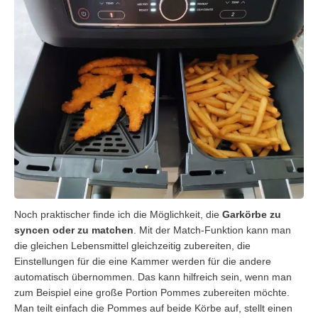
Noch praktischer finde ich die Möglichkeit, die
Garkörbe zu
syncen oder zu matchen
. Mit der Match-Funktion kann man
die gleichen Lebensmittel gleichzeitig zubereiten, die
Einstellungen für die eine Kammer werden für die andere
automatisch übernommen. Das kann hilfreich sein, wenn man
zum Beispiel eine große Portion Pommes zubereiten möchte.
Man teilt einfach die Pommes auf beide Körbe auf, stellt einen