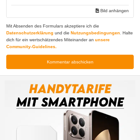
Bild anhängen
Mit Absenden des Formulars akzeptiere ich die
Datenschutzerklärung
und die
Nutzungsbedingungen
. Halte
dich für ein wertschätzendes Miteinander an
unsere
Community-Guidelines.