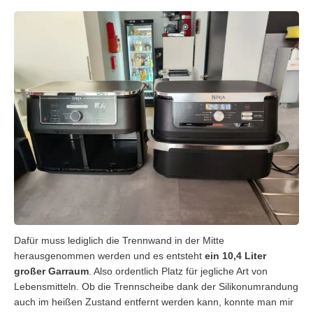
Dafür muss lediglich die Trennwand in der Mitte
herausgenommen werden und es entsteht
ein 10,4 Liter
großer Garraum
. Also ordentlich Platz für jegliche Art von
Lebensmitteln. Ob die Trennscheibe dank der Silikonumrandung
auch im heißen Zustand entfernt werden kann, konnte man mir