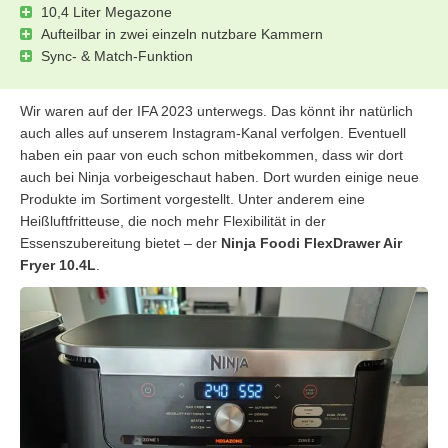
10,4 Liter Megazone
Aufteilbar in zwei einzeln nutzbare Kammern
Sync- & Match-Funktion
Wir waren auf der IFA 2023 unterwegs. Das könnt ihr natürlich
auch alles auf unserem Instagram-Kanal verfolgen. Eventuell
haben ein paar von euch schon mitbekommen, dass wir dort
auch bei Ninja vorbeigeschaut haben. Dort wurden einige neue
Produkte im Sortiment vorgestellt. Unter anderem eine
Heißluftfritteuse, die noch mehr Flexibilität in der
Essenszubereitung bietet – der
Ninja Foodi FlexDrawer Air
Fryer 10.4L
.