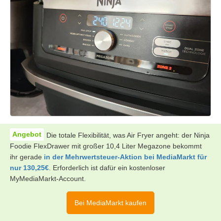
Die totale Flexibilität, was Air Fryer angeht: der Ninja
Foodie FlexDrawer mit großer 10,4 Liter Megazone bekommt
ihr gerade
in der Mehrwertsteuer-Aktion bei MediaMarkt für
nur 130,25€
. Erforderlich ist dafür ein kostenloser
MyMediaMarkt-Account.
Bei MediaMarkt kaufen