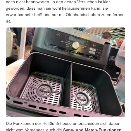
noch nicht beantworten. In den ersten Versuchen ist klar
geworden, dass man sie wohl herausnehmen kann, sie
erwartbar sehr heiß und nur mit Ofenhandschuhen zu entfernen
ist.
Die Funktionen der Heißluftfritteuse unterscheiden sich dabei
nicht vom Vorgänger, auch die
Sync- und Match-Funktionen