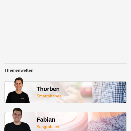
Themenwelten
Thorben
Smartphones
Fabian
Saugroboter