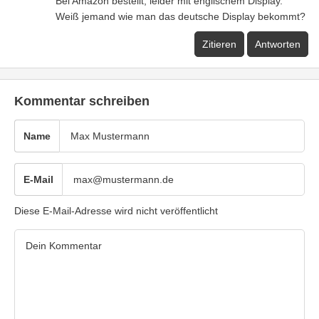
Bei Amazon bestellt, leider mit englischem Display.
Weiß jemand wie man das deutsche Display bekommt?
Zitieren
Antworten
Kommentar schreiben
Name
E-Mail
Diese E-Mail-Adresse wird nicht veröffentlicht