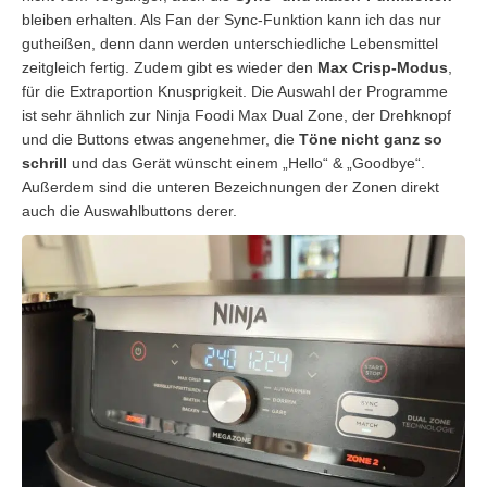
bleiben erhalten. Als Fan der Sync-Funktion kann ich das nur
gutheißen, denn dann werden unterschiedliche Lebensmittel
zeitgleich fertig. Zudem gibt es wieder den
Max Crisp-Modus
,
für die Extraportion Knusprigkeit. Die Auswahl der Programme
ist sehr ähnlich zur Ninja Foodi Max Dual Zone, der Drehknopf
und die Buttons etwas angenehmer, die
Töne nicht ganz so
schrill
und das Gerät wünscht einem „Hello“ & „Goodbye“.
Außerdem sind die unteren Bezeichnungen der Zonen direkt
auch die Auswahlbuttons derer.