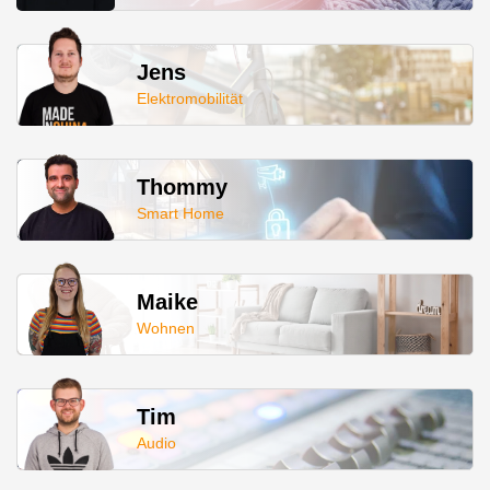
Jens
Elektromobilität
Thommy
Smart Home
Maike
Wohnen
Tim
Audio