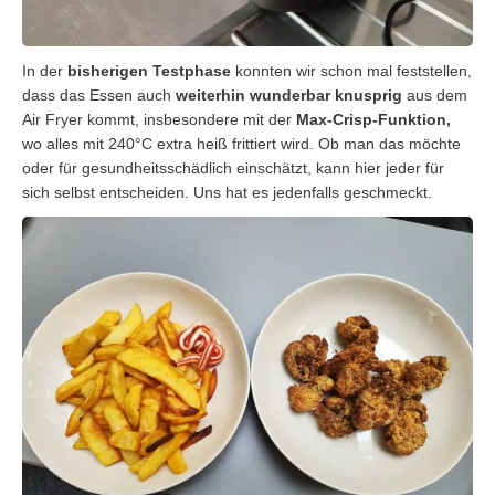
In der
bisherigen Testphase
konnten wir schon mal feststellen,
dass das Essen auch
weiterhin wunderbar knusprig
aus dem
Air Fryer kommt, insbesondere mit der
Max-Crisp-Funktion,
wo alles mit 240°C extra heiß frittiert wird. Ob man das möchte
oder für gesundheitsschädlich einschätzt, kann hier jeder für
sich selbst entscheiden. Uns hat es jedenfalls geschmeckt.