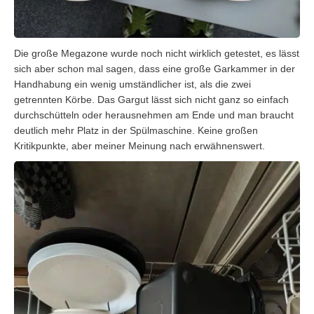
Die große Megazone wurde noch nicht wirklich getestet, es lässt
sich aber schon mal sagen, dass eine große Garkammer in der
Handhabung ein wenig umständlicher ist, als die zwei
getrennten Körbe. Das Gargut lässt sich nicht ganz so einfach
durchschütteln oder herausnehmen am Ende und man braucht
deutlich mehr Platz in der Spülmaschine. Keine großen
Kritikpunkte, aber meiner Meinung nach erwähnenswert.