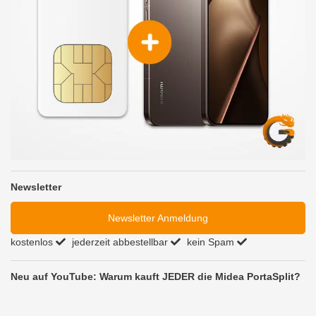
Newsletter
Newsletter Anmeldung
kostenlos
jederzeit abbestellbar
kein Spam
Neu auf YouTube: Warum kauft JEDER die Midea PortaSplit?