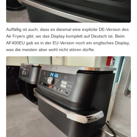
Auffällig ist auch, dass es diesmal eine explizite DE-Version des
Air Fryers gibt, wo das Display komplett auf Deutsch ist. Beim
AF400EU gab es in der EU-Version noch ein englisches Display,
was die meisten aber wohl nicht stören dürfte.