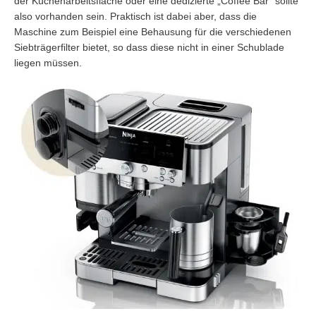
der Küchenarbeitsfläche oder eine dedizierte „Coffee Bar“ sollte
also vorhanden sein. Praktisch ist dabei aber, dass die
Maschine zum Beispiel eine Behausung für die verschiedenen
Siebträgerfilter bietet, so dass diese nicht in einer Schublade
liegen müssen.