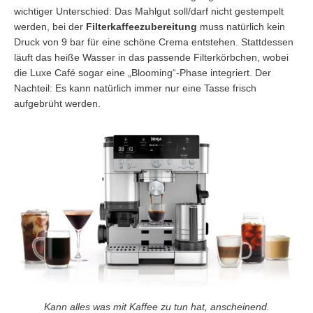
wichtiger Unterschied: Das Mahlgut soll/darf nicht gestempelt
werden, bei der
Filterkaffeezubereitung
muss natürlich kein
Druck von 9 bar für eine schöne Crema entstehen. Stattdessen
läuft das heiße Wasser in das passende Filterkörbchen, wobei
die Luxe Café sogar eine „Blooming“-Phase integriert. Der
Nachteil: Es kann natürlich immer nur eine Tasse frisch
aufgebrüht werden.
Kann alles was mit Kaffee zu tun hat, anscheinend.