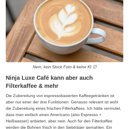
Nein, kein Stock Foto & keine KI 🙂
Ninja Luxe Café kann aber auch
Filterkaffee & mehr
Die Zubereitung von espressobasierten Kaffeegetränken ist
aber nur einer der drei Funktionen. Genauso relevant ist wohl
die Zubereitung eines frischen Filterkaffees. Ich hätte vermutet,
dass man einfach einen Americano (also Espresso +
Heißwasser) anbieten, aber nein. Auch für den Filterkaffee
werden die Bohnen frisch in den Siebträger gemahlen. Ein