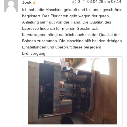
0
#
03.04.26 um 09:14
Jock
Ich habe die Maschine gekauft und bin uneingeschränkt
begeistert. Das Einrichten geht wegen der guten
Anleitung sehr gut von der Hand. Die Qualität des
Espresso finde ich für meinen Geschmack
hervorragend hängt natürlich auch mit der Qualität der
Bohnen zusammen. Die Maschine hilft bei den richtigen
Einstellungen und überprüft diese bei jedem
Brühvorgang.