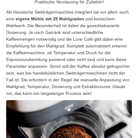
Praktische Verstauung für Zubehör!
Als klassische Siebträgermaschine integriert sie vor allem auch
eine
eigene Mühle mit 25 Mahlgraden
und konischem
Mahlwerk. Die Besonderheit ist dabei die gewichtsbasierte
Dosierung. Je nach Getränk sind unterschiedliche
Kaffeemengen notwendig und die Luxe Café gibt dabei eine
Empfehlung für den Mahlgrad. Komplett automatisiert erkennt
die Kaffeemaschine, ob Temperatur und Druck für die
Espressozubereitung passend oder nicht sind und kann diese
Parameter anpassen. Somit soll der Kaffee absolut gelingsicher
sein, was bei handelsüblichen Siebträgermaschinen nicht der
Fall ist. Die erfordern in der Regel die manuelle Anpassung von
Mahlgrad, Temperatur, Dosierung und Extraktionszeit. Glaubt
mir, das kann ein langwieriger Prozess sein!