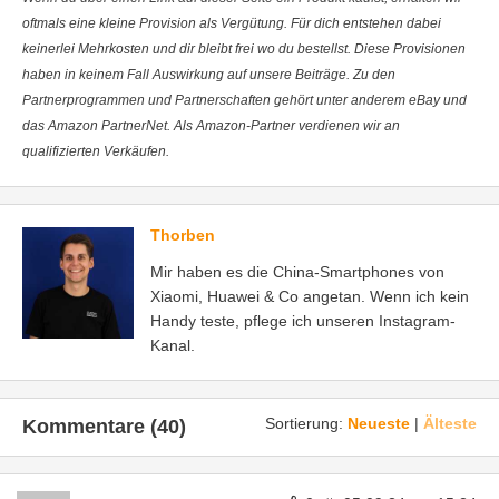
oftmals eine kleine Provision als Vergütung. Für dich entstehen dabei
keinerlei Mehrkosten und dir bleibt frei wo du bestellst. Diese Provisionen
haben in keinem Fall Auswirkung auf unsere Beiträge. Zu den
Partnerprogrammen und Partnerschaften gehört unter anderem eBay und
das Amazon PartnerNet. Als Amazon-Partner verdienen wir an
qualifizierten Verkäufen.
Thorben
Mir haben es die China-Smartphones von
Xiaomi, Huawei & Co angetan. Wenn ich kein
Handy teste, pflege ich unseren Instagram-
Kanal.
Sortierung:
Neueste
|
Älteste
Kommentare (40)