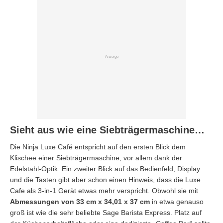
Sieht aus wie eine Siebträgermaschine…
Die Ninja Luxe Café entspricht auf den ersten Blick dem
Klischee einer Siebträgermaschine, vor allem dank der
Edelstahl-Optik. Ein zweiter Blick auf das Bedienfeld, Display
und die Tasten gibt aber schon einen Hinweis, dass die Luxe
Cafe als 3-in-1 Gerät etwas mehr verspricht. Obwohl sie mit
Abmessungen von 33 cm x 34,01 x 37 cm
in etwa genauso
groß ist wie die sehr beliebte Sage Barista Express. Platz auf