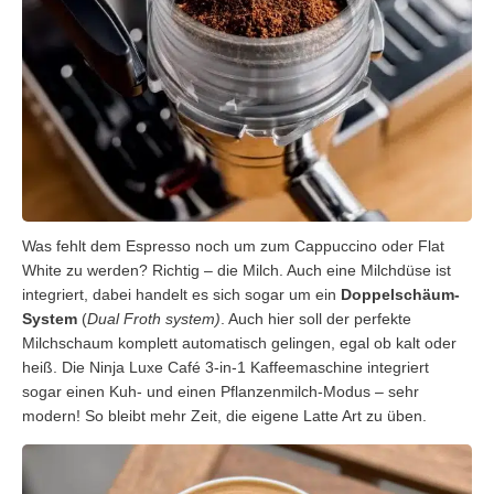
Was fehlt dem Espresso noch um zum Cappuccino oder Flat
White zu werden? Richtig – die Milch. Auch eine Milchdüse ist
integriert, dabei handelt es sich sogar um ein
Doppelschäum-
System
(
Dual Froth system)
. Auch hier soll der perfekte
Milchschaum komplett automatisch gelingen, egal ob kalt oder
heiß. Die Ninja Luxe Café 3-in-1 Kaffeemaschine integriert
sogar einen Kuh- und einen Pflanzenmilch-Modus – sehr
modern! So bleibt mehr Zeit, die eigene Latte Art zu üben.