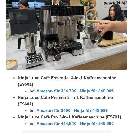
Ninja Luxe Café Essential 3-in-1 Kaffeemaschine
(ES501)
bei
Amazon für 324,78€
|
Ninja für 349,99€
Ninja Luxe Café Premier 3-in-1 Kaffeemaschine
(ES601)
bei
Amazon für 349€
|
Ninja für 449,99€
Ninja Luxe Café Pro 3-in-1 Kaffeemaschine (ES701)
bei
Amazon für 444,54€
|
Ninja für 549,99€