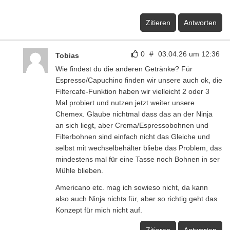
Zitieren
Antworten
0
#
03.04.26 um 12:36
Tobias
Wie findest du die anderen Getränke? Für
Espresso/Capuchino finden wir unsere auch ok, die
Filtercafe-Funktion haben wir vielleicht 2 oder 3
Mal probiert und nutzen jetzt weiter unsere
Chemex. Glaube nichtmal dass das an der Ninja
an sich liegt, aber Crema/Espressobohnen und
Filterbohnen sind einfach nicht das Gleiche und
selbst mit wechselbehälter bliebe das Problem, das
mindestens mal für eine Tasse noch Bohnen in ser
Mühle blieben.
Americano etc. mag ich sowieso nicht, da kann
also auch Ninja nichts für, aber so richtig geht das
Konzept für mich nicht auf.