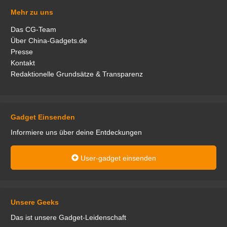
Mehr zu uns
Das CG-Team
Über China-Gadgets.de
Presse
Kontakt
Redaktionelle Grundsätze & Transparenz
Gadget Einsenden
Informiere uns über deine Entdeckungen
User-gadget einsenden
Unsere Geeks
Das ist unsere Gadget-Leidenschaft