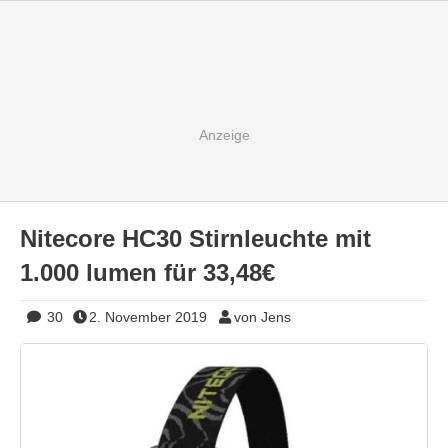
Nitecore HC30 Stirnleuchte mit
1.000 lumen für 33,48€
30
2. November 2019
von Jens