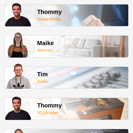
Thommy
Smart Home
Maike
Wohnen
Tim
Audio
Thommy
3D-Drucker