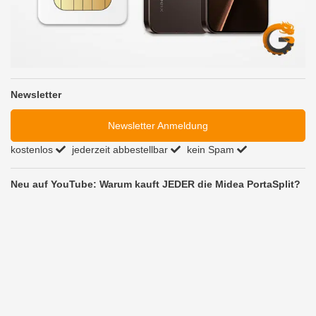
Newsletter
Newsletter Anmeldung
kostenlos
jederzeit abbestellbar
kein Spam
Neu auf YouTube: Warum kauft JEDER die Midea PortaSplit?