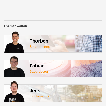
Themenwelten
Thorben
Smartphones
Fabian
Saugroboter
Jens
Elektromobilität