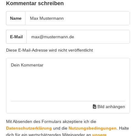
Kommentar schreiben
Name
E-Mail
Diese E-Mail-Adresse wird nicht veröffentlicht
Bild anhängen
Mit Absenden des Formulars akzeptiere ich die
Datenschutzerklärung
und die
Nutzungsbedingungen
. Halte
dich für ein wertschätzendes Miteinander an
unsere