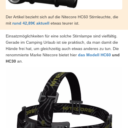
Der Artikel bezieht sich auf die Nitecore HC60 Stirnleuchte, die
mit
rund 42,89€ aktuell
etwas teurer ist.
Einsatzmöglichkeiten für eine solche Stirnlampe sind vielfältig.
Gerade im Camping Urlaub ist sie praktisch, da man damit die
Hände frei hat, um gleichzeitig auch etwas anderes zu tun. Die
renommierte Marke Nitecore bietet hier
das Modell HC60
und
HC30
an.