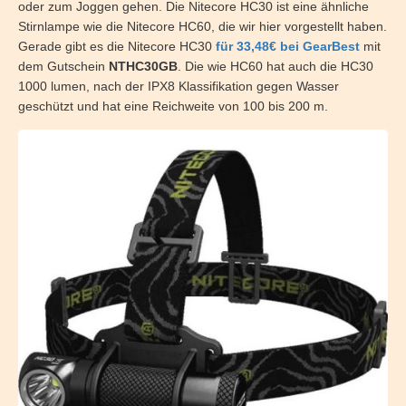
oder zum Joggen gehen. Die Nitecore HC30 ist eine ähnliche
Stirnlampe wie die Nitecore HC60, die wir hier vorgestellt haben.
Gerade gibt es die Nitecore HC30
für 33,48€ bei GearBest
mit
dem Gutschein
NTHC30GB
. Die wie HC60 hat auch die HC30
1000 lumen, nach der IPX8 Klassifikation gegen Wasser
geschützt und hat eine Reichweite von 100 bis 200 m.