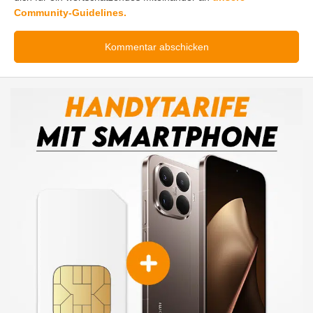
Community-Guidelines.