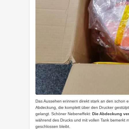
Das Aussehen erinnern direkt stark an den schon 
Abdeckung, die komplett über den Drucker gestülpt 
gelangt. Schöner Nebeneffekt:
Die Abdeckung ver
während des Drucks und mit vollen Tank bemerkt 
geschlossen bleibt.