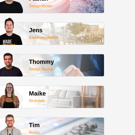
Saugroboter
Jens
Elektromobilität
Thommy
Smart Home
Maike
Wohnen
Tim
Audio