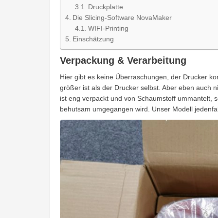
Druckplatte
Die Slicing-Software NovaMaker
WIFI-Printing
Einschätzung
Verpackung & Verarbeitung
Hier gibt es keine Überraschungen, der Drucker k
größer ist als der Drucker selbst. Aber eben auch n
ist eng verpackt und von Schaumstoff ummantelt, s
behutsam umgegangen wird. Unser Modell jedenfall