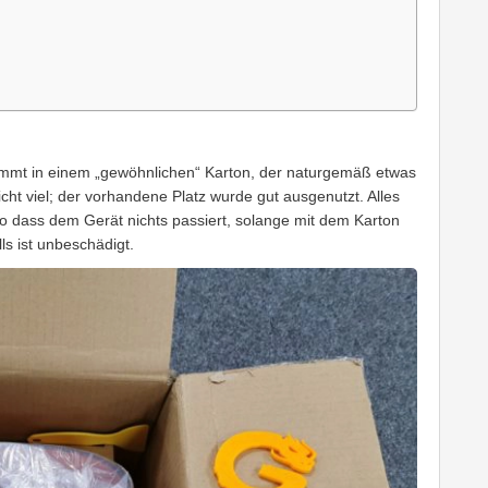
ommt in einem „gewöhnlichen“ Karton, der naturgemäß etwas
icht viel; der vorhandene Platz wurde gut ausgenutzt. Alles
o dass dem Gerät nichts passiert, solange mit dem Karton
s ist unbeschädigt.