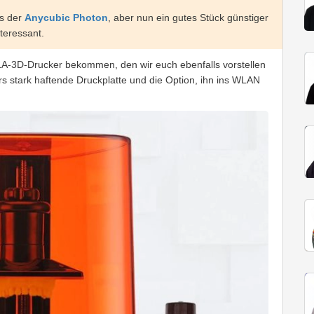
ls der
Anycubic Photon
, aber nun ein gutes Stück günstiger
teressant.
LA-3D-Drucker bekommen, den wir euch ebenfalls vorstellen
 stark haftende Druckplatte und die Option, ihn ins WLAN