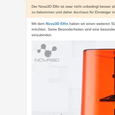
Der Nova3D Elfin ist zwar nicht unbedingt besser a
zu bekommen und daher durchaus für Einsteiger in
Mit dem
Nova3D Elfin
haben wir einen weiteren S
möchten. Seine Besonderheiten sind eine besonders
einzubinden.