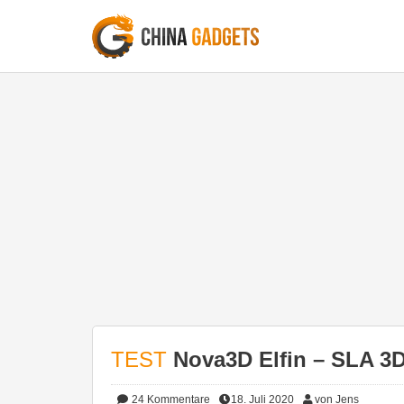
TEST
Nova3D Elfin – SLA 3D
24
Kommentare
18. Juli 2020
von Jens