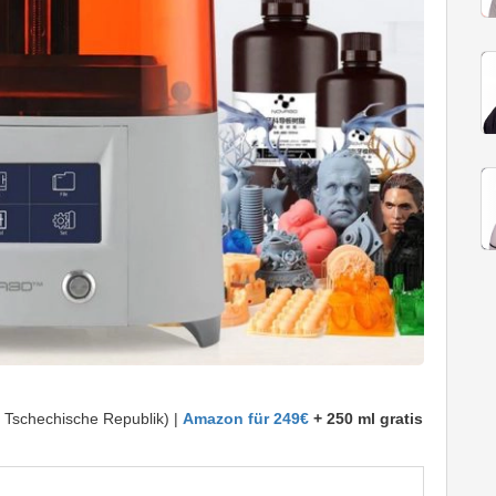
Tschechische Republik) |
Amazon für 249€
+ 250 ml gratis