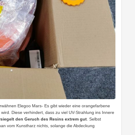
erwähnen Elegoo Mars- Es gibt wieder eine orangefarbene
wird. Diese verhindert, dass zu viel UV-Strahlung ins Innere
siegelt den Geruch des Resins extrem gut
. Selbst
man vom Kunstharz nichts, solange die Abdeckung