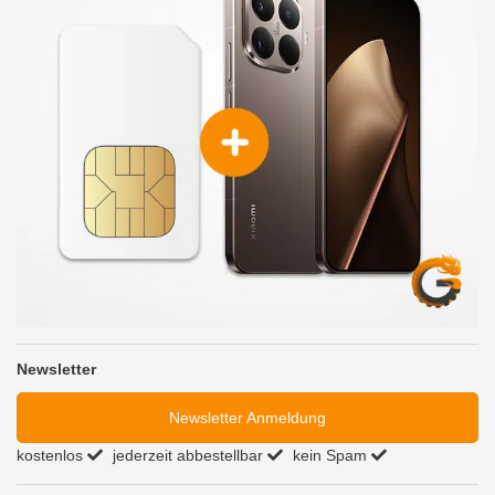
Newsletter
Newsletter Anmeldung
kostenlos
jederzeit abbestellbar
kein Spam