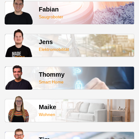
Fabian
Saugroboter
Jens
Elektromobilität
Thommy
Smart Home
Maike
Wohnen