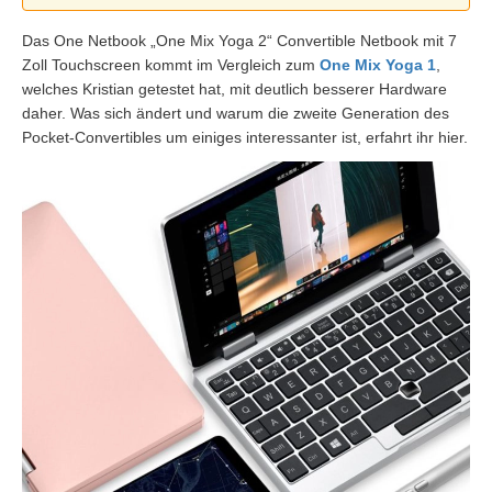
Das One Netbook „One Mix Yoga 2“ Convertible Netbook mit 7
Zoll Touchscreen kommt im Vergleich zum
One Mix Yoga 1
,
welches Kristian getestet hat, mit deutlich besserer Hardware
daher. Was sich ändert und warum die zweite Generation des
Pocket-Convertibles um einiges interessanter ist, erfahrt ihr hier.