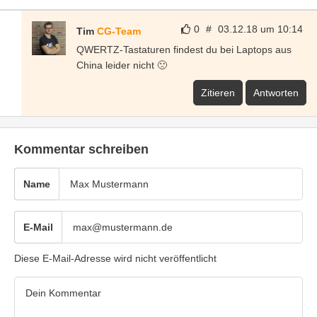
0
#
03.12.18 um 10:14
Tim
CG-Team
QWERTZ-Tastaturen findest du bei Laptops aus
China leider nicht 🙁
Zitieren
Antworten
Kommentar schreiben
Name
E-Mail
Diese E-Mail-Adresse wird nicht veröffentlicht