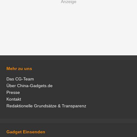
Mehr zu uns
Das CG-Team
Über China-Gadgets.de
Presse
Kontakt
Redaktionelle Grundsätze & Transparenz
Gadget Einsenden