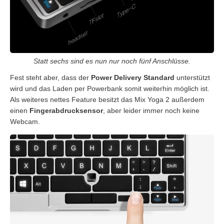
Statt sechs sind es nun nur noch fünf Anschlüsse.
Fest steht aber, dass der
Power Delivery Standard
unterstützt
wird und das Laden per Powerbank somit weiterhin möglich ist.
Als weiteres nettes Feature besitzt das Mix Yoga 2 außerdem
einen
Fingerabdrucksensor
, aber leider immer noch keine
Webcam.