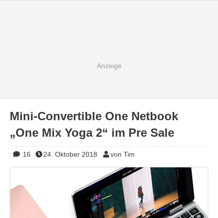
Mini-Convertible One Netbook
„One Mix Yoga 2“ im Pre Sale
16
24. Oktober 2018
von Tim