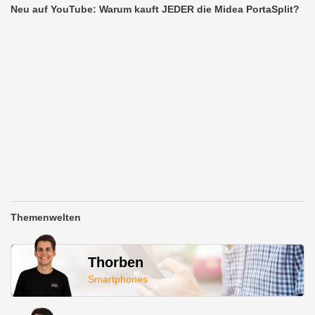
Neu auf YouTube: Warum kauft JEDER die Midea PortaSplit?
Themenwelten
Thorben
Smartphones