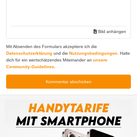
Bild anhängen
Mit Absenden des Formulars akzeptiere ich die
Datenschutzerklärung
und die
Nutzungsbedingungen
. Halte
dich für ein wertschätzendes Miteinander an
unsere
Community-Guidelines.