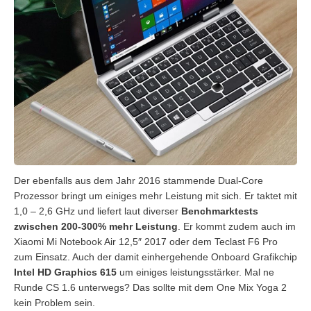
Der ebenfalls aus dem Jahr 2016 stammende Dual-Core
Prozessor bringt um einiges mehr Leistung mit sich. Er taktet mit
1,0 – 2,6 GHz und liefert laut diverser
Benchmarktests
zwischen 200-300% mehr Leistung
. Er kommt zudem auch im
Xiaomi Mi Notebook Air 12,5″ 2017 oder dem Teclast F6 Pro
zum Einsatz. Auch der damit einhergehende Onboard Grafikchip
Intel HD Graphics 615
um einiges leistungsstärker. Mal ne
Runde CS 1.6 unterwegs? Das sollte mit dem One Mix Yoga 2
kein Problem sein.