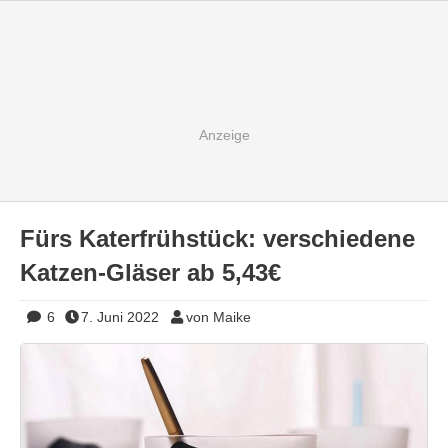
Fürs Katerfrühstück: verschiedene
Katzen-Gläser ab 5,43€
6
7. Juni 2022
von Maike