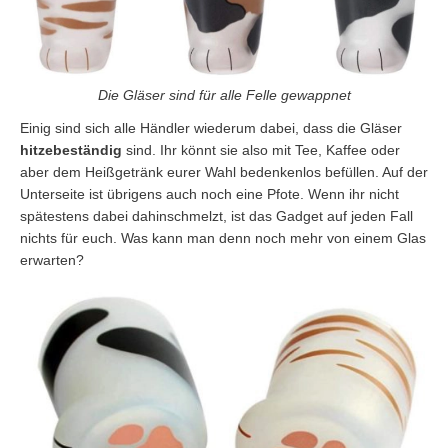
Die Gläser sind für alle Felle gewappnet
Einig sind sich alle Händler wiederum dabei, dass die Gläser
hitzebeständig
sind. Ihr könnt sie also mit Tee, Kaffee oder
aber dem Heißgetränk eurer Wahl bedenkenlos befüllen. Auf der
Unterseite ist übrigens auch noch eine Pfote. Wenn ihr nicht
spätestens dabei dahinschmelzt, ist das Gadget auf jeden Fall
nichts für euch. Was kann man denn noch mehr von einem Glas
erwarten?