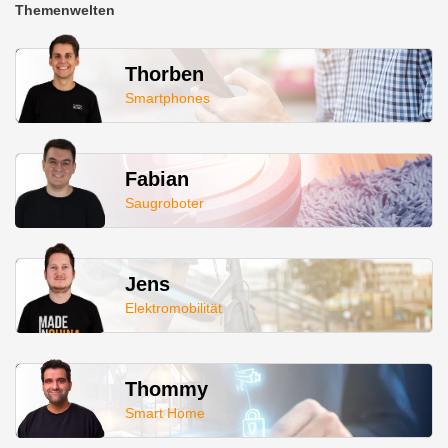
Themenwelten
Thorben
Smartphones
Fabian
Saugroboter
Jens
Elektromobilität
Thommy
Smart Home