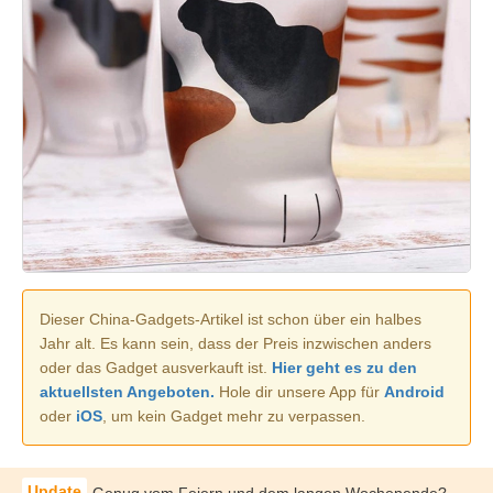
Dieser China-Gadgets-Artikel ist schon über ein halbes
Jahr alt. Es kann sein, dass der Preis inzwischen anders
oder das Gadget ausverkauft ist.
Hier geht es zu den
aktuellsten Angeboten.
Hole dir unsere App für
Android
oder
iOS
, um kein Gadget mehr zu verpassen.