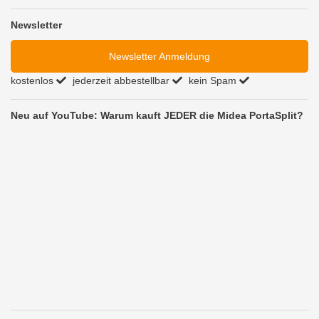
Newsletter
Newsletter Anmeldung
kostenlos
jederzeit abbestellbar
kein Spam
Neu auf YouTube: Warum kauft JEDER die Midea PortaSplit?