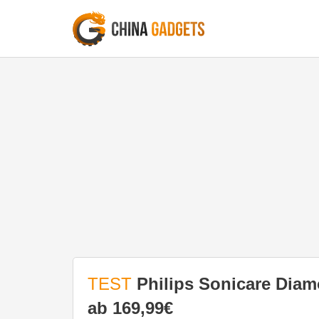
TEST
Philips Sonicare Dia
ab 169,99€