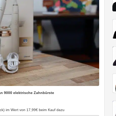
n 9000 elektrische Zahnbürste
ück) im Wert von 17,99€ beim Kauf dazu