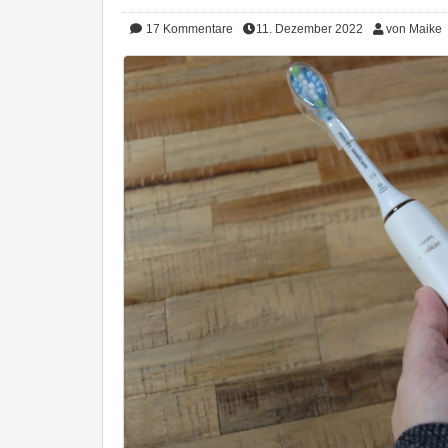
17
Kommentare
11. Dezember 2022
von Maike