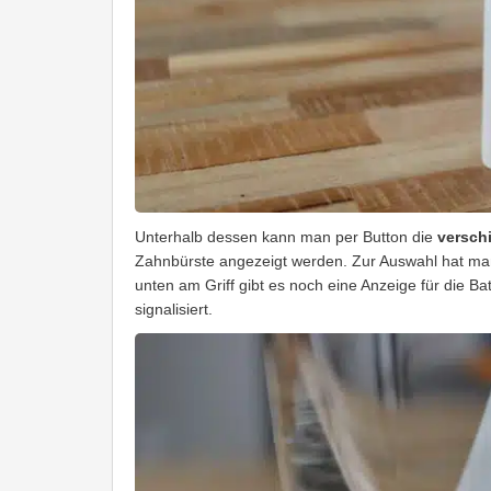
Unterhalb dessen kann man per Button die
versch
Zahnbürste angezeigt werden. Zur Auswahl hat ma
unten am Griff gibt es noch eine Anzeige für die B
signalisiert.