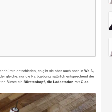
hnbürste entschieden, es gibt sie aber auch noch in
Weiß,
n der gleiche, nur die Farbgebung natürlich entsprechend der
ten Bürste ein
Bürstenkopf, die Ladestation mit Glas