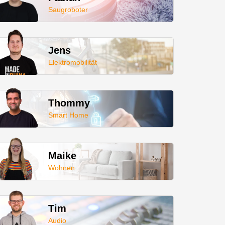
Saugroboter
Jens
Elektromobilität
Thommy
Smart Home
Maike
Wohnen
Tim
Audio