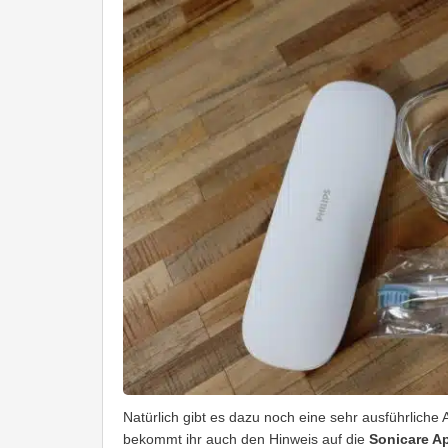
Natürlich gibt es dazu noch eine sehr ausführliche 
bekommt ihr auch den Hinweis auf die
Sonicare A