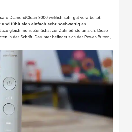
icare DiamondClean 9000 wirklich sehr gut verarbeitet.
t und fühlt sich einfach sehr hochwertig
an.
dazu gleich mehr. Zunächst zur Zahnbürste an sich. Diese
en in der Schrift. Darunter befindet sich der Power-Button,