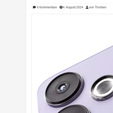
6
Kommentare
4. August 2024
von Thorben