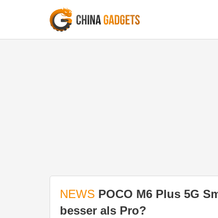
NEWS
POCO M6 Plus 5G Smar
besser als Pro?