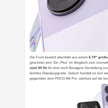
Die Front besteht ebenfalls aus einem
6,79″ große
geschützt wird. Ein „Plus“ im Vergleich zum normal
statt 90 Hz
für eine noch flüssigere Darstellung und 
leichtes Dispalyupgrade. Jedoch handelt es sich w
gegenüber dem POCO M6 Pro, welches auf die be