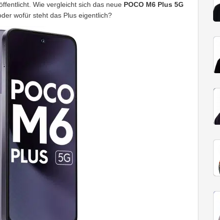
ffentlicht. Wie vergleicht sich das neue
POCO M6 Plus 5G
der wofür steht das Plus eigentlich?