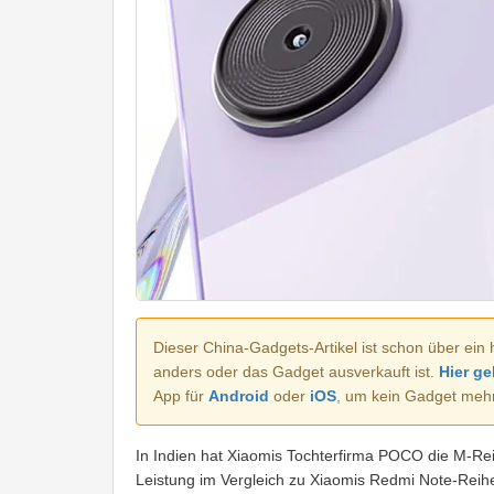
Dieser China-Gadgets-Artikel ist schon über ein 
anders oder das Gadget ausverkauft ist.
Hier ge
App für
Android
oder
iOS
, um kein Gadget meh
In Indien hat Xiaomis Tochterfirma POCO die M-Reih
Leistung im Vergleich zu Xiaomis Redmi Note-Rei