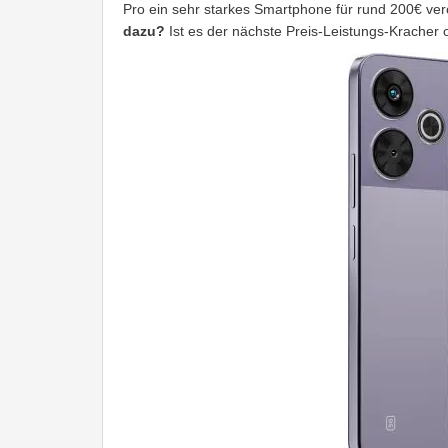
Pro ein sehr starkes Smartphone für rund 200€ verö
dazu?
Ist es der nächste Preis-Leistungs-Kracher o