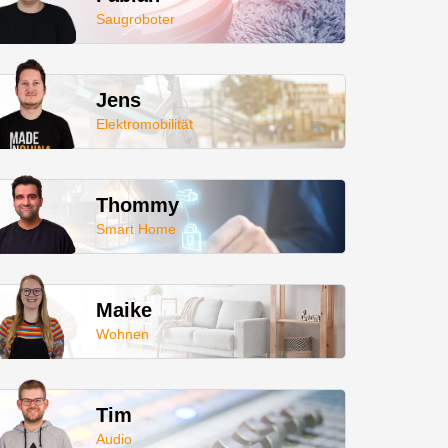
Saugroboter
Jens
Elektromobilität
Thommy
Smart Home
Maike
Wohnen
Tim
Audio