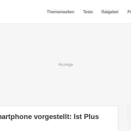
Themenwelten
Tests
Ratgeber
P
tphone vorgestellt: Ist Plus