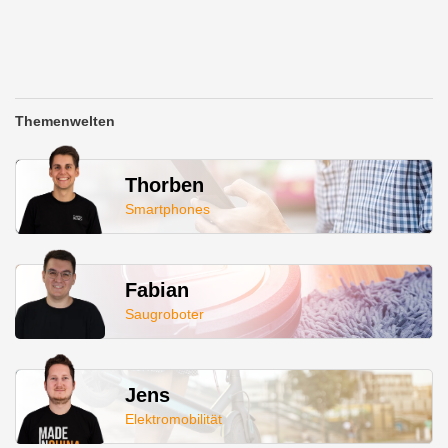
Themenwelten
Thorben
Smartphones
Fabian
Saugroboter
Jens
Elektromobilität