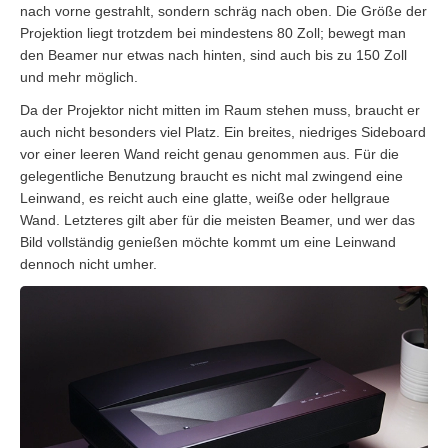
nach vorne gestrahlt, sondern schräg nach oben. Die Größe der
Projektion liegt trotzdem bei mindestens 80 Zoll; bewegt man
den Beamer nur etwas nach hinten, sind auch bis zu 150 Zoll
und mehr möglich.
Da der Projektor nicht mitten im Raum stehen muss, braucht er
auch nicht besonders viel Platz. Ein breites, niedriges Sideboard
vor einer leeren Wand reicht genau genommen aus. Für die
gelegentliche Benutzung braucht es nicht mal zwingend eine
Leinwand, es reicht auch eine glatte, weiße oder hellgraue
Wand. Letzteres gilt aber für die meisten Beamer, und wer das
Bild vollständig genießen möchte kommt um eine Leinwand
dennoch nicht umher.