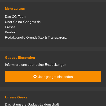
Mehr zu uns
Das CG-Team
Über China-Gadgets.de
Presse
Kontakt
Redaktionelle Grundsätze & Transparenz
Gadget Einsenden
Informiere uns über deine Entdeckungen
User-gadget einsenden
Unsere Geeks
Das ist unsere Gadget-Leidenschaft