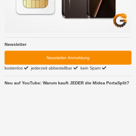
Newsletter
Newsletter Anmeldung
kostenlos
jederzeit abbestellbar
kein Spam
Neu auf YouTube: Warum kauft JEDER die Midea PortaSplit?