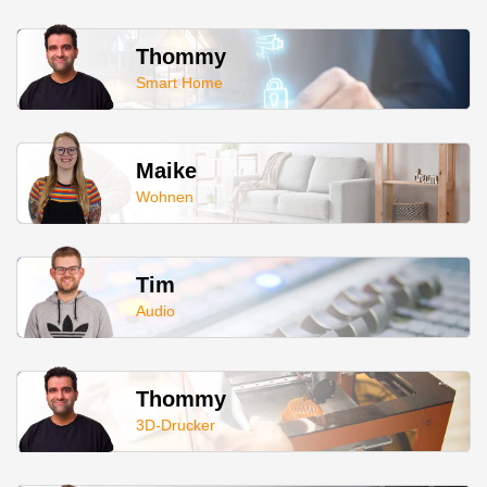
Thommy
Smart Home
Maike
Wohnen
Tim
Audio
Thommy
3D-Drucker