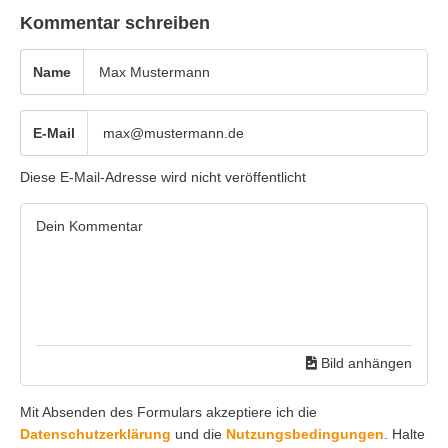
Kommentar schreiben
Name
E-Mail
Diese E-Mail-Adresse wird nicht veröffentlicht
Bild anhängen
Mit Absenden des Formulars akzeptiere ich die
Datenschutzerklärung
und die
Nutzungsbedingungen
. Halte