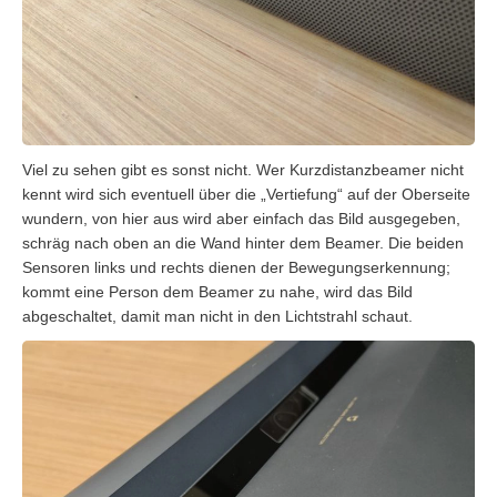
Viel zu sehen gibt es sonst nicht. Wer Kurzdistanzbeamer nicht
kennt wird sich eventuell über die „Vertiefung“ auf der Oberseite
wundern, von hier aus wird aber einfach das Bild ausgegeben,
schräg nach oben an die Wand hinter dem Beamer. Die beiden
Sensoren links und rechts dienen der Bewegungserkennung;
kommt eine Person dem Beamer zu nahe, wird das Bild
abgeschaltet, damit man nicht in den Lichtstrahl schaut.