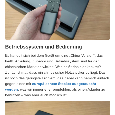
Betriebssystem und Bedienung
Es handelt sich bei dem Gerät um eine „China-Version“, das
heißt, Anleitung, Zubehör und Betriebssystem sind für den
chinesischen Markt entwickelt. Was heißt das hier konkret?
Zunächst mal, dass ein chinesischer Netzstecker beiliegt. Das
ist noch das geringste Problem, das Kabel kann nämlich einfach
gegen eines mit
europäischem Stecker ausgetauscht
werden
, was wir immer eher empfehlen, als einen Adapter zu
benutzen – was aber auch möglich ist.