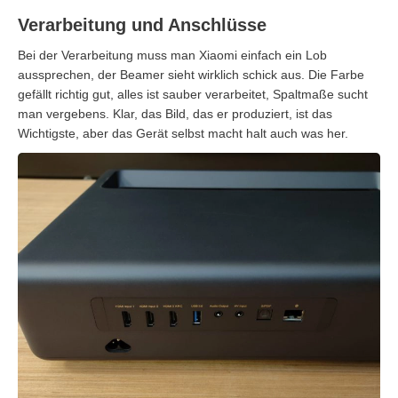
Verarbeitung und Anschlüsse
Bei der Verarbeitung muss man Xiaomi einfach ein Lob
aussprechen, der Beamer sieht wirklich schick aus. Die Farbe
gefällt richtig gut, alles ist sauber verarbeitet, Spaltmaße sucht
man vergebens. Klar, das Bild, das er produziert, ist das
Wichtigste, aber das Gerät selbst macht halt auch was her.