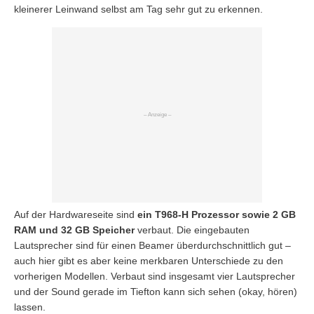
kleinerer Leinwand selbst am Tag sehr gut zu erkennen.
Auf der Hardwareseite sind
ein T968-H Prozessor sowie 2 GB
RAM und 32 GB Speicher
verbaut. Die eingebauten
Lautsprecher sind für einen Beamer überdurchschnittlich gut –
auch hier gibt es aber keine merkbaren Unterschiede zu den
vorherigen Modellen. Verbaut sind insgesamt vier Lautsprecher
und der Sound gerade im Tiefton kann sich sehen (okay, hören)
lassen.