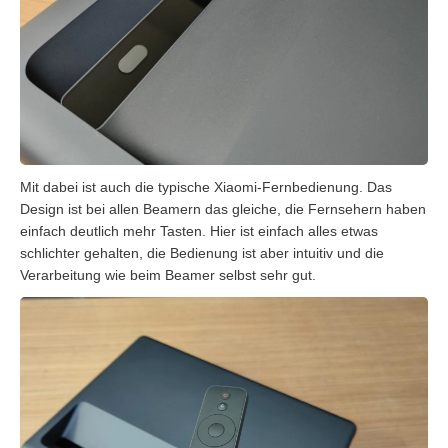
Mit dabei ist auch die typische Xiaomi-Fernbedienung. Das
Design ist bei allen Beamern das gleiche, die Fernsehern haben
einfach deutlich mehr Tasten. Hier ist einfach alles etwas
schlichter gehalten, die Bedienung ist aber intuitiv und die
Verarbeitung wie beim Beamer selbst sehr gut.