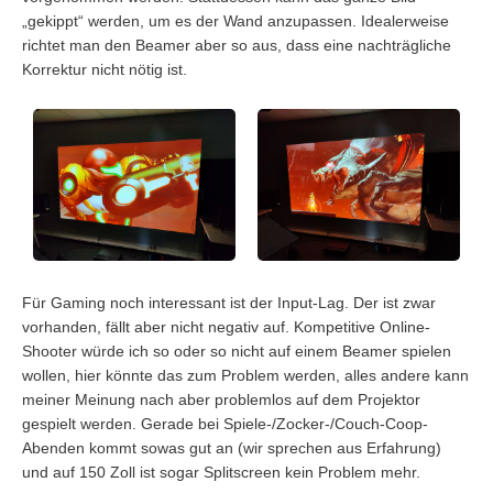
„gekippt“ werden, um es der Wand anzupassen. Idealerweise
richtet man den Beamer aber so aus, dass eine nachträgliche
Korrektur nicht nötig ist.
Für Gaming noch interessant ist der Input-Lag. Der ist zwar
vorhanden, fällt aber nicht negativ auf. Kompetitive Online-
Shooter würde ich so oder so nicht auf einem Beamer spielen
wollen, hier könnte das zum Problem werden, alles andere kann
meiner Meinung nach aber problemlos auf dem Projektor
gespielt werden. Gerade bei Spiele-/Zocker-/Couch-Coop-
Abenden kommt sowas gut an (wir sprechen aus Erfahrung)
und auf 150 Zoll ist sogar Splitscreen kein Problem mehr.