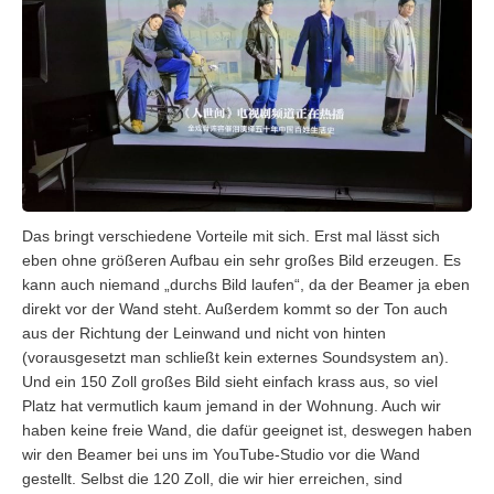
Das bringt verschiedene Vorteile mit sich. Erst mal lässt sich
eben ohne größeren Aufbau ein sehr großes Bild erzeugen. Es
kann auch niemand „durchs Bild laufen“, da der Beamer ja eben
direkt vor der Wand steht. Außerdem kommt so der Ton auch
aus der Richtung der Leinwand und nicht von hinten
(vorausgesetzt man schließt kein externes Soundsystem an).
Und ein 150 Zoll großes Bild sieht einfach krass aus, so viel
Platz hat vermutlich kaum jemand in der Wohnung. Auch wir
haben keine freie Wand, die dafür geeignet ist, deswegen haben
wir den Beamer bei uns im YouTube-Studio vor die Wand
gestellt. Selbst die 120 Zoll, die wir hier erreichen, sind