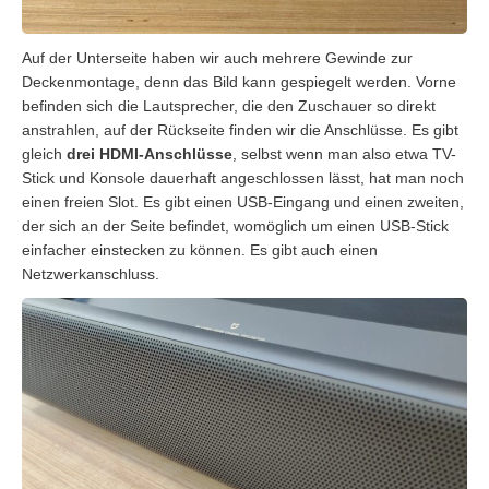
Auf der Unterseite haben wir auch mehrere Gewinde zur
Deckenmontage, denn das Bild kann gespiegelt werden. Vorne
befinden sich die Lautsprecher, die den Zuschauer so direkt
anstrahlen, auf der Rückseite finden wir die Anschlüsse. Es gibt
gleich
drei HDMI-Anschlüsse
, selbst wenn man also etwa TV-
Stick und Konsole dauerhaft angeschlossen lässt, hat man noch
einen freien Slot. Es gibt einen USB-Eingang und einen zweiten,
der sich an der Seite befindet, womöglich um einen USB-Stick
einfacher einstecken zu können. Es gibt auch einen
Netzwerkanschluss.