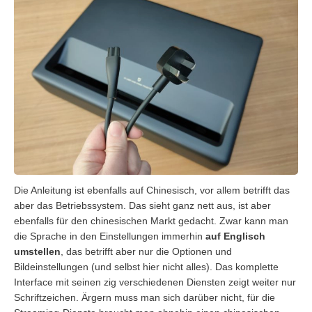
Die Anleitung ist ebenfalls auf Chinesisch, vor allem betrifft das
aber das Betriebssystem. Das sieht ganz nett aus, ist aber
ebenfalls für den chinesischen Markt gedacht. Zwar kann man
die Sprache in den Einstellungen immerhin
auf Englisch
umstellen
, das betrifft aber nur die Optionen und
Bildeinstellungen (und selbst hier nicht alles). Das komplette
Interface mit seinen zig verschiedenen Diensten zeigt weiter nur
Schriftzeichen. Ärgern muss man sich darüber nicht, für die