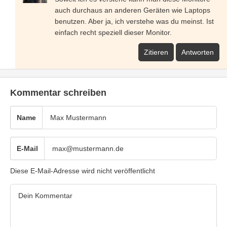
auch durchaus an anderen Geräten wie Laptops
benutzen. Aber ja, ich verstehe was du meinst. Ist
einfach recht speziell dieser Monitor.
Zitieren
Antworten
Kommentar schreiben
Name
E-Mail
Diese E-Mail-Adresse wird nicht veröffentlicht