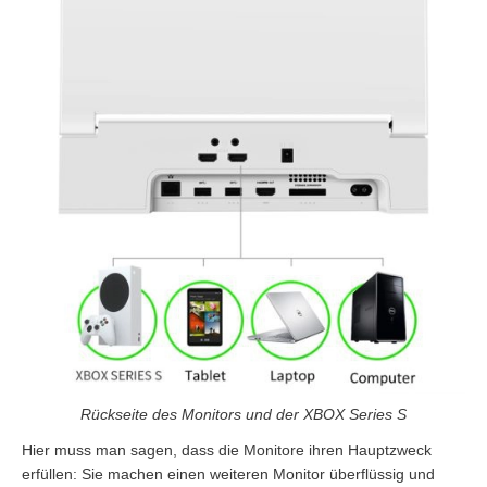
Rückseite des Monitors und der XBOX Series S
Hier muss man sagen, dass die Monitore ihren Hauptzweck
erfüllen: Sie machen einen weiteren Monitor überflüssig und