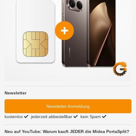
Newsletter
Newsletter Anmeldung
kostenlos
jederzeit abbestellbar
kein Spam
Neu auf YouTube: Warum kauft JEDER die Midea PortaSplit?