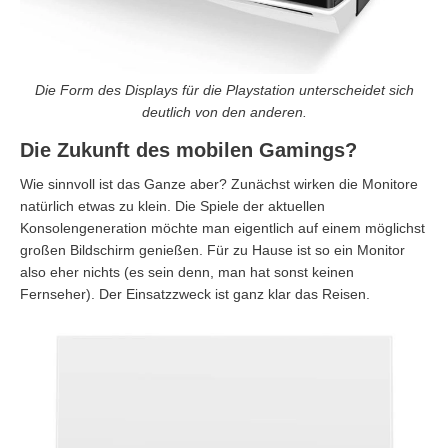
Die Form des Displays für die Playstation unterscheidet sich
deutlich von den anderen.
Die Zukunft des mobilen Gamings?
Wie sinnvoll ist das Ganze aber? Zunächst wirken die Monitore
natürlich etwas zu klein. Die Spiele der aktuellen
Konsolengeneration möchte man eigentlich auf einem möglichst
großen Bildschirm genießen. Für zu Hause ist so ein Monitor
also eher nichts (es sein denn, man hat sonst keinen
Fernseher). Der Einsatzzweck ist ganz klar das Reisen.