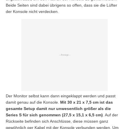
Beide Seiten sind dabei übrigens so offen, dass sie die Lüfter
der Konsole nicht verdecken.
Der Monitor selbst kann dann eingeklappt werden und passt
damit genau auf die Konsole.
Mit 30 x 21 x 7,5 cm ist das
gesamte Setup damit nur unwesentlich größer als die
Series S für sich genommen (27,5 x 15,1 x 6,5 cm)
. Auf der
Rückseite befinden sich Anschlüsse, diese müssen ganz
gewöhnlich per Kabel mit der Konsole verbunden werden. Um