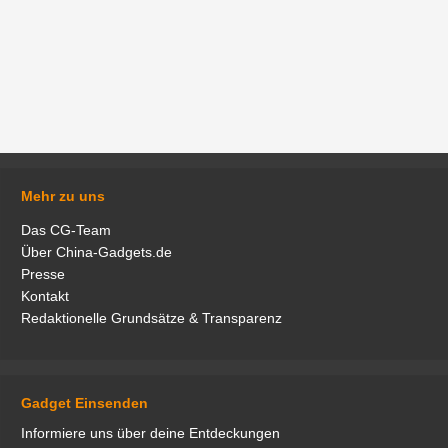
Mehr zu uns
Das CG-Team
Über China-Gadgets.de
Presse
Kontakt
Redaktionelle Grundsätze & Transparenz
Gadget Einsenden
Informiere uns über deine Entdeckungen