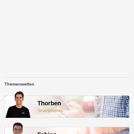
Themenwelten
Thorben
Smartphones