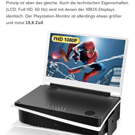
Prinzip ist aber das gleiche. Auch die technischen Eigenschaften
(LCD, Full HD, 60 Hz) sind mit denen der XBOX-Displays
identisch. Der Playstation-Monitor ist allerdings etwas größer
und misst
15,6 Zoll
.