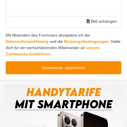
Bild anhängen
Mit Absenden des Formulars akzeptiere ich die
Datenschutzerklärung
und die
Nutzungsbedingungen
. Halte
dich für ein wertschätzendes Miteinander an
unsere
Community-Guidelines.