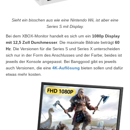
Sieht ein bisschen aus wie eine Nintendo Wii, ist aber eine
Series S mit Display.
Bei dem XBOX-Monitor handelt es sich um ein
1080p Display
mit 12,5 Zoll Durchmesser
. Die maximale Bildrate beträgt
60
Hz
. Die Versionen für die Series S und Series X unterscheiden
sich nur in der Form des Anschlusses und der Farbe; beides ist
jeweils der Konsole angepasst. Bei Banggood gibt es jeweils
auch Versionen, die eine
4K-Auflösung
bieten sollen und dafür
etwas mehr kosten.