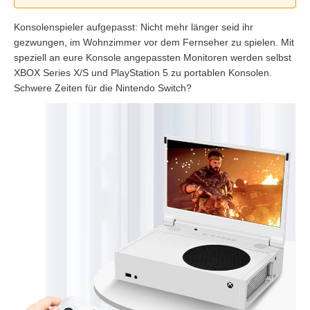
Konsolenspieler aufgepasst: Nicht mehr länger seid ihr
gezwungen, im Wohnzimmer vor dem Fernseher zu spielen. Mit
speziell an eure Konsole angepassten Monitoren werden selbst
XBOX Series X/S und PlayStation 5 zu portablen Konsolen.
Schwere Zeiten für die Nintendo Switch?