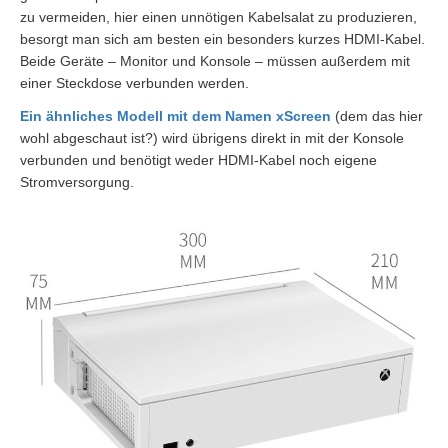
zu vermeiden, hier einen unnötigen Kabelsalat zu produzieren,
besorgt man sich am besten ein besonders kurzes HDMI-Kabel.
Beide Geräte – Monitor und Konsole – müssen außerdem mit
einer Steckdose verbunden werden.
Ein ähnliches Modell mit dem Namen xScreen
(dem das hier
wohl abgeschaut ist?) wird übrigens direkt in mit der Konsole
verbunden und benötigt weder HDMI-Kabel noch eigene
Stromversorgung.