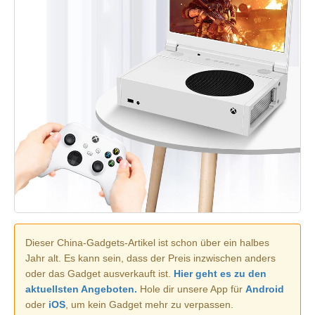
Dieser China-Gadgets-Artikel ist schon über ein halbes
Jahr alt. Es kann sein, dass der Preis inzwischen anders
oder das Gadget ausverkauft ist.
Hier geht es zu den
aktuellsten Angeboten.
Hole dir unsere App für
Android
oder
iOS
, um kein Gadget mehr zu verpassen.