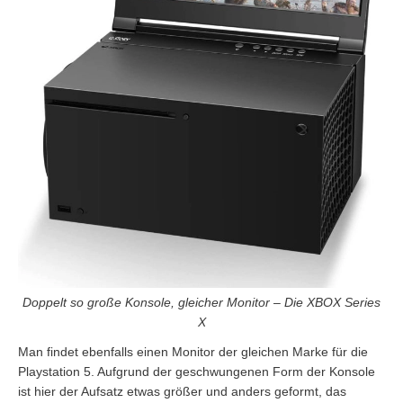
Doppelt so große Konsole, gleicher Monitor – Die XBOX Series
X
Man findet ebenfalls einen Monitor der gleichen Marke für die
Playstation 5. Aufgrund der geschwungenen Form der Konsole
ist hier der Aufsatz etwas größer und anders geformt, das