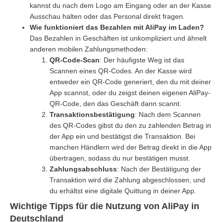
kannst du nach dem Logo am Eingang oder an der Kasse
Ausschau halten oder das Personal direkt fragen.
Wie funktioniert das Bezahlen mit AliPay im Laden?
Das Bezahlen in Geschäften ist unkompliziert und ähnelt
anderen mobilen Zahlungsmethoden:
QR-Code-Scan
: Der häufigste Weg ist das
Scannen eines QR-Codes. An der Kasse wird
entweder ein QR-Code generiert, den du mit deiner
App scannst, oder du zeigst deinen eigenen AliPay-
QR-Code, den das Geschäft dann scannt.
Transaktionsbestätigung
: Nach dem Scannen
des QR-Codes gibst du den zu zahlenden Betrag in
der App ein und bestätigst die Transaktion. Bei
manchen Händlern wird der Betrag direkt in die App
übertragen, sodass du nur bestätigen musst.
Zahlungsabschluss
: Nach der Bestätigung der
Transaktion wird die Zahlung abgeschlossen, und
du erhältst eine digitale Quittung in deiner App.
Wichtige Tipps für die Nutzung von AliPay in
Deutschland