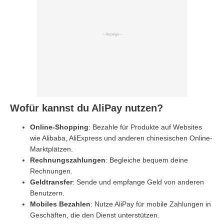
Wofür kannst du AliPay nutzen?
Online-Shopping
: Bezahle für Produkte auf Websites
wie Alibaba, AliExpress und anderen chinesischen Online-
Marktplätzen.
Rechnungszahlungen
: Begleiche bequem deine
Rechnungen.
Geldtransfer
: Sende und empfange Geld von anderen
Benutzern.
Mobiles Bezahlen
: Nutze AliPay für mobile Zahlungen in
Geschäften, die den Dienst unterstützen.