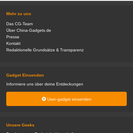
Mehr zu uns
Das CG-Team
Über China-Gadgets.de
Presse
Kontakt
Redaktionelle Grundsätze & Transparenz
Gadget Einsenden
Informiere uns über deine Entdeckungen
User-gadget einsenden
Unsere Geeks