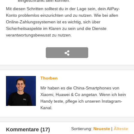
eingeschränkt sein können.
Mit diesen Schritten solltest du in der Lage sein, dein AliPay-
Konto problemlos einzurichten und zu nutzen. Wie bei allen
Online-Zahlungssystemen ist es wichtig, sich über
Sicherheitsaspekte im Klaren zu sein und die Dienste
verantwortungsbewusst zu nutzen.
Thorben
Mir haben es die China-Smartphones von
Xiaomi, Huawei & Co angetan. Wenn ich kein
Handy teste, pflege ich unseren Instagram-
Kanal.
Sortierung:
Neueste
|
Älteste
Kommentare (17)