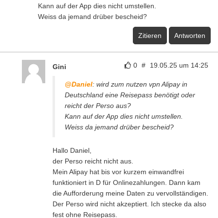
Kann auf der App dies nicht umstellen.
Weiss da jemand drüber bescheid?
Zitieren
Antworten
0
#
19.05.25 um 14:25
Gini
@Daniel
: wird zum nutzen vpn Alipay in
Deutschland eine Reisepass benötigt oder
reicht der Perso aus?
Kann auf der App dies nicht umstellen.
Weiss da jemand drüber bescheid?
Hallo Daniel,
der Perso reicht nicht aus.
Mein Alipay hat bis vor kurzem einwandfrei
funktioniert in D für Onlinezahlungen. Dann kam
die Aufforderung meine Daten zu vervollständigen.
Der Perso wird nicht akzeptiert. Ich stecke da also
fest ohne Reisepass.