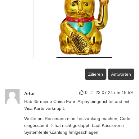
Zitieren
Antworten
0
#
23.07.24 um 15:59
Artur
Hab für meine China Fahrt Alipay eingerichtet und mit
Visa Karte verknüpft.
Wollte bei Rossmann eine Testzahlung machen, Code
eingescannt -> hat nicht geklappt. Laut Kassiererin
Systemfehler/Zahlung fehlgeschlagen.