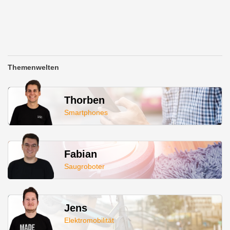
Themenwelten
Thorben
Smartphones
Fabian
Saugroboter
Jens
Elektromobilität