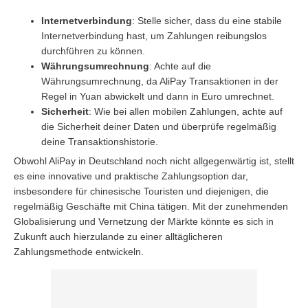
Internetverbindung
: Stelle sicher, dass du eine stabile
Internetverbindung hast, um Zahlungen reibungslos
durchführen zu können.
Währungsumrechnung
: Achte auf die
Währungsumrechnung, da AliPay Transaktionen in der
Regel in Yuan abwickelt und dann in Euro umrechnet.
Sicherheit
: Wie bei allen mobilen Zahlungen, achte auf
die Sicherheit deiner Daten und überprüfe regelmäßig
deine Transaktionshistorie.
Obwohl AliPay in Deutschland noch nicht allgegenwärtig ist, stellt
es eine innovative und praktische Zahlungsoption dar,
insbesondere für chinesische Touristen und diejenigen, die
regelmäßig Geschäfte mit China tätigen. Mit der zunehmenden
Globalisierung und Vernetzung der Märkte könnte es sich in
Zukunft auch hierzulande zu einer alltäglicheren
Zahlungsmethode entwickeln.