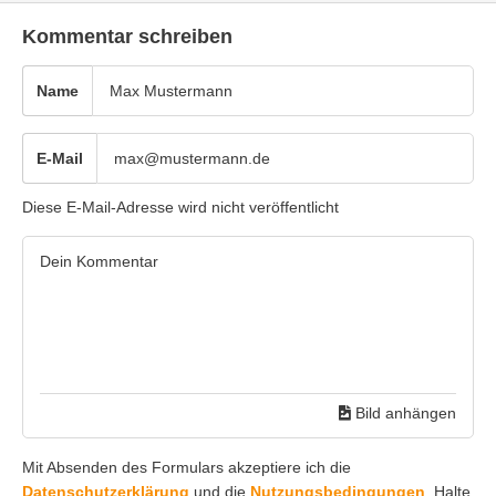
Kommentar schreiben
Name
E-Mail
Diese E-Mail-Adresse wird nicht veröffentlicht
Bild anhängen
Mit Absenden des Formulars akzeptiere ich die
Datenschutzerklärung
und die
Nutzungsbedingungen
. Halte