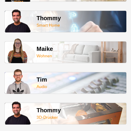
Thommy
Smart Home
Maike
Wohnen
Tim
Audio
Thommy
3D-Drucker