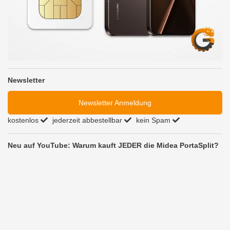
Newsletter
Newsletter Anmeldung
kostenlos
jederzeit abbestellbar
kein Spam
Neu auf YouTube: Warum kauft JEDER die Midea PortaSplit?