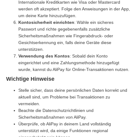
Internationale Kreditkarten wie Visa oder Mastercard
werden oft akzeptiert. Folge den Anweisungen in der App,
um deine Karte hinzuzufügen.
Kontosicherheit einrichten
: Wähle ein sicheres
Passwort und richte gegebenenfalls zusätzliche
Sicherheitsmaßnahmen wie Fingerabdruck- oder
Gesichtserkennung ein, falls deine Geräte diese
unterstützen.
Verwendung des Kontos
: Sobald dein Konto
eingerichtet und eine Zahlungsmethode hinzugefügt
wurde, kannst du AliPay für Online-Transaktionen nutzen.
Wichtige Hinweise
Stelle sicher, dass deine persönlichen Daten korrekt und
aktuell sind, um Probleme bei Transaktionen zu
vermeiden.
Beachte die Datenschutzrichtlinien und
Sicherheitsmaßnahmen von AliPay.
Überprüfe, ob AliPay in deinem Land vollständig
unterstützt wird, da einige Funktionen regional