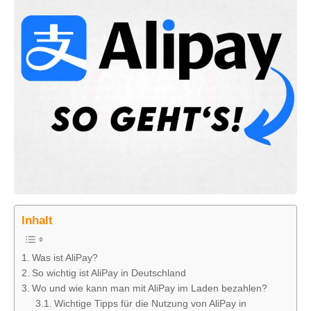
Inhalt
Was ist AliPay?
So wichtig ist AliPay in Deutschland
Wo und wie kann man mit AliPay im Laden bezahlen?
Wichtige Tipps für die Nutzung von AliPay in