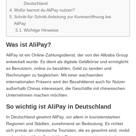
Deutschland
Wofür kannst du AliPay nutzen?
Schritt-für-Schritt-Anleitung zur Kontoeröffnung bei
AliPay
Wichtige Hinweise
Was ist AliPay?
AliPay ist ein Online-Zahlungsdienst, der von der Alibaba Group
entwickelt wurde. Es dient als digitale Geldbörse und ermöglicht
es Benutzern, online zu bezahlen, Geld zu senden und
Rechnungen zu begleichen. Mit einer wachsenden
internationalen Präsenz wird der Bezahldienst auch für Nutzer
außerhalb Chinas interessant, die Geschäfte mit chinesischen
Unternehmen machen möchten.
So wichtig ist AliPay in Deutschland
In Deutschland gewinnt AliPay, vor allem in touristenstarken
Regionen und Städten, zunehmend an Bedeutung. Es richtet
sich primär an chinesische Touristen, die es gewohnt sind, mobil