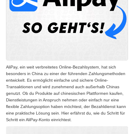
AliPay, ein weit verbreitetes Online-Bezahlsystem, hat sich
besonders in China zu einer der führenden Zahlungsmethoden
entwickelt. Es ermöglicht einfache und sichere Online-
Transaktionen und wird zunehmend auch außerhalb Chinas
genutzt. Ob du Produkte auf chinesischen Plattformen kaufen,
Dienstleistungen in Anspruch nehmen oder einfach nur eine
flexible Zahlungsoption haben möchtest, der Bezahldienst kann
eine praktische Lösung sein. Hier erfährst du, wie du Schritt für
Schritt ein AliPay-Konto einrichtest.