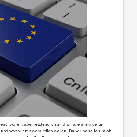
schwören, aber letztendlich sind wir alle allein dafür
 und was wir mit wem teilen wollen.
Daher habe ich mich