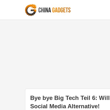
Bye bye Big Tech Teil 6: Wi
Social Media Alternative!