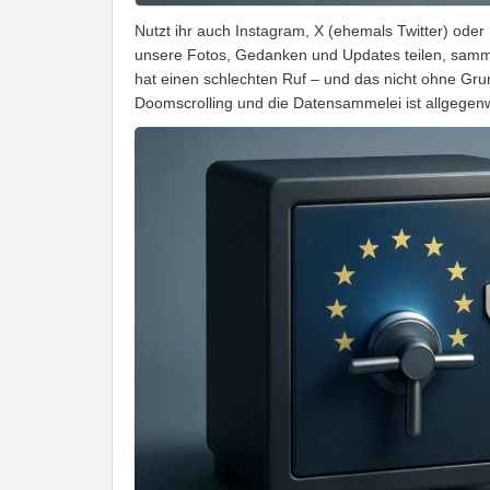
Nutzt ihr auch Instagram, X (ehemals Twitter) ode
unsere Fotos, Gedanken und Updates teilen, samme
hat einen schlechten Ruf – und das nicht ohne Gru
Doomscrolling und die Datensammelei ist allgegen