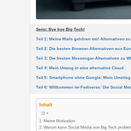
Serie: Bye bye Big Tech!
Teil 1: Meine Mails gehören mir! Alternativen z
Teil 2: Die besten Browser-Alternativen aus Eu
Teil 3: Die besten Messenger-Alternativen zu 
Teil 4: Mein Umzug in eine alternative Cloud
Teil 5: Smartphone ohne Google: Mein Umstieg 
Teil 6: Willkommen im Fediverse: Die Social Med
Inhalt
Meine Motivation
Warum kann Social Media von Big Tech proble