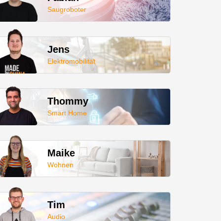
Saugroboter
Jens
Elektromobilität
Thommy
Smart Home
Maike
Wohnen
Tim
Audio