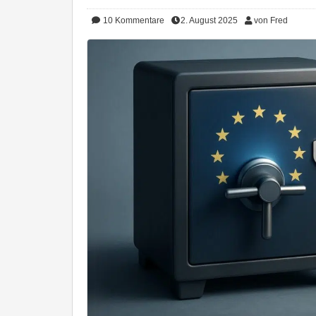
10
Kommentare
2. August 2025
von Fred