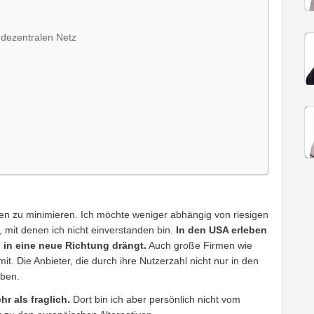
 dezentralen Netz
n zu minimieren. Ich möchte weniger abhängig von riesigen
, mit denen ich nicht einverstanden bin.
In den USA erleben
nd in eine neue Richtung drängt.
Auch große Firmen wie
. Die Anbieter, die durch ihre Nutzerzahl nicht nur in den
üben.
r als fraglich.
Dort bin ich aber persönlich nicht vom