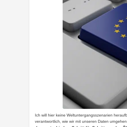
Ich will hier keine Weltuntergangsszenarien heraufbe
verantwortlich, wie wir mit unseren Daten umgehen