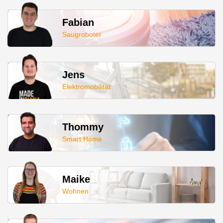
Fabian
Saugroboter
Jens
Elektromobilität
Thommy
Smart Home
Maike
Wohnen