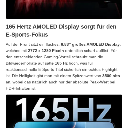
165 Hertz AMOLED Display sorgt für den
E-Sports-Fokus
Auf der Front sitzt ein flaches,
6,83″ großes AMOLED Display
,
welches mit
2772 x 1280 Pixeln
ordentlich scharf auflöst. Für
den entscheidenden Gaming-Vorteil schraubt man die
Bildwiederholrate auf satte
165 Hz
hoch, was für
reaktionsschnelle E-Sports-Titel sicherlich ein echtes Highlight
ist. Die Helligkeit gibt man mit einem Spitzenwert von
3500 nits
an, wobei das natürlich auch nur der absolute Peak-Wert bei
HDR-Inhalten ist.