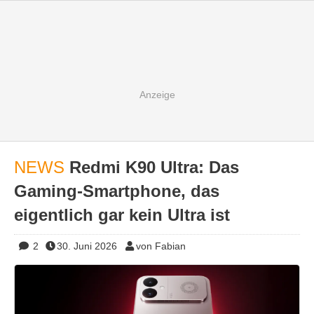
NEWS
Redmi K90 Ultra: Das
Gaming-Smartphone, das
eigentlich gar kein Ultra ist
2
30. Juni 2026
von Fabian