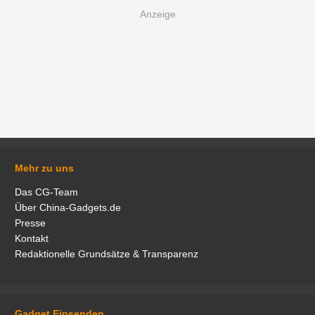
Mehr zu uns
Das CG-Team
Über China-Gadgets.de
Presse
Kontakt
Redaktionelle Grundsätze & Transparenz
Gadget Einsenden