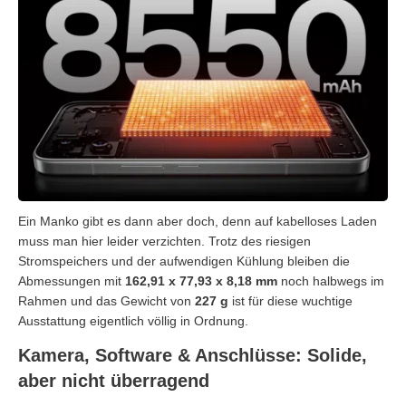
Ein Manko gibt es dann aber doch, denn auf kabelloses Laden
muss man hier leider verzichten. Trotz des riesigen
Stromspeichers und der aufwendigen Kühlung bleiben die
Abmessungen mit
162,91 x 77,93 x 8,18 mm
noch halbwegs im
Rahmen und das Gewicht von
227 g
ist für diese wuchtige
Ausstattung eigentlich völlig in Ordnung.
Kamera, Software & Anschlüsse: Solide,
aber nicht überragend