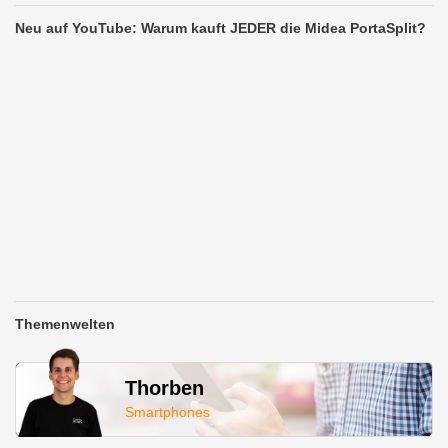
Neu auf YouTube: Warum kauft JEDER die Midea PortaSplit?
Themenwelten
Thorben
Smartphones