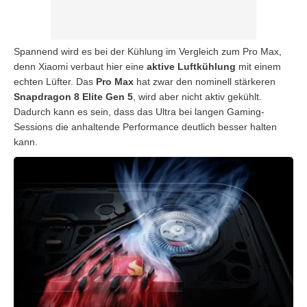
Spannend wird es bei der Kühlung im Vergleich zum Pro Max,
denn Xiaomi verbaut hier eine
aktive Luftkühlung
mit einem
echten Lüfter. Das
Pro Max
hat zwar den nominell stärkeren
Snapdragon 8 Elite Gen 5
, wird aber nicht aktiv gekühlt.
Dadurch kann es sein, dass das Ultra bei langen Gaming-
Sessions die anhaltende Performance deutlich besser halten
kann.