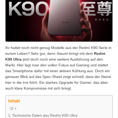
Ihr hattet noch nicht genug Modelle aus der Redmi K90-Serie in
eurem Leben? Sehr gut, denn Xiaomi bringt mit dem
Redmi
K90 Ultra
jetzt doch noch eine weitere Ausführung auf den
Markt. Hier legt man den vollen Fokus auf Gaming und stattet
das Smartphone dafür mit einer aktiven Kühlung aus. Doch ein
genauer Blick auf das Spec-Sheet zeigt schnell, dass der Name
hier in die Irre führt. Ein starkes Upgrade für Gamer, das aber
auch klare Kompromisse mit sich bringt.
Inhalt
Technische Daten des Redmi K90 Ultra