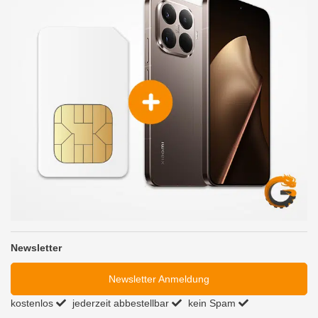
Newsletter
Newsletter Anmeldung
kostenlos
jederzeit abbestellbar
kein Spam