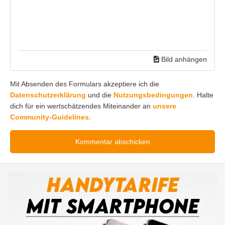
Bild anhängen
Mit Absenden des Formulars akzeptiere ich die
Datenschutzerklärung
und die
Nutzungsbedingungen
. Halte
dich für ein wertschätzendes Miteinander an
unsere
Community-Guidelines.