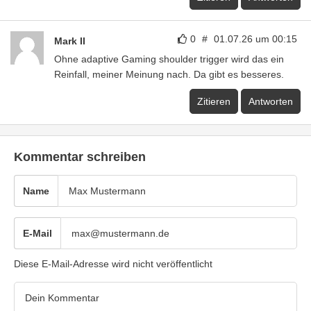
0
#
01.07.26 um 00:15
Mark II
Ohne adaptive Gaming shoulder trigger wird das ein
Reinfall, meiner Meinung nach. Da gibt es besseres.
Zitieren
Antworten
Kommentar schreiben
Name
E-Mail
Diese E-Mail-Adresse wird nicht veröffentlicht