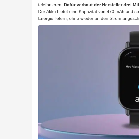
telefonieren.
Dafür verbaut der Hersteller drei Mi
Der Akku bietet eine Kapazität von 470 mAh und so
Energie liefern, ohne wieder an den Strom angesc