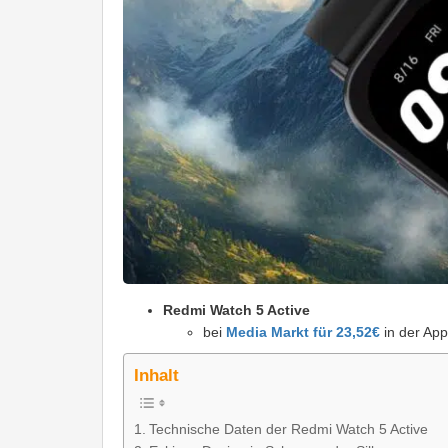
Redmi Watch 5 Active
bei
Media Markt für 23,52€
in der App
Inhalt
Technische Daten der Redmi Watch 5 Active