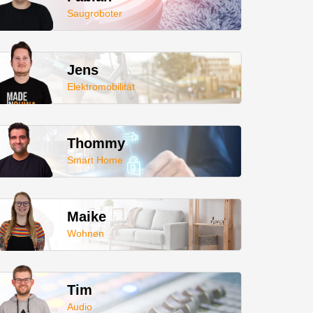
Saugroboter
Jens
Elektromobilität
Thommy
Smart Home
Maike
Wohnen
Tim
Audio