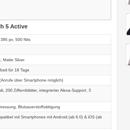
h 5 Active
 385 px, 500 Nits
, Matte Silver
zeit für 18 Tage
 (Anrufe über Smartphone möglich)
, 200 Ziffernblätter, integrierter Alexa-Support, 3
essung, Blutsauerstoffsättigung
atibel mit Smartphones mit Android (ab 6.0) & iOS (ab