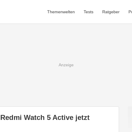
Themenwelten
Tests
Ratgeber
P
 Redmi Watch 5 Active jetzt