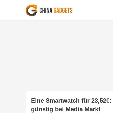
Eine Smartwatch für 23,52€:
günstig bei Media Markt