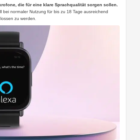
krofone, die für eine klare Sprachqualität sorgen sollen.
ll bei normaler Nutzung für bis zu 18 Tage ausreichend
hlossen zu werden.