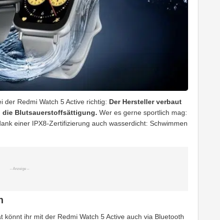
i der Redmi Watch 5 Active richtig:
Der Hersteller verbaut
die Blutsauerstoffsättigung.
Wer es gerne sportlich mag:
dank einer IPX8-Zertifizierung auch wasserdicht: Schwimmen
n
könnt ihr mit der Redmi Watch 5 Active auch via Bluetooth