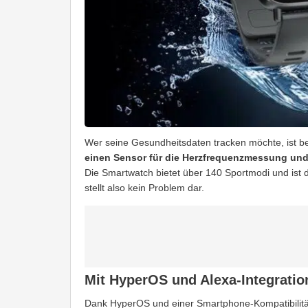
Wer seine Gesundheitsdaten tracken möchte, ist be
einen Sensor für die Herzfrequenzmessung und 
Die Smartwatch bietet über 140 Sportmodi und ist 
stellt also kein Problem dar.
Mit HyperOS und Alexa-Integratio
Dank HyperOS und einer Smartphone-Kompatibilität 