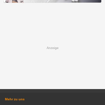
Mehr zu uns