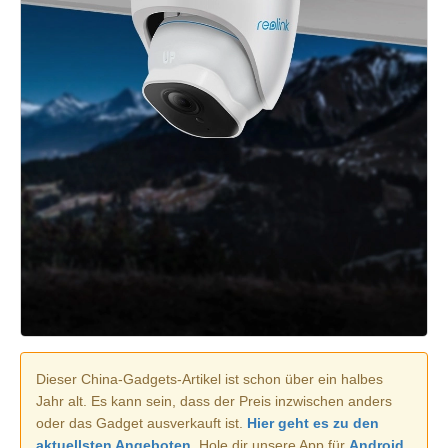
Dieser China-Gadgets-Artikel ist schon über ein halbes
Jahr alt. Es kann sein, dass der Preis inzwischen anders
oder das Gadget ausverkauft ist.
Hier geht es zu den
aktuellsten Angeboten.
Hole dir unsere App für
Android