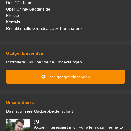
Das CG-Team
Über China-Gadgets.de
Presse
Kontakt
Redaktionelle Grundsätze & Transparenz
Gadget Einsenden
Informiere uns über deine Entdeckungen
User-gadget einsenden
Unsere Geeks
Das ist unsere Gadget-Leidenschaft
den
Aktuell interessiert mich vor allem das Thema E-