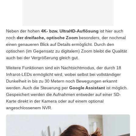
Neben der hohen
4K- bzw. UltraHD-Auflösung
ist hier auch
noch
der dreifache, optische Zoom
besonders, der nochmal
einen genaueren Blick auf Details ermöglicht. Durch den
optischen (im Gegensatz zu digitalem) Zoom bleibt die Qualität
auch bei der Vergrößerung gleich gut.
Weitere Funktionen sind ein Nachtsichtmodus, der durch 18
Infrarot-LEDs ermöglicht wird, wobei selbst bei vollständiger
Dunkelheit in bis zu 30 Metern noch Bewegungen erkannt
werden. Auch die Steuerung per
Google Assistant
ist möglich.
Gespeichert werden die Aufnahmen entweder auf einer SD-
Karte direkt in der Kamera oder auf einem optional
angeschlossenem NVR.