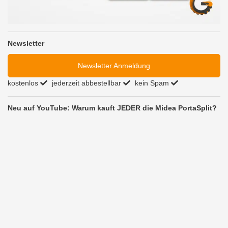
Newsletter
Newsletter Anmeldung
kostenlos
jederzeit abbestellbar
kein Spam
Neu auf YouTube: Warum kauft JEDER die Midea PortaSplit?