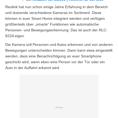
Reolink hat nun schon einige Jahre Erfahrung in dem Bereich
und dutzende verschiedene Kameras im Sortiment. Diese
können in euer Smart Home integriert werden und verfügen
größtenteils über „smarte“ Funktionen wie automatische
Personen- und Bewegungserkennung. Das ist auch der RLC-
822A eigen.
Die Kamera soll Personen und Autos erkennen und von anderen
Bewegungen unterscheiden können. Dann kann etwa eingestellt
werden, dass eine Benachrichtigung an euer Smartphone
geschickt wird, wenn eben eine Person vor der Tür oder ein
Auto in der Auffahrt erkannt wird.