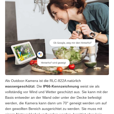
Als Outdoor-Kamera ist die RLC-822A natürlich
wassergeschützt
. Die
IP66-Kennzeichnung
weist sie als
vollständig vor Wind und Wetter geschützt aus. Sie kann mit der
Basis entweder an der Wand oder unter der Decke befestigt
werden, die Kamera kann dann um 70° geneigt werden um auf
den gewollten Bereich ausgerichtet zu werden. Sie muss mit