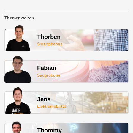
Themenwelten
Thorben
Smartphones
Fabian
Saugroboter
Jens
Elektromobilität
Thommy