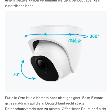
einem Netzwerkkabel verbunden werden, benötigt aber kein
zusätzliches Kabel.
Für alle Orte ist die Kamera aber nicht geeignet. Beim Einsatz
gilt es natürlich auf die in Deutschland recht strikten
Datenschutzvorschriften zu achten. Öffentlicher Raum darf nicht