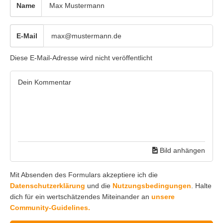
Name
E-Mail
Diese E-Mail-Adresse wird nicht veröffentlicht
Bild anhängen
Mit Absenden des Formulars akzeptiere ich die
Datenschutzerklärung
und die
Nutzungsbedingungen
. Halte
dich für ein wertschätzendes Miteinander an
unsere
Community-Guidelines.