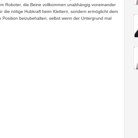
 dem Roboter, die Beine vollkommen unabhängig voneinander
r die nötige Hubkraft beim Klettern, sondern ermöglicht dem
 Position beizubehalten, selbst wenn der Untergrund mal