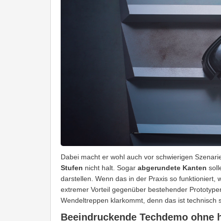
Dabei macht er wohl auch vor schwierigen Szenari
Stufen
nicht halt. Sogar
abgerundete Kanten
soll
darstellen. Wenn das in der Praxis so funktioniert,
extremer Vorteil gegenüber bestehender Prototypen
Wendeltreppen klarkommt, denn das ist technisch sc
Beeindruckende Techdemo ohne h