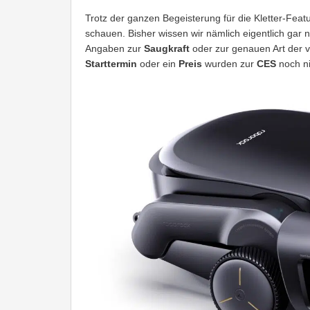
Trotz der ganzen Begeisterung für die Kletter-Fea
schauen. Bisher wissen wir nämlich eigentlich gar ni
Angaben zur
Saugkraft
oder zur genauen Art der
Starttermin
oder ein
Preis
wurden zur
CES
noch ni