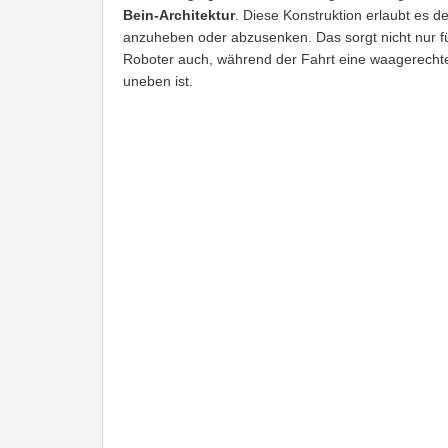
Bein-Architektur
. Diese Konstruktion erlaubt es
anzuheben oder abzusenken. Das sorgt nicht nur fü
Roboter auch, während der Fahrt eine waagerechte
uneben ist.