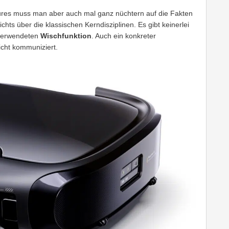
tures muss man aber auch mal ganz nüchtern auf die Fakten
chts über die klassischen Kerndisziplinen. Es gibt keinerlei
 verwendeten
Wischfunktion
. Auch ein konkreter
cht kommuniziert.