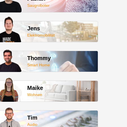
Saugroboter
Jens
Elektromobilität
Thommy
Smart Home
Maike
Wohnen
Tim
Audio