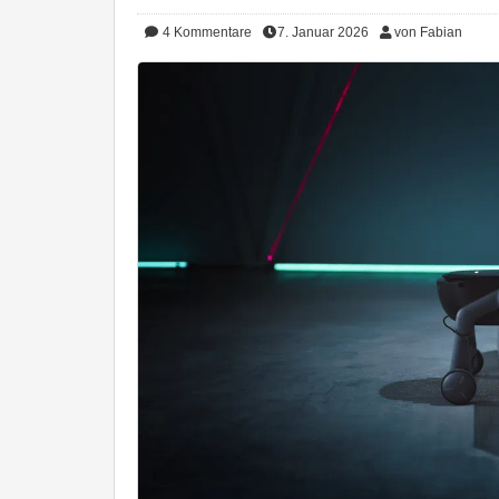
4
Kommentare
7. Januar 2026
von Fabian