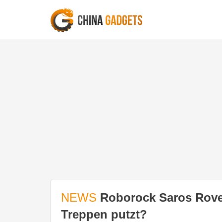
NEWS
Roborock Saros Rover
Treppen putzt?