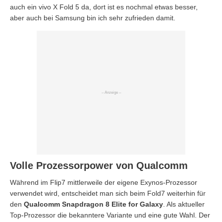
auch ein vivo X Fold 5 da, dort ist es nochmal etwas besser,
aber auch bei Samsung bin ich sehr zufrieden damit.
Volle Prozessorpower von Qualcomm
Während im Flip7 mittlerweile der eigene Exynos-Prozessor
verwendet wird, entscheidet man sich beim Fold7 weiterhin für
den
Qualcomm Snapdragon 8 Elite for Galaxy
. Als aktueller
Top-Prozessor die bekanntere Variante und eine gute Wahl. Der