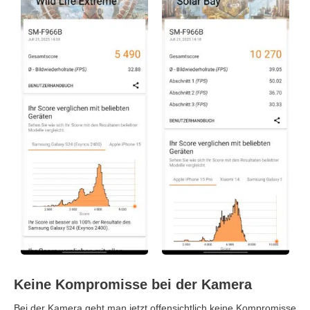
Keine Kompromisse bei der Kamera
Bei der Kamera geht man jetzt offensichtlich keine Kompromisse