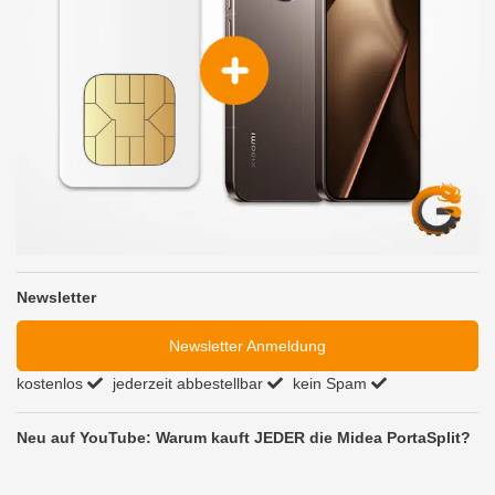
Newsletter
Newsletter Anmeldung
kostenlos
jederzeit abbestellbar
kein Spam
Neu auf YouTube: Warum kauft JEDER die Midea PortaSplit?