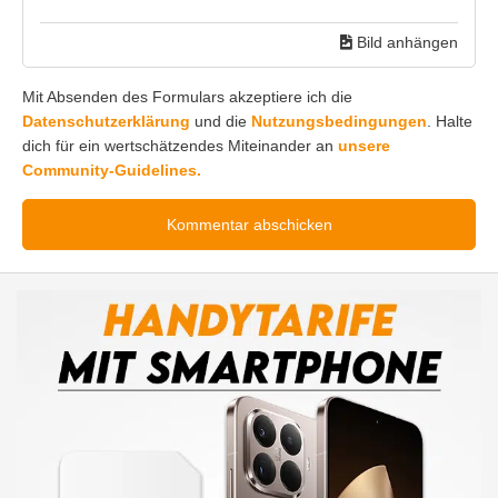
Bild anhängen
Mit Absenden des Formulars akzeptiere ich die
Datenschutzerklärung
und die
Nutzungsbedingungen
. Halte
dich für ein wertschätzendes Miteinander an
unsere
Community-Guidelines.