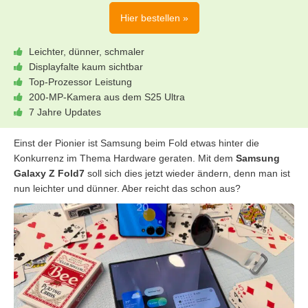
Hier bestellen »
Leichter, dünner, schmaler
Displayfalte kaum sichtbar
Top-Prozessor Leistung
200-MP-Kamera aus dem S25 Ultra
7 Jahre Updates
Einst der Pionier ist Samsung beim Fold etwas hinter die
Konkurrenz im Thema Hardware geraten. Mit dem
Samsung
Galaxy Z Fold7
soll sich dies jetzt wieder ändern, denn man ist
nun leichter und dünner. Aber reicht das schon aus?