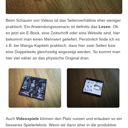
Beim Schauen von Videos ist das Seitenverhältnis eher weniger
praktisch. Ein Anwendungsszenario ist definitiv das
Lesen
. Ob
es jetzt ein E-Book, eine Zeitschrift oder eine Website sind, hier
bekommt man einen Mehrwert geliefert. Persönlich finde ich es
z.B. bei Manga-Kapiteln praktisch, dass hier zwei Seiten bzw.
eine Doppelseite gleichzeitig angezeigt werden. So kommt man
hier viel näher an das physische Original dran.
Auch
Videospiele
können den Platz nutzen und erlauben so ein
besseres Spielerlebnis. Wenn wir dann eher in die produktive