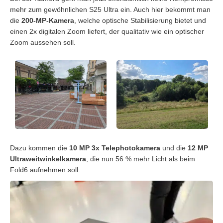
mehr zum gewöhnlichen S25 Ultra ein. Auch hier bekommt man
die
200-MP-Kamera
, welche optische Stabilisierung bietet und
einen 2x digitalen Zoom liefert, der qualitativ wie ein optischer
Zoom aussehen soll.
Dazu kommen die
10 MP 3x Telephotokamera
und die
12 MP
Ultraweitwinkelkamera
, die nun 56 % mehr Licht als beim
Fold6 aufnehmen soll.