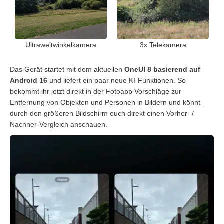
Ultraweitwinkelkamera
3x Telekamera
Das Gerät startet mit dem aktuellen
OneUI 8 basierend auf
Android 16
und liefert ein paar neue KI-Funktionen. So
bekommt ihr jetzt direkt in der Fotoapp Vorschläge zur
Entfernung von Objekten und Personen in Bildern und könnt
durch den größeren Bildschirm euch direkt einen Vorher- /
Nachher-Vergleich anschauen.