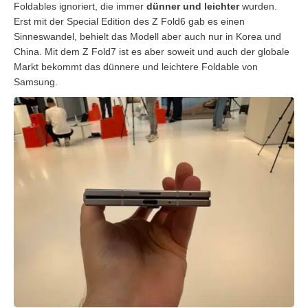
Foldables ignoriert, die immer
dünner und leichter
wurden.
Erst mit der Special Edition des Z Fold6 gab es einen
Sinneswandel, behielt das Modell aber auch nur in Korea und
China. Mit dem Z Fold7 ist es aber soweit und auch der globale
Markt bekommt das dünnere und leichtere Foldable von
Samsung.