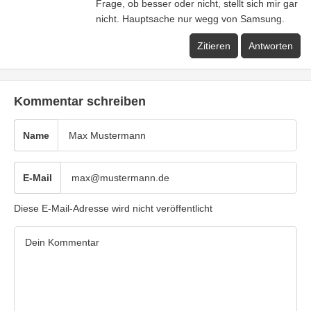
Frage, ob besser oder nicht, stellt sich mir gar
nicht. Hauptsache nur wegg von Samsung.
Zitieren
Antworten
Kommentar schreiben
Name
E-Mail
Diese E-Mail-Adresse wird nicht veröffentlicht