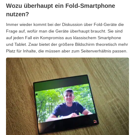
Wozu überhaupt ein Fold-Smartphone
nutzen?
Immer wieder kommt bei der Diskussion über Fold-Geräte die
Frage auf, wofür man die Geräte überhaupt braucht. Sie sind
auf jeden Fall ein Kompromiss aus klassischem Smartphone
und Tablet. Zwar bietet der größere Bildschirm theoretisch mehr
Platz für Inhalte, die müssen aber zum Seitenverhältnis passen.