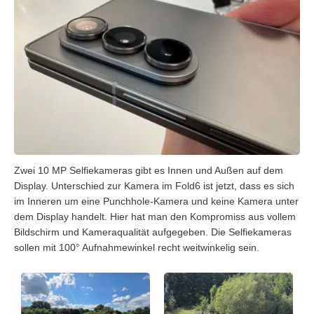
Zwei 10 MP Selfiekameras gibt es Innen und Außen auf dem
Display. Unterschied zur Kamera im Fold6 ist jetzt, dass es sich
im Inneren um eine Punchhole-Kamera und keine Kamera unter
dem Display handelt. Hier hat man den Kompromiss aus vollem
Bildschirm und Kameraqualität aufgegeben. Die Selfiekameras
sollen mit 100° Aufnahmewinkel recht weitwinkelig sein.