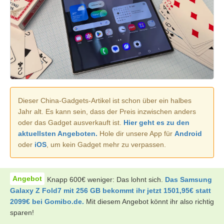
Dieser China-Gadgets-Artikel ist schon über ein halbes
Jahr alt. Es kann sein, dass der Preis inzwischen anders
oder das Gadget ausverkauft ist.
Hier geht es zu den
aktuellsten Angeboten.
Hole dir unsere App für
Android
oder
iOS
, um kein Gadget mehr zu verpassen.
Knapp 600€ weniger: Das lohnt sich.
Das Samsung
Galaxy Z Fold7 mit 256 GB bekommt ihr jetzt 1501,95€ statt
2099€ bei Gomibo.de.
Mit diesem Angebot könnt ihr also richtig
sparen!