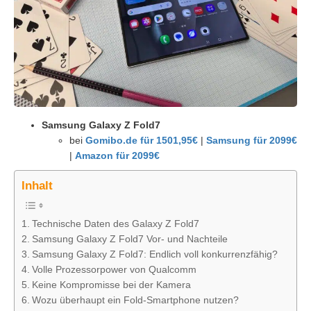
Samsung Galaxy Z Fold7
bei
Gomibo.de für 1501,95€
|
Samsung für 2099€
|
Amazon für 2099€
Inhalt
Technische Daten des Galaxy Z Fold7
Samsung Galaxy Z Fold7 Vor- und Nachteile
Samsung Galaxy Z Fold7: Endlich voll konkurrenzfähig?
Volle Prozessorpower von Qualcomm
Keine Kompromisse bei der Kamera
Wozu überhaupt ein Fold-Smartphone nutzen?