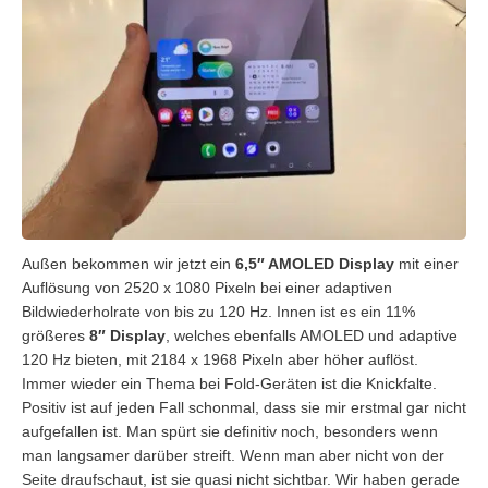
Außen bekommen wir jetzt ein
6,5″ AMOLED Display
mit einer
Auflösung von 2520 x 1080 Pixeln bei einer adaptiven
Bildwiederholrate von bis zu 120 Hz. Innen ist es ein 11%
größeres
8″ Display
, welches ebenfalls AMOLED und adaptive
120 Hz bieten, mit 2184 x 1968 Pixeln aber höher auflöst.
Immer wieder ein Thema bei Fold-Geräten ist die Knickfalte.
Positiv ist auf jeden Fall schonmal, dass sie mir erstmal gar nicht
aufgefallen ist. Man spürt sie definitiv noch, besonders wenn
man langsamer darüber streift. Wenn man aber nicht von der
Seite draufschaut, ist sie quasi nicht sichtbar. Wir haben gerade